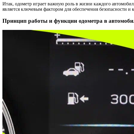
Итак, одометр играет важную роль в жизни каждого автомобил
является ключевым фактором для обеспечения безопасности и 
Принцип работы и функции одометра в автомоби