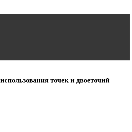
 использования точек и двоеточий —