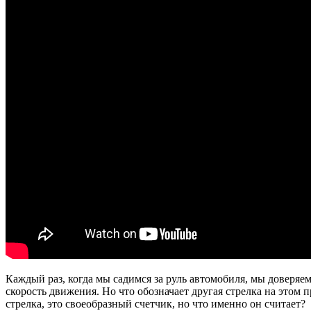
Каждый раз, когда мы садимся за руль автомобиля, мы доверя
скорость движения. Но что обозначает другая стрелка на этом 
стрелка, это своеобразный счетчик, но что именно он считает?