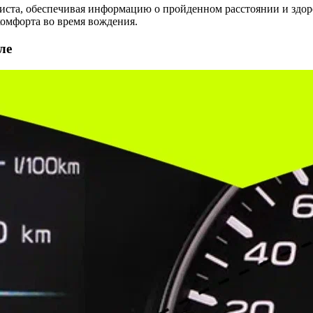
иста, обеспечивая информацию о пройденном расстоянии и здоро
комфорта во время вождения.
ле