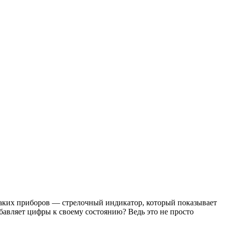
 таких приборов — стрелочный индикатор, который показывает
ибавляет цифры к своему состоянию? Ведь это не просто