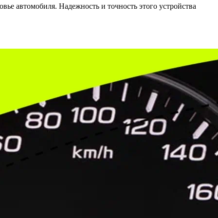
вье автомобиля. Надежность и точность этого устройства