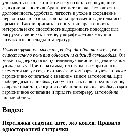
учитывать не только эстетическую составляющую, но и
функциональность выбранного материала. Это влияет на
долговечность, удобство, легкость в уходе и сохранение
первоначального вида салона на протяжении длительного
времени. Важно принять во внимание практичность
материала и его способность выдерживать повседневные
нагрузки, такие как трение, ультрафиолетовые лучи и
возможные перепады температур.
Помимо функциональности, выбор дизайна также играет
существенную роль при обновлении сидений автомобиля.
Он
может подчеркнуть вашу индивидуальность и сделать салон
уникальным. Цветовая гамма, текстуры и декоративные
элементы могут создать атмосферу комфорта и уюта, а также
гармонично сочетаться с внешним видом автомобиля. При
выборе дизайна необходимо учитывать ваши предпочтения,
современные тенденции и особенности салона, чтобы создать
гармоничное сочетание и придать интерьеру автомобиля
новый облик.
Видео:
Перетяжка сидений авто, эко кожей. Правило
односторонней отстрочки