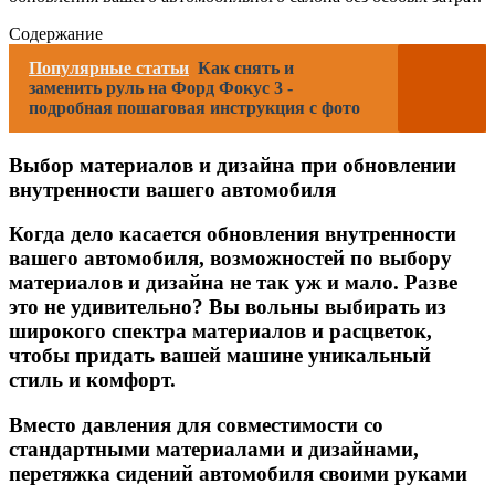
Содержание
Популярные статьи
Как снять и
заменить руль на Форд Фокус 3 -
подробная пошаговая инструкция с фото
Выбор материалов и дизайна при обновлении
внутренности вашего автомобиля
Когда дело касается обновления внутренности
вашего автомобиля, возможностей по выбору
материалов и дизайна не так уж и мало. Разве
это не удивительно? Вы вольны выбирать из
широкого спектра материалов и расцветок,
чтобы придать вашей машине уникальный
стиль и комфорт.
Вместо давления для совместимости со
стандартными материалами и дизайнами,
перетяжка сидений автомобиля своими руками