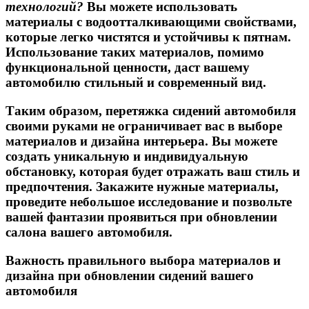
технологий?
Вы можете использовать
материалы с водоотталкивающими свойствами,
которые легко чистятся и устойчивы к пятнам.
Использование таких материалов, помимо
функциональной ценности, даст вашему
автомобилю стильный и современный вид.
Таким образом, перетяжка сидений автомобиля
своими руками не ограничивает вас в выборе
материалов и дизайна интерьера. Вы можете
создать уникальную и индивидуальную
обстановку, которая будет отражать ваш стиль и
предпочтения. Закажите нужные материалы,
проведите небольшое исследование и позвольте
вашей фантазии проявиться при обновлении
салона вашего автомобиля.
Важность правильного выбора материалов и
дизайна при обновлении сидений вашего
автомобиля