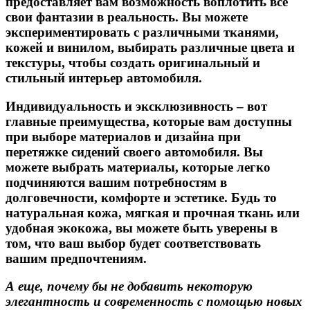
предоставляет вам возможность воплотить все
свои фантазии в реальность. Вы можете
экспериментировать с различными тканями,
кожей и винилом, выбирать различные цвета и
текстуры, чтобы создать оригинальный и
стильный интерьер автомобиля.
Индивидуальность и эксклюзивность – вот
главные преимущества, которые вам доступны
при выборе материалов и дизайна при
перетяжке сидений своего автомобиля.
Вы
можете выбрать материалы, которые легко
подчиняются вашим потребностям в
долговечности, комфорте и эстетике. Будь то
натуральная кожа, мягкая и прочная ткань или
удобная экокожа, вы можете быть уверены в
том, что ваш выбор будет соответствовать
вашим предпочтениям.
А еще, почему бы не добавить некоторую
элегантность и современность с помощью новых