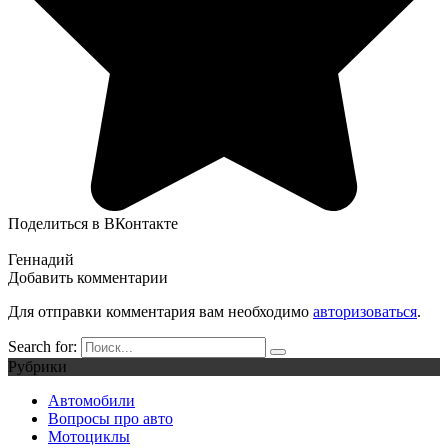
Поделиться в ВКонтакте
Геннадий
Добавить комментарии
Для отправки комментария вам необходимо
авторизоваться
.
Search for:
Рубрики
Автомобили
Вопросы про авто
Мотоциклы