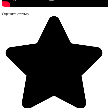
Оцените статью