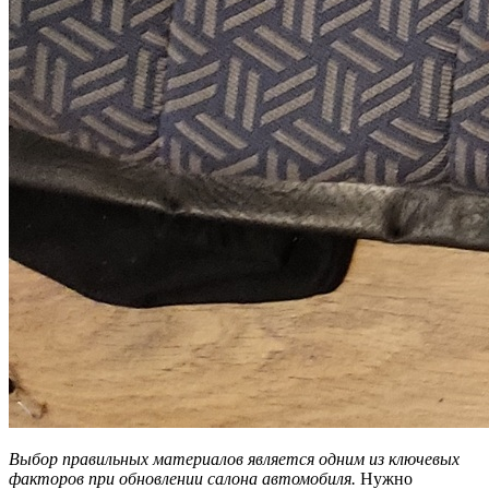
Выбор правильных материалов является одним из ключевых
факторов при обновлении салона автомобиля.
Нужно