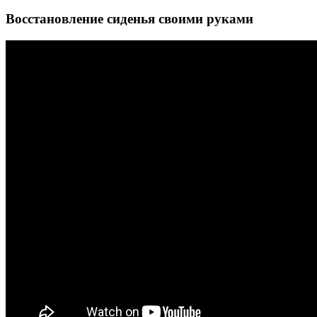
Восстановление сиденья своими руками