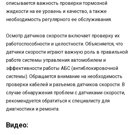
описывается важность проверки тормозной
жидкости на ее уровень и качество, а также
необходимость регулярного ее обслуживания.
Осмотр датчиков скорости включает проверку их
работоспособности и целостности. Объясняется, что
датчики скорости играют важную роль в правильной
работе системы управления автомобилем и
эффективности работы АБС (антиблокировочной
системы). Обращается внимание на необходимость
проверки кабелей и разъемов датчиков скорости. В
случае обнаружения проблем с датчиками скорости,
рекомендуется обратиться к специалисту для
диагностики и ремонта.
Видео: