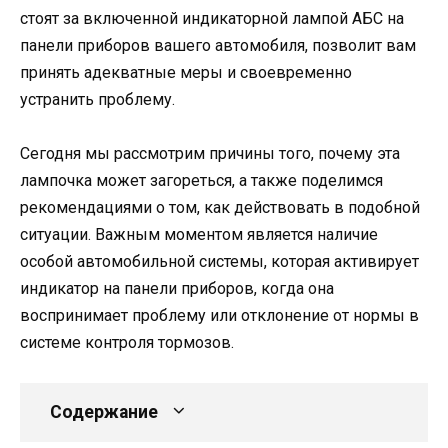
стоят за включенной индикаторной лампой АБС на
панели приборов вашего автомобиля, позволит вам
принять адекватные меры и своевременно
устранить проблему.
Сегодня мы рассмотрим причины того, почему эта
лампочка может загореться, а также поделимся
рекомендациями о том, как действовать в подобной
ситуации. Важным моментом является наличие
особой автомобильной системы, которая активирует
индикатор на панели приборов, когда она
воспринимает проблему или отклонение от нормы в
системе контроля тормозов.
Содержание