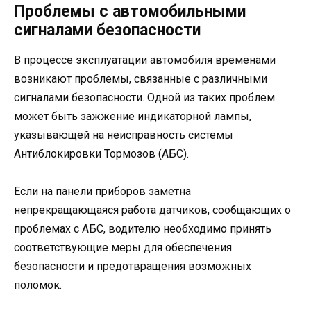
Проблемы с автомобильными
сигналами безопасности
В процессе эксплуатации автомобиля временами
возникают проблемы, связанные с различными
сигналами безопасности. Одной из таких проблем
может быть зажжение индикаторной лампы,
указывающей на неисправность системы
Антиблокировки Тормозов (АБС).
Если на панели приборов заметна
непрекращающаяся работа датчиков, сообщающих о
проблемах с АБС, водителю необходимо принять
соответствующие меры для обеспечения
безопасности и предотвращения возможных
поломок.