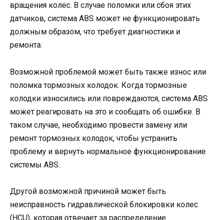
вращения колес. В случае поломки или сбоя этих
датчиков, система ABS может не функционировать
должным образом, что требует диагностики и
ремонта.
Возможной проблемой может быть также износ или
поломка тормозных колодок. Когда тормозные
колодки износились или повреждаются, система ABS
может реагировать на это и сообщать об ошибке. В
таком случае, необходимо провести замену или
ремонт тормозных колодок, чтобы устранить
проблему и вернуть нормальное функционирование
системы ABS.
Другой возможной причиной может быть
неисправность гидравлической блокировки колес
(HCU), которая отвечает за распределение