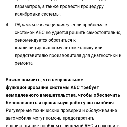
параметров, а также провести процедуру
калибровки системы;
Обратиться к специалисту:
если проблема с
системой АБС не удается решить самостоятельно,
рекомендуется обратиться к
квалифицированному автомеханику или
представителю производителя для диагностики и
ремонта.
Важно помнить, что неправильное
функционирование системы АБС требует
немедленного вмешательства, чтобы обеспечить
безопасность и правильную работу автомобиля.
Регулярные технические проверки и обслуживание
автомобиля могут помочь предотвратить
возникновение проблем с системой АБС и сохранить