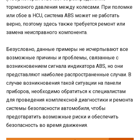
тормозного давления между колесами. При поломке
или сбое в HCU, система ABS может не работать
верно, поэтому здесь также требуется ремонт или
замена неисправного компонента.
Безусловно, данные примеры не исчерпывают все
возможные причины и проблемы, связанные с
возникновением сигнала индикатора ABS, но они
представляют наиболее распространенные случаи. В
случае возникновения такой ситуации на панели
приборов, необходимо обратиться к специалистам
для проведения комплексной диагностики и ремонта
системы безопасности автомобиля, чтобы
предотвратить возможные риски и обеспечить
безопасность во время движения.