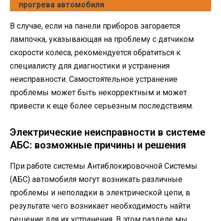
прогрева автомобиля
В случае, если на панели приборов загорается
лампочка, указывающая на проблему с датчиком
скорости колеса, рекомендуется обратиться к
специалисту для диагностики и устранения
неисправности. Самостоятельное устранение
проблемы может быть некорректным и может
привести к еще более серьезным последствиям.
Электрические неисправности в системе
АБС: возможные причины и решения
При работе системы Антиблокировочной Системы
(АБС) автомобиля могут возникать различные
проблемы и неполадки в электрической цепи, в
результате чего возникает необходимость найти
решение для их устранения. В этом разделе мы