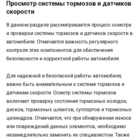
Просмотр системы тормозов и датчиков
скорости
В данном разделе рассматривается процесс осмотра
и проверки системы тормозов и датчиков скорости в
автомобиле. Отмечается важность регулярного
контроля этих компонентов для обеспечения
безопасности и корректной работы автомобиля.
Для надежной и безопасной работы автомобиля,
важно быть внимательным к системе тормозов и
датчикам скорости. Осмотр системы тормозов
включает проверку состояния тормозных колодок,
дисков, тормозных шлангов, суппортов и тормозных
цилиндров. Отмечается, что при обнаружении износа
или повреждений данных элементов, необходимо
незамедлительно заменить их специалистом. Также