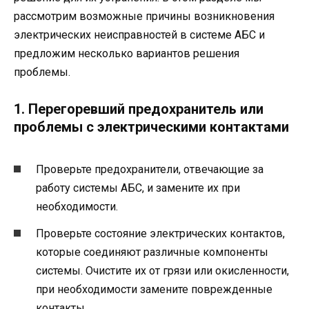
рассмотрим возможные причины возникновения
электрических неисправностей в системе АБС и
предложим несколько вариантов решения
проблемы.
1. Перегоревший предохранитель или
проблемы с электрическими контактами
Проверьте предохранители, отвечающие за
работу системы АБС, и замените их при
необходимости.
Проверьте состояние электрических контактов,
которые соединяют различные компоненты
системы. Очистите их от грязи или окисленности,
при необходимости замените поврежденные
контакты.