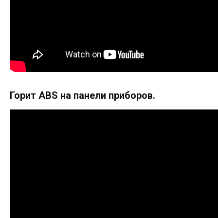
Горит ABS на панели приборов.