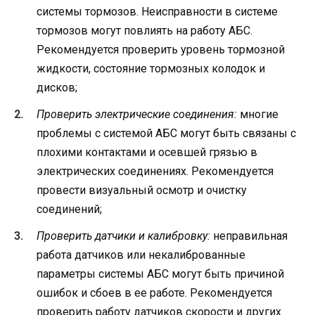
системы тормозов. Неисправности в системе
тормозов могут повлиять на работу АБС.
Рекомендуется проверить уровень тормозной
жидкости, состояние тормозных колодок и
дисков;
Проверить электрические соединения:
многие
проблемы с системой АБС могут быть связаны с
плохими контактами и осевшей грязью в
электрических соединениях. Рекомендуется
провести визуальный осмотр и очистку
соединений;
Проверить датчики и калибровку:
неправильная
работа датчиков или некалиброванные
параметры системы АБС могут быть причиной
ошибок и сбоев в ее работе. Рекомендуется
проверить работу датчиков скорости и других