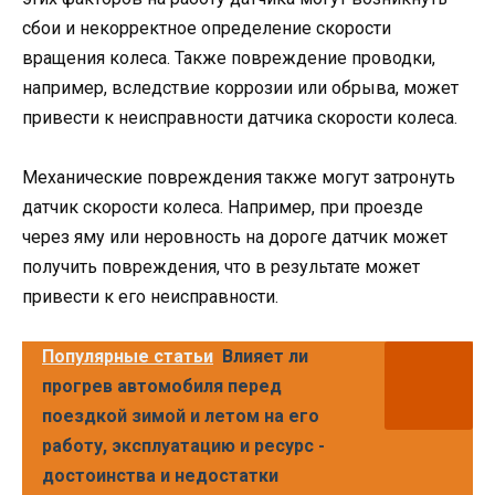
сбои и некорректное определение скорости
вращения колеса. Также повреждение проводки,
например, вследствие коррозии или обрыва, может
привести к неисправности датчика скорости колеса.
Механические повреждения также могут затронуть
датчик скорости колеса. Например, при проезде
через яму или неровность на дороге датчик может
получить повреждения, что в результате может
привести к его неисправности.
Популярные статьи
Влияет ли
прогрев автомобиля перед
поездкой зимой и летом на его
работу, эксплуатацию и ресурс -
достоинства и недостатки