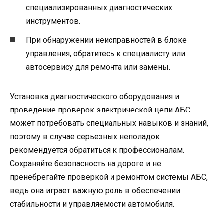
специализированных диагностических
инструментов.
При обнаружении неисправностей в блоке
управления, обратитесь к специалисту или
автосервису для ремонта или замены.
Установка диагностического оборудования и
проведение проверок электрической цепи АБС
может потребовать специальных навыков и знаний,
поэтому в случае серьезных неполадок
рекомендуется обратиться к профессионалам.
Сохраняйте безопасность на дороге и не
пренебрегайте проверкой и ремонтом системы АБС,
ведь она играет важную роль в обеспечении
стабильности и управляемости автомобиля.