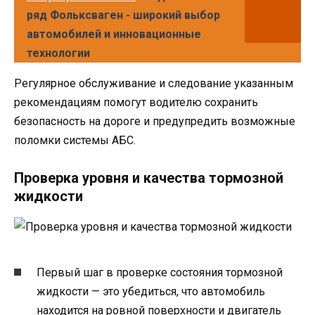
ряд Фольксваген - широкий выбор
автомобилей и инновационные
технологии
Регулярное обслуживание и следование указанным
рекомендациям помогут водителю сохранить
безопасность на дороге и предупредить возможные
поломки системы АБС.
Проверка уровня и качества тормозной
жидкости
Первый шаг в проверке состояния тормозной
жидкости — это убедиться, что автомобиль
находится на ровной поверхности и двигатель