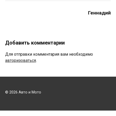
Геннадий
Добавить комментарии
Для отправки комментария вам необходимо
авторизоваться
.
© 2026 Авто и Мото