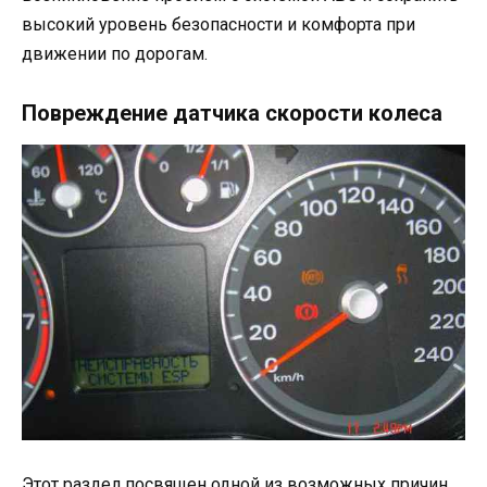
высокий уровень безопасности и комфорта при
движении по дорогам.
Повреждение датчика скорости колеса
Этот раздел посвящен одной из возможных причин