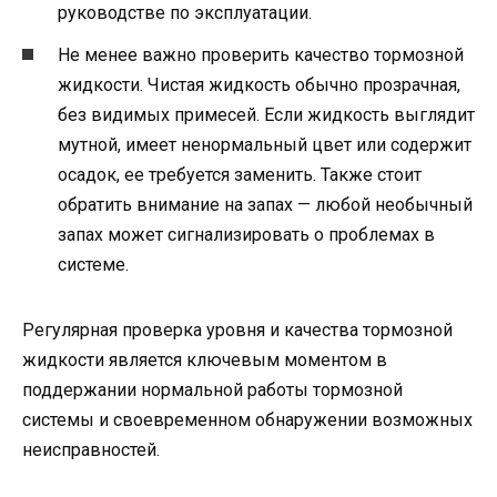
руководстве по эксплуатации.
Не менее важно проверить качество тормозной
жидкости. Чистая жидкость обычно прозрачная,
без видимых примесей. Если жидкость выглядит
мутной, имеет ненормальный цвет или содержит
осадок, ее требуется заменить. Также стоит
обратить внимание на запах — любой необычный
запах может сигнализировать о проблемах в
системе.
Регулярная проверка уровня и качества тормозной
жидкости является ключевым моментом в
поддержании нормальной работы тормозной
системы и своевременном обнаружении возможных
неисправностей.