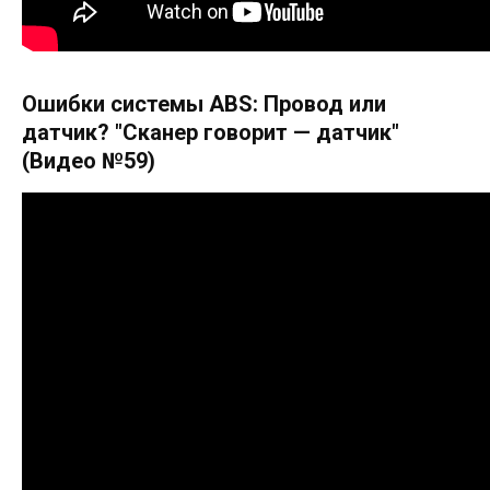
Ошибки системы ABS: Провод или
датчик? "Сканер говорит — датчик"
(Видео №59)