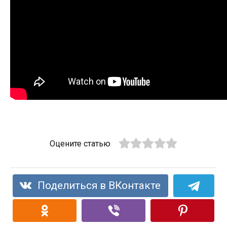
Оцените статью
Поделиться в ВКонтакте