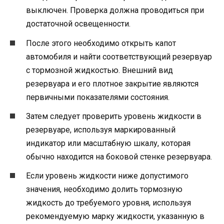
выключен. Проверка должна проводиться при
достаточной освещенности.
После этого необходимо открыть капот
автомобиля и найти соответствующий резервуар
с тормозной жидкостью. Внешний вид
резервуара и его плотное закрытие являются
первичными показателями состояния.
Затем следует проверить уровень жидкости в
резервуаре, используя маркированный
индикатор или масштабную шкалу, которая
обычно находится на боковой стенке резервуара.
Если уровень жидкости ниже допустимого
значения, необходимо долить тормозную
жидкость до требуемого уровня, используя
рекомендуемую марку жидкости, указанную в