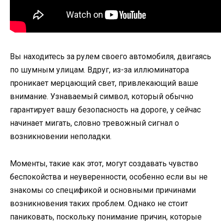
Вы находитесь за рулем своего автомобиля, двигаясь
по шумным улицам. Вдруг, из-за иллюминатора
проникает мерцающий свет, привлекающий ваше
внимание. Узнаваемый символ, который обычно
гарантирует вашу безопасность на дороге, у сейчас
начинает мигать, словно тревожный сигнал о
возникновении неполадки.
Моменты, такие как этот, могут создавать чувство
беспокойства и неуверенности, особенно если вы не
знакомы со спецификой и основными причинами
возникновения таких проблем. Однако не стоит
паниковать, поскольку понимание причин, которые