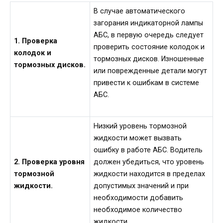
В случае автоматического
загорания индикаторной лампы
АБС, в первую очередь следует
1. Проверка
проверить состояние колодок и
колодок и
тормозных дисков. Изношенные
тормозных дисков.
или поврежденные детали могут
привести к ошибкам в системе
АБС.
Низкий уровень тормозной
жидкости может вызвать
ошибку в работе АБС. Водитель
2. Проверка уровня
должен убедиться, что уровень
тормозной
жидкости находится в пределах
жидкости.
допустимых значений и при
необходимости добавить
необходимое количество
жидкости.