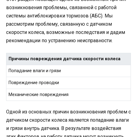
возникновения проблемы, связанной с работой
системы антиблокировки тормозов (АБС). Мы
рассмотрим проблему, связанную с датчиком
скорости колеса, возможные последствия и дадим
рекомендации по устранению неисправности.
Причины повреждения датчика скорости колеса
Попадание влаги и грязи
Повреждение проводки
Механические повреждения
Одной из основных причин возникновения проблем с
датчиком скорости колеса является попадание влаги
и грязи внутрь датчика. В результате воздействия
этих факторов на работу датчика могут возникнуть