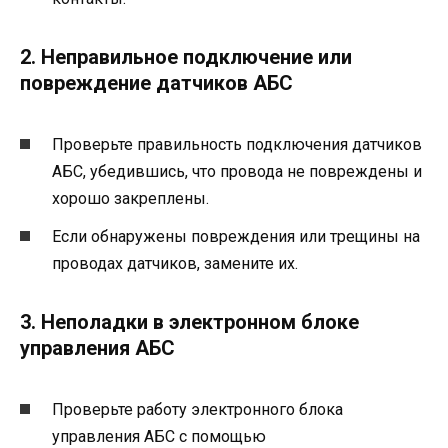
2. Неправильное подключение или
повреждение датчиков АБС
Проверьте правильность подключения датчиков
АБС, убедившись, что провода не повреждены и
хорошо закреплены.
Если обнаружены повреждения или трещины на
проводах датчиков, замените их.
3. Неполадки в электронном блоке
управления АБС
Проверьте работу электронного блока
управления АБС с помощью