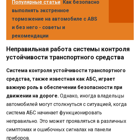
Популярные статьи
Как безопасно
выполнять экстренное
торможение на автомобиле с ABS
и без него - советы и
рекомендации
Неправильная работа системы контроля
устойчивости транспортного средства
Система контроля устойчивости транспортного
средства, также известная как АБС, играет
важную роль в обеспечении безопасности при
движении на дороге.
Однако, иногда владельцы
автомобилей могут столкнуться с ситуацией, когда
система АБС начинает функционировать
неправильно. Это может проявляться в различных
симптомах и ошибочных сигналах на панели
приборов.