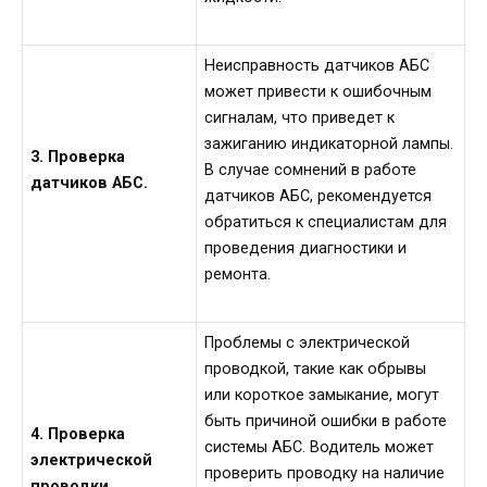
Неисправность датчиков АБС
может привести к ошибочным
сигналам, что приведет к
зажиганию индикаторной лампы.
3. Проверка
В случае сомнений в работе
датчиков АБС.
датчиков АБС, рекомендуется
обратиться к специалистам для
проведения диагностики и
ремонта.
Проблемы с электрической
проводкой, такие как обрывы
или короткое замыкание, могут
быть причиной ошибки в работе
4. Проверка
системы АБС. Водитель может
электрической
проверить проводку на наличие
проводки.