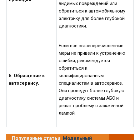
видимых повреждений или
обратиться к автомобильному
электрику для более глубокой
диагностики.
Если все вышеперечисленные
меры не привели к устранению
ошибки, рекомендуется
обратиться к
5. Обращение к
квалифицированным
автосервису.
специалистам в автосервисе.
Они проведут более глубокую
диагностику системы АБС и
решат проблему с зажженной
лампой.
Популярные статьи
Модельный