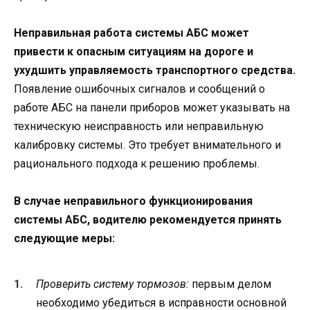
Неправильная работа системы АБС может
привести к опасным ситуациям на дороге и
ухудшить управляемость транспортного средства.
Появление ошибочных сигналов и сообщений о
работе АБС на панели приборов может указывать на
техническую неисправность или неправильную
калибровку системы. Это требует внимательного и
рационального подхода к решению проблемы.
В случае неправильного функционирования
системы АБС, водителю рекомендуется принять
следующие меры:
Проверить систему тормозов:
первым делом
необходимо убедиться в исправности основной