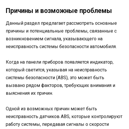
Причины и возможные проблемы
Данный раздел предлагает рассмотреть основные
причины и потенциальные проблемы, связанные с
возникновением сигнала, указывающего на
неисправность системы безопасности автомобиля.
Когда на панели приборов появляется индикатор,
который светится, указывая на неисправность
системы безопасности (ABS), это может быть
вызвано рядом факторов, требующих внимания и
выяснения их причин.
Одной из возможных причин может быть
неисправность датчиков ABS, которые контролируют
работу системы, передавая сигналы о скорости