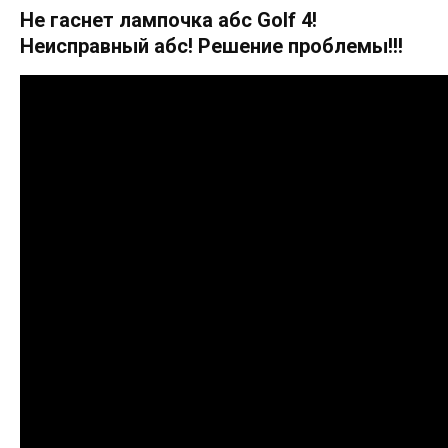
Не гаснет лампочка абс Golf 4!
Неисправный абс! Решение проблемы!!!