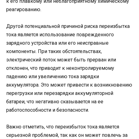
к его плавкому или неблагоприятному химическому
реагированию.
Другой потенциальной причиной риска переизбытка
тока является использование поврежденного
зарядного устройства или его неисправные
компоненты. При таких обстоятельствах,
электрический поток может быть прерван или
отклонен, что приводит к неконтролируемому
падению или увеличению тока зарядки
аккумулятора. Это может привести к возникновению
перегрузки или перезарядки аккумуляторной
батареи, что негативно сказывается на ее
работоспособности и безопасности.
Важно отметить, что переизбыток тока является
серьезной проблемой, так как он может повлечь за