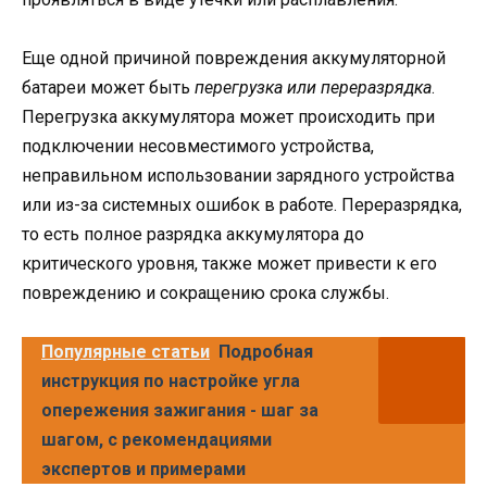
Еще одной причиной повреждения аккумуляторной
батареи может быть
перегрузка или переразрядка
.
Перегрузка аккумулятора может происходить при
подключении несовместимого устройства,
неправильном использовании зарядного устройства
или из-за системных ошибок в работе. Переразрядка,
то есть полное разрядка аккумулятора до
критического уровня, также может привести к его
повреждению и сокращению срока службы.
Популярные статьи
Подробная
инструкция по настройке угла
опережения зажигания - шаг за
шагом, с рекомендациями
экспертов и примерами