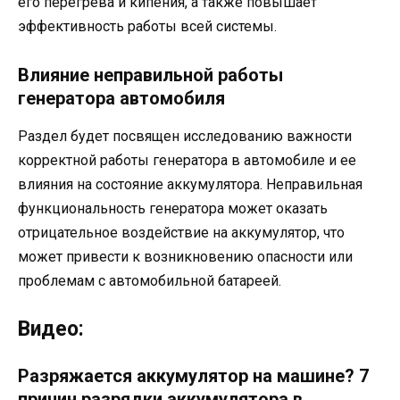
его перегрева и кипения, а также повышает
эффективность работы всей системы.
Влияние неправильной работы
генератора автомобиля
Раздел будет посвящен исследованию важности
корректной работы генератора в автомобиле и ее
влияния на состояние аккумулятора. Неправильная
функциональность генератора может оказать
отрицательное воздействие на аккумулятор, что
может привести к возникновению опасности или
проблемам с автомобильной батареей.
Видео:
Разряжается аккумулятор на машине? 7
причин разрядки аккумулятора в