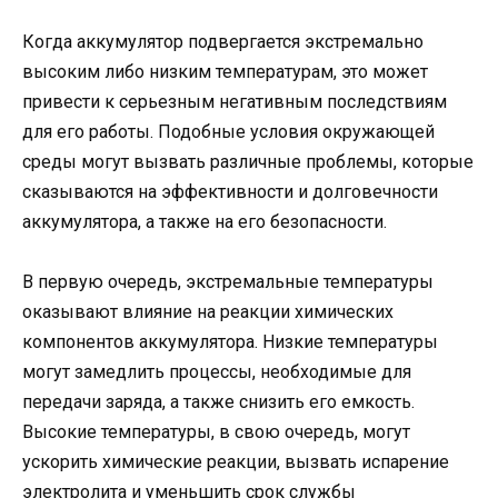
Когда аккумулятор подвергается экстремально
высоким либо низким температурам, это может
привести к серьезным негативным последствиям
для его работы. Подобные условия окружающей
среды могут вызвать различные проблемы, которые
сказываются на эффективности и долговечности
аккумулятора, а также на его безопасности.
В первую очередь, экстремальные температуры
оказывают влияние на реакции химических
компонентов аккумулятора. Низкие температуры
могут замедлить процессы, необходимые для
передачи заряда, а также снизить его емкость.
Высокие температуры, в свою очередь, могут
ускорить химические реакции, вызвать испарение
электролита и уменьшить срок службы