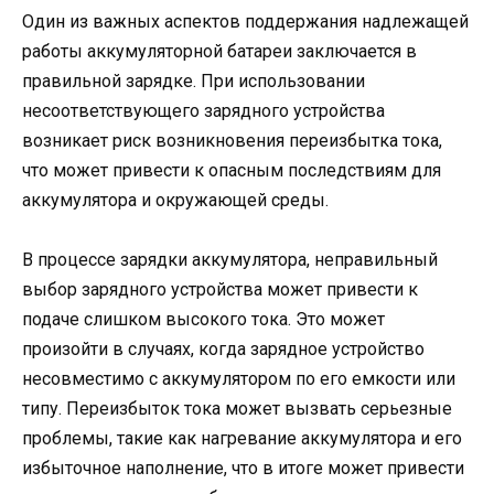
Один из важных аспектов поддержания надлежащей
работы аккумуляторной батареи заключается в
правильной зарядке. При использовании
несоответствующего зарядного устройства
возникает риск возникновения переизбытка тока,
что может привести к опасным последствиям для
аккумулятора и окружающей среды.
В процессе зарядки аккумулятора, неправильный
выбор зарядного устройства может привести к
подаче слишком высокого тока. Это может
произойти в случаях, когда зарядное устройство
несовместимо с аккумулятором по его емкости или
типу. Переизбыток тока может вызвать серьезные
проблемы, такие как нагревание аккумулятора и его
избыточное наполнение, что в итоге может привести