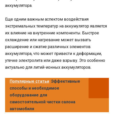
аккумулятора.
Еще одним важным аспектом воздействия
экстремальных температур на аккумулятор является
их влияние на внутренние компоненты. Быстрое
охлаждение или нагревание может вызвать
расширение и сжатие различных элементов
аккумулятора, что может привести к деформации,
утечке электролита или даже взрыву. Это особенно
актуально для литий-ионных аккумуляторов.
Популярные статьи
Эффективные
способы и необходимое
оборудование для
самостоятельной чистки салона
автомобиля