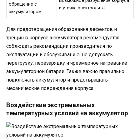
Возможное разрушение корпуса
обращение с
и утечка электролита
аккумулятором
Для предотвращения образования дефектов и
трещин в корпусе аккумулятора рекомендуется
соблюдать рекомендации производителя по
эксплуатации и обслуживанию, не допускать
перегрузку, перезарядку и чрезмерное нагревание
аккумуляторной батареи. Также важно правильно
подключать аккумулятор и предотвращать
механические повреждения корпуса.
Воздействие экстремальных
температурных условий на аккумулятор