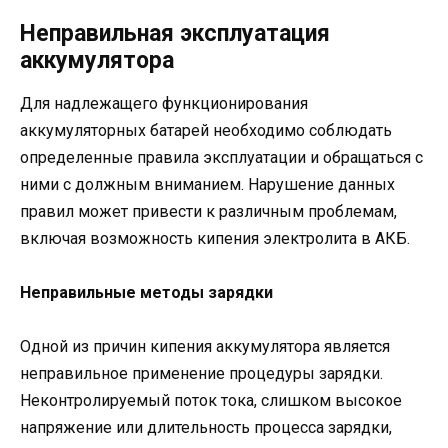
Неправильная эксплуатация
аккумулятора
Для надлежащего функционирования
аккумуляторных батарей необходимо соблюдать
определенные правила эксплуатации и обращаться с
ними с должным вниманием. Нарушение данных
правил может привести к различным проблемам,
включая возможность кипения электролита в АКБ.
Неправильные методы зарядки
Одной из причин кипения аккумулятора является
неправильное применение процедуры зарядки.
Неконтролируемый поток тока, слишком высокое
напряжение или длительность процесса зарядки,