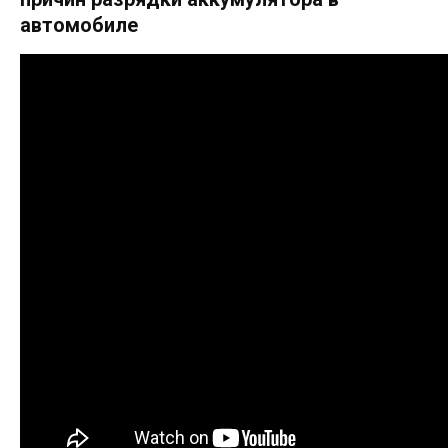
автомобиле