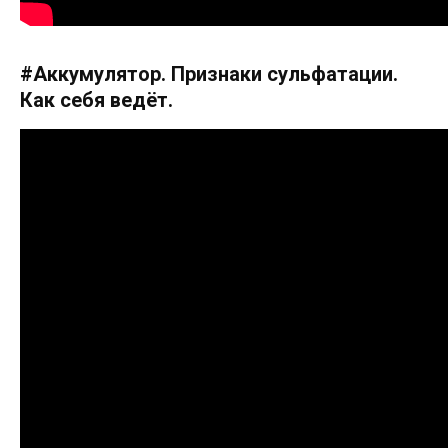
#Аккумулятор. Признаки сульфатации.
Как себя ведёт.