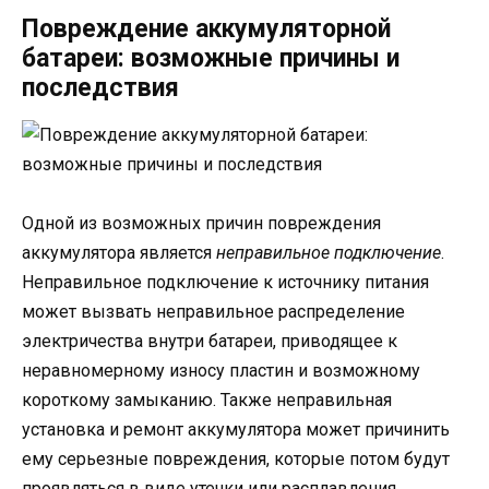
Повреждение аккумуляторной
батареи: возможные причины и
последствия
Одной из возможных причин повреждения
аккумулятора является
неправильное подключение
.
Неправильное подключение к источнику питания
может вызвать неправильное распределение
электричества внутри батареи, приводящее к
неравномерному износу пластин и возможному
короткому замыканию. Также неправильная
установка и ремонт аккумулятора может причинить
ему серьезные повреждения, которые потом будут
проявляться в виде утечки или расплавления.