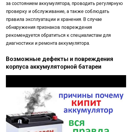
за состоянием аккумулятора, проводить регулярную
проверку и обслуживание, а также соблюдать
правила эксплуатации и хранения. В случае
обнаружения признаков повреждения
рекомендуется обратиться к специалистам для
диагностики и ремонта аккумулятора.
Возможные дефекты и повреждения
корпуса аккумуляторной батареи