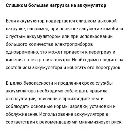
Слишком большая нагрузка на аккумулятор
Если аккумулятор подвергается слишком высокой
нагрузке, например, при попытке запуска автомобиля
с пустым аккумулятором или при использовании
большого количества электроприборов
одновременно, это может привести к перегреву и
кипению электролита внутри. Необходимо следить за
состоянием аккумулятора и избегать его перегрузок.
В целях безопасности и продления срока службы
аккумулятора необходимо соблюдать правила
эксплуатации, описанные производителем, и
соблюдать основные нормы зарядки, установки и
обслуживания. Использование аккумулятора в
соответствии с рекомендациями минимизирует риск