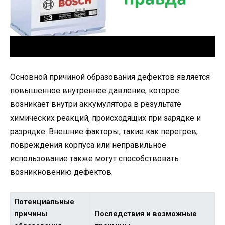
Основной причиной образования дефектов является
повышенное внутреннее давление, которое
возникает внутри аккумулятора в результате
химических реакций, происходящих при зарядке и
разрядке. Внешние факторы, такие как перегрев,
повреждения корпуса или неправильное
использование также могут способствовать
возникновению дефектов.
Потенциальные
причины
Последствия и возможные