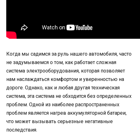
Когда мы садимся за руль нашего автомобиля, часто
не задумываемся о том, как работает сложная
система электрооборудования, которая позволяет
нам наслаждаться комфортом и уверенностью на
дороге. Однако, как и любая другая техническая
система, эта система не обходится без определенных
проблем. Одной из наиболее распространенных
проблем является нагрев аккумуляторной батареи,
что может вызывать серьезные негативные
последствия.