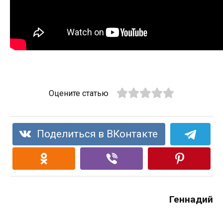
Оцените статью
Поделиться в ВКонтакте
Геннадий