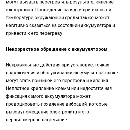
могут вызвать перегрев и, в результате, кипение
электролита. Проведение зарядки при высокой
температуре окружающей среды также может
негативно сказаться на состоянии аккумулятора и
привести к его перегреву.
Некорректное обращение с аккумулятором
Неправильные действия при установке, точках
подключения и обслуживании аккумулятора также
могут стать причиной его перегрева и кипения.
Неплотное крепление клемм или недостаточная
фиксация самого аккумулятора может
провоцировать появление вибраций, которые
вызовут смещение электролита и его
неравномерное нагревание.