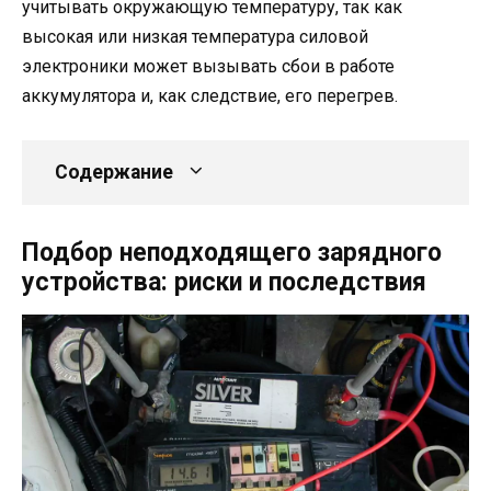
учитывать окружающую температуру, так как
высокая или низкая температура силовой
электроники может вызывать сбои в работе
аккумулятора и, как следствие, его перегрев.
Содержание
Подбор неподходящего зарядного
устройства: риски и последствия