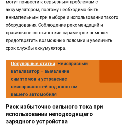
могут привести к серьезным проблемам с
аккумулятором, поэтому необходимо быть
внимательным при выборе и использовании такого
оборудования. Соблюдение рекомендаций и
правильное соответствие параметров поможет
предотвратить возможные поломки и увеличить
срок службы аккумулятора.
Популярные статьи
Неисправный
катализатор – выявление
симптомов и устранение
неисправностей под капотом
вашего автомобиля
Риск избыточно сильного тока при
использовании неподходящего
зарядного устройства