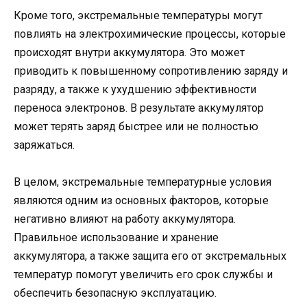
Кроме того, экстремальные температуры могут
повлиять на электрохимические процессы, которые
происходят внутри аккумулятора. Это может
приводить к повышенному сопротивлению заряду и
разряду, а также к ухудшению эффективности
переноса электронов. В результате аккумулятор
может терять заряд быстрее или не полностью
заряжаться.
В целом, экстремальные температурные условия
являются одним из основных факторов, которые
негативно влияют на работу аккумулятора.
Правильное использование и хранение
аккумулятора, а также защита его от экстремальных
температур помогут увеличить его срок службы и
обеспечить безопасную эксплуатацию.