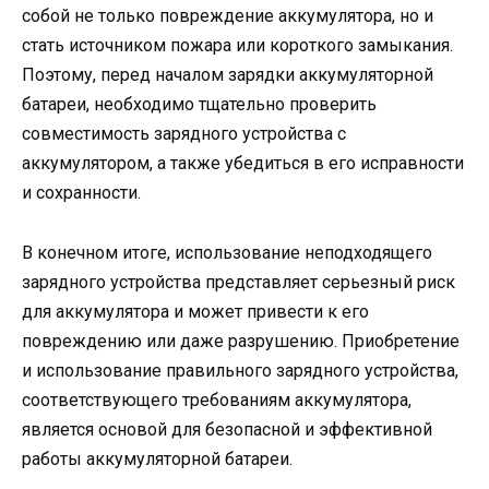
собой не только повреждение аккумулятора, но и
стать источником пожара или короткого замыкания.
Поэтому, перед началом зарядки аккумуляторной
батареи, необходимо тщательно проверить
совместимость зарядного устройства с
аккумулятором, а также убедиться в его исправности
и сохранности.
В конечном итоге, использование неподходящего
зарядного устройства представляет серьезный риск
для аккумулятора и может привести к его
повреждению или даже разрушению. Приобретение
и использование правильного зарядного устройства,
соответствующего требованиям аккумулятора,
является основой для безопасной и эффективной
работы аккумуляторной батареи.