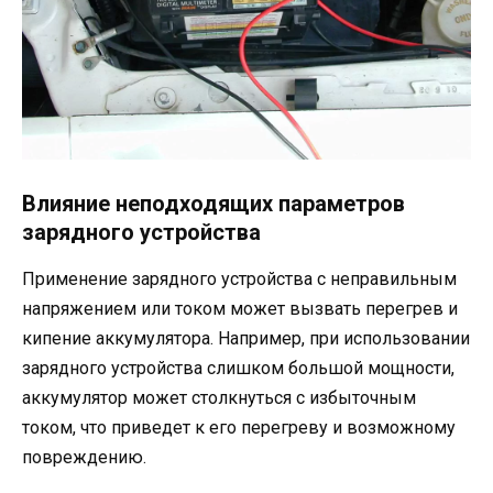
Влияние неподходящих параметров
зарядного устройства
Применение зарядного устройства с неправильным
напряжением или током может вызвать перегрев и
кипение аккумулятора. Например, при использовании
зарядного устройства слишком большой мощности,
аккумулятор может столкнуться с избыточным
током, что приведет к его перегреву и возможному
повреждению.