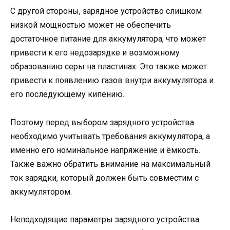
С другой стороны, зарядное устройство слишком
низкой мощностью может не обеспечить
достаточное питание для аккумулятора, что может
привести к его недозарядке и возможному
образованию серы на пластинах. Это также может
привести к появлению газов внутри аккумулятора и
его последующему кипению.
Поэтому перед выбором зарядного устройства
необходимо учитывать требования аккумулятора, а
именно его номинальное напряжение и ёмкость.
Также важно обратить внимание на максимальный
ток зарядки, который должен быть совместим с
аккумулятором.
Неподходящие параметры зарядного устройства