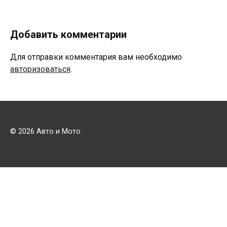
Добавить комментарии
Для отправки комментария вам необходимо
авторизоваться
.
© 2026 Авто и Мото