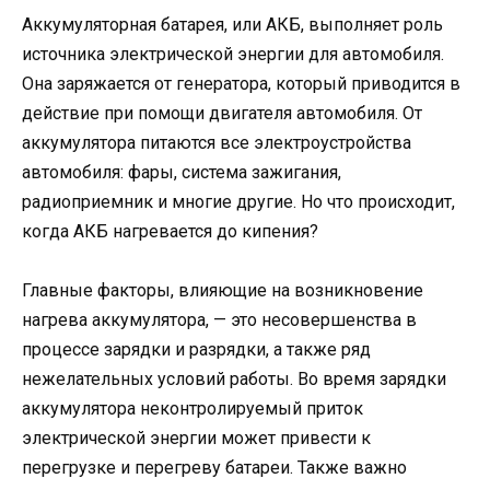
Аккумуляторная батарея, или АКБ, выполняет роль
источника электрической энергии для автомобиля.
Она заряжается от генератора, который приводится в
действие при помощи двигателя автомобиля. От
аккумулятора питаются все электроустройства
автомобиля: фары, система зажигания,
радиоприемник и многие другие. Но что происходит,
когда АКБ нагревается до кипения?
Главные факторы, влияющие на возникновение
нагрева аккумулятора, — это несовершенства в
процессе зарядки и разрядки, а также ряд
нежелательных условий работы. Во время зарядки
аккумулятора неконтролируемый приток
электрической энергии может привести к
перегрузке и перегреву батареи. Также важно