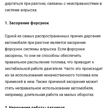
дергаться при разгоне, связаны с неисправностями в
системе впрыска.
1. Засорение форсунок
Одной из самых распространенных причин дергания
автомобиля при разгоне является засорение
форсунок системы впрыска. Если форсунки
засорены, то они не способны обеспечить
правильное распыление топлива, что приводит к
нестабильной работе двигателя. Часто это происходит
из-за использования некачественного топлива или
примесей в нем. Также причиной засорения может
стать неправильное использование автомобиля,
например, длительная работа на малых оборотах.
2. Нарушение работы датчиков