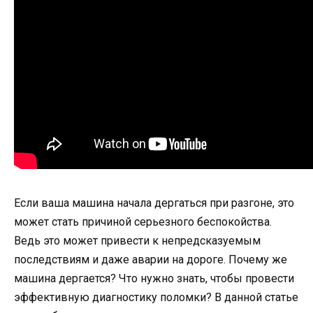
Если ваша машина начала дергаться при разгоне, это
может стать причиной серьезного беспокойства.
Ведь это может привести к непредсказуемым
последствиям и даже аварии на дороге. Почему же
машина дергается? Что нужно знать, чтобы провести
эффективную диагностику поломки? В данной статье