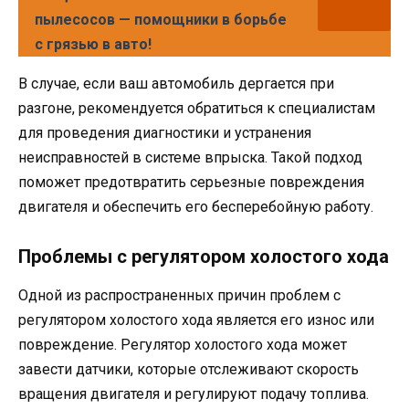
пылесосов — помощники в борьбе
с грязью в авто!
В случае, если ваш автомобиль дергается при
разгоне, рекомендуется обратиться к специалистам
для проведения диагностики и устранения
неисправностей в системе впрыска. Такой подход
поможет предотвратить серьезные повреждения
двигателя и обеспечить его бесперебойную работу.
Проблемы с регулятором холостого хода
Одной из распространенных причин проблем с
регулятором холостого хода является его износ или
повреждение. Регулятор холостого хода может
завести датчики, которые отслеживают скорость
вращения двигателя и регулируют подачу топлива.