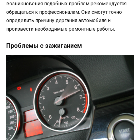
возникновения подобных проблем рекомендуется
обращаться к профессионалам. Они смогут точно
определить причину дергания автомобиля и
произвести необходимые ремонтные работы.
Проблемы с зажиганием