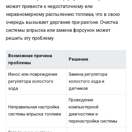
может привести к недостаточному или
неравномерному распылению топлива, что в свою
очередь вызывает дергание при разгоне. Очистка
системы впрыска или замена форсунок может
решить эту проблему.
Возможная причина
Решение
проблемы
Износ или повреждение
Замена регулятора
регулятора холостого
холостого хода и
хода
датчиков
Проведение
Неправильная настройка
компьютерной
системы впрыска топлива
диагностики и
перенастройка системы