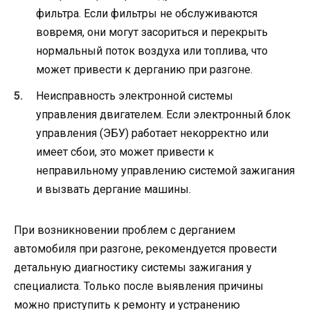
фильтра. Если фильтры не обслуживаются
вовремя, они могут засориться и перекрыть
нормальный поток воздуха или топлива, что
может привести к дерганию при разгоне.
Неисправность электронной системы
управления двигателем. Если электронный блок
управления (ЭБУ) работает некорректно или
имеет сбои, это может привести к
неправильному управлению системой зажигания
и вызвать дергание машины.
При возникновении проблем с дерганием
автомобиля при разгоне, рекомендуется провести
детальную диагностику системы зажигания у
специалиста. Только после выявления причины
можно приступить к ремонту и устранению