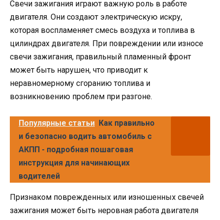
Свечи зажигания играют важную роль в работе
двигателя. Они создают электрическую искру,
которая воспламеняет смесь воздуха и топлива в
цилиндрах двигателя. При повреждении или износе
свечи зажигания, правильный пламенный фронт
может быть нарушен, что приводит к
неравномерному сгоранию топлива и
возникновению проблем при разгоне.
Популярные статьи
Как правильно
и безопасно водить автомобиль с
АКПП - подробная пошаговая
инструкция для начинающих
водителей
Признаком поврежденных или изношенных свечей
зажигания может быть неровная работа двигателя