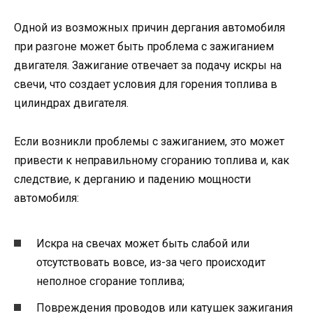
Одной из возможных причин дергания автомобиля
при разгоне может быть проблема с зажиганием
двигателя. Зажигание отвечает за подачу искры на
свечи, что создает условия для горения топлива в
цилиндрах двигателя.
Если возникли проблемы с зажиганием, это может
привести к неправильному сгоранию топлива и, как
следствие, к дерганию и падению мощности
автомобиля:
Искра на свечах может быть слабой или
отсутствовать вовсе, из-за чего происходит
неполное сгорание топлива;
Повреждения проводов или катушек зажигания