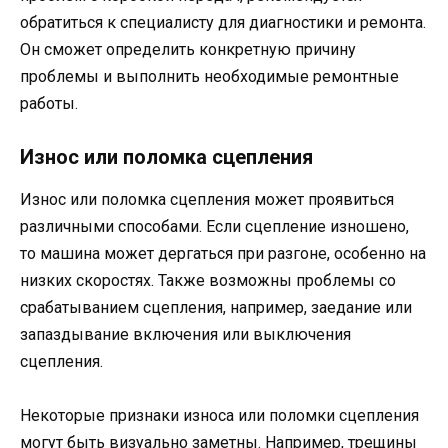
обратиться к специалисту для диагностики и ремонта.
Он сможет определить конкретную причину
проблемы и выполнить необходимые ремонтные
работы.
Износ или поломка сцепления
Износ или поломка сцепления может проявиться
различными способами. Если сцепление изношено,
то машина может дергаться при разгоне, особенно на
низких скоростях. Также возможны проблемы со
срабатыванием сцепления, например, заедание или
запаздывание включения или выключения
сцепления.
Некоторые признаки износа или поломки сцепления
могут быть визуально заметны. Например, трещины