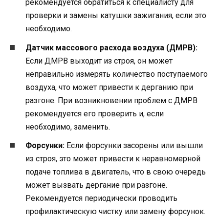
рекомендуется обратиться к специалисту для
проверки и замены катушки зажигания, если это
необходимо.
Датчик массового расхода воздуха (ДМРВ):
Если ДМРВ выходит из строя, он может
неправильно измерять количество поступаемого
воздуха, что может привести к дерганию при
разгоне. При возникновении проблем с ДМРВ
рекомендуется его проверить и, если
необходимо, заменить.
Форсунки:
Если форсунки засорены или вышли
из строя, это может привести к неравномерной
подаче топлива в двигатель, что в свою очередь
может вызвать дергание при разгоне.
Рекомендуется периодически проводить
профилактическую чистку или замену форсунок.