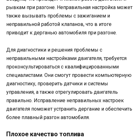
рывкам при разгоне. Неправильная настройка может
также вызывать проблемы с зажиганием и
неправильной работой клапанов, что в итоге
приводит к дерганью автомобиля при разгоне.
Для диагностики и решения проблемы с
неправильными настройками двигателя, требуется
проконсультироваться с квалифицированными
специалистами. Они смогут провести компьютерную
диагностику, проверить датчики и системы
управления, а также отрегулировать двигатель
правильно. Исправление неправильных настроек
двигателя поможет устранить дергание и обеспечить
более плавный разгон автомобиля.
Плохое качество топлива