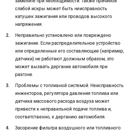
замените при необходимости. Также причиной
слабой искры может быть неисправность
катушек зажигания или проводов высокого
напряжения.
Неправильно установлено или повреждено
зажигание. Если распределительное устройство
или определенные его составляющие (например,
датчики) не работают должным образом, это
может вызвать дергание автомобиля при
разгоне.
Проблемы с топливной системой. Неисправность
инжекторов, регулятора давления топлива или
датчика массового расхода воздуха может
привести к неправильной подаче топлива и,
соответственно, к дерганию автомобиля.
Засорение фильтра воздушного или топливного