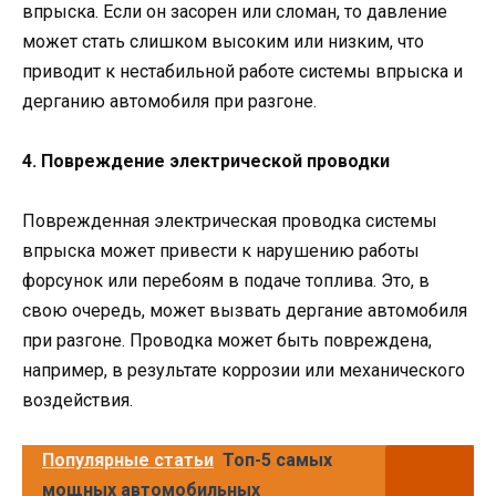
впрыска. Если он засорен или сломан, то давление
может стать слишком высоким или низким, что
приводит к нестабильной работе системы впрыска и
дерганию автомобиля при разгоне.
4. Повреждение электрической проводки
Поврежденная электрическая проводка системы
впрыска может привести к нарушению работы
форсунок или перебоям в подаче топлива. Это, в
свою очередь, может вызвать дергание автомобиля
при разгоне. Проводка может быть повреждена,
например, в результате коррозии или механического
воздействия.
Популярные статьи
Топ-5 самых
мощных автомобильных