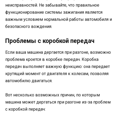
неисправностей. Не забывайте, что правильное
функционирование системы зажигания является
важным условием нормальной работы автомобиля и
безопасного вождения.
Проблемы с коробкой передач
Если ваша машина дергается при разгоне, возможно
проблема кроется в коробке передач. Коробка
передач выполняет важную функцию: она передает
крутящий момент от двигателя к колесам, позволяя
автомобилю двигаться.
Вот несколько возможных причин, по которым
машина может дергаться при разгоне из-за проблем
с коробкой передач: