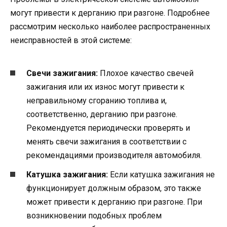
могут привести к дерганию при разгоне. Подробнее
рассмотрим несколько наиболее распространенных
неисправностей в этой системе:
Свечи зажигания:
Плохое качество свечей
зажигания или их износ могут привести к
неправильному сгоранию топлива и,
соответственно, дерганию при разгоне.
Рекомендуется периодически проверять и
менять свечи зажигания в соответствии с
рекомендациями производителя автомобиля.
Катушка зажигания:
Если катушка зажигания не
функционирует должным образом, это также
может привести к дерганию при разгоне. При
возникновении подобных проблем