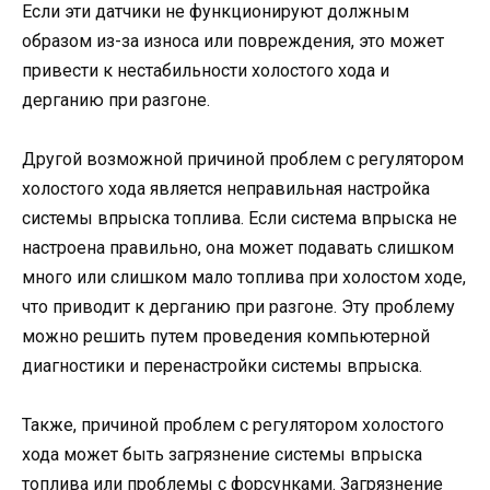
Если эти датчики не функционируют должным
образом из-за износа или повреждения, это может
привести к нестабильности холостого хода и
дерганию при разгоне.
Другой возможной причиной проблем с регулятором
холостого хода является неправильная настройка
системы впрыска топлива. Если система впрыска не
настроена правильно, она может подавать слишком
много или слишком мало топлива при холостом ходе,
что приводит к дерганию при разгоне. Эту проблему
можно решить путем проведения компьютерной
диагностики и перенастройки системы впрыска.
Также, причиной проблем с регулятором холостого
хода может быть загрязнение системы впрыска
топлива или проблемы с форсунками. Загрязнение