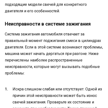
подходящие модели свечей для конкретного
двигателя и его особенностей.
Неисправности в системе зажигания
Система зажигания автомобиля отвечает за
правильный момент поджигания смеси в цилиндрах
двигателя. Если в этой системе возникают проблемы,
машина может начать дергаться при разгоне. Ниже
перечислены наиболее распространенные
неисправности, которые могут вызывать подобные
проблемы:
Искра слишком слабая или отсутствует. Одной из
причин этой неисправности может быть износ
свечей зажигания. Проверьте их состояние и