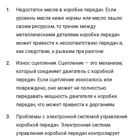
Недостаток масла в коробке передач. Если
уровень масла ниже нормы или масло зашло
своим ресурсом, то трение между
металлическими деталями коробки передач
может привести к несоответствию передач и,
как следствие, к рывкам при разгоне.
Износ сцепления. Сцепление — это механизм,
который соединяет двигатель с коробкой
передач. Если сцепление износилось или
повреждено, оно может не полностью
передавать мощность двигателя к коробке
передач, что может привести к дерганиям.
Проблемы с электронной системой управления
коробкой передач. Электронная система
управления коробкой передач контролирует