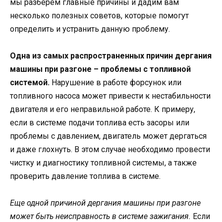
мы разберем главные причины и дадим вам
несколько полезных советов, которые помогут
определить и устранить данную проблему.
Одна из самых распространенных причин дергания
машины при разгоне – проблемы с топливной
системой.
Нарушение в работе форсунок или
топливного насоса может привести к нестабильности
двигателя и его неправильной работе. К примеру,
если в системе подачи топлива есть засоры или
проблемы с давлением, двигатель может дергаться
и даже глохнуть. В этом случае необходимо провести
чистку и диагностику топливной системы, а также
проверить давление топлива в системе.
Еще одной причиной дергания машины при разгоне
может быть неисправность в системе зажигания.
Если