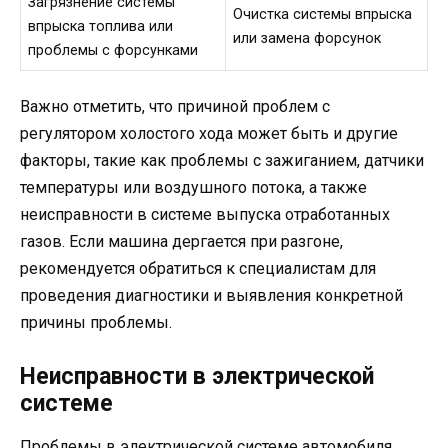
Загрязнение системы
Очистка системы впрыска
впрыска топлива или
или замена форсунок
проблемы с форсунками
Важно отметить, что причиной проблем с
регулятором холостого хода может быть и другие
факторы, такие как проблемы с зажиганием, датчики
температуры или воздушного потока, а также
неисправности в системе выпуска отработанных
газов. Если машина дергается при разгоне,
рекомендуется обратиться к специалистам для
проведения диагностики и выявления конкретной
причины проблемы.
Неисправности в электрической
системе
Проблемы в электрической системе автомобиля