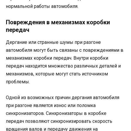
нормальной работы автомобиля.
Повреждения в механизмах коробки
передач
Дергание или странные шумы при разгоне
автомобиля могут быть связаны с повреждениями в
механизмах коробки передач. Внутри коробки
передач находится множество различных деталей и
механизмов, которые могут стать источником
проблемы.
Одной из возможных причин дергания автомобиля
при разгоне является износ или поломка
синхронизаторов. Синхронизаторы в коробке
передач позволяют синхронизировать скорость
вращения валов и передачу движения на