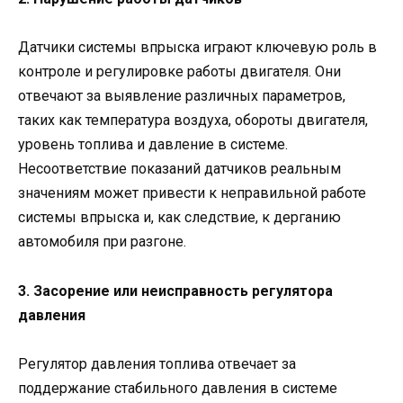
Датчики системы впрыска играют ключевую роль в
контроле и регулировке работы двигателя. Они
отвечают за выявление различных параметров,
таких как температура воздуха, обороты двигателя,
уровень топлива и давление в системе.
Несоответствие показаний датчиков реальным
значениям может привести к неправильной работе
системы впрыска и, как следствие, к дерганию
автомобиля при разгоне.
3. Засорение или неисправность регулятора
давления
Регулятор давления топлива отвечает за
поддержание стабильного давления в системе