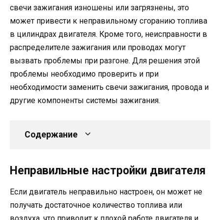
свечи зажигания изношены или загрязнены, это
может привести к неправильному сгоранию топлива
в цилиндрах двигателя. Кроме того, неисправности в
распределителе зажигания или проводах могут
вызвать проблемы при разгоне. Для решения этой
проблемы необходимо проверить и при
необходимости заменить свечи зажигания, провода и
другие компоненты системы зажигания.
Содержание
Неправильные настройки двигателя
Если двигатель неправильно настроен, он может не
получать достаточное количество топлива или
воздуха, что приводит к плохой работе двигателя и