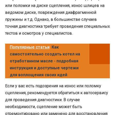
или поломки на диске сцепления, износ шлицев на
ведомом диске, повреждения диафрагменной
пружины и т.д. Однако, в большинстве случаев
точная диагностика требует проведения специальных
тестов и осмотров у специалистов.
Популярные статьи
Как
самостоятельно создать котел на
отработанном масле - подробная
инструкция и доступные чертежи
для воплощения своих идей
Если у вас есть подозрения на износ или поломку
сцепления, рекомендуется обратиться к автосервису
для проведения диагностики. В случае
необходимости, сцепление может быть
отремонтировано или заменено для восстановления