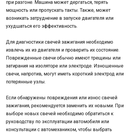
при разгоне. Машина может дергаться, терять
мощность или пропускать такты. Также, может
возникать затруднение в запуске двигателя или
ухудшаться его эффективность.
Для диагностики свечей зажигания необходимо
извлечь их из двигателя и проверить их состояние.
Поврежденные свечи обычно имеют трещины или
затирания на изоляторе или электроде. Изношенные
свечи, напротив, могут иметь короткий электрод или
потерянные узлы.
Если обнаружены повреждения или износ свечей
зажигания, рекомендуется заменить их новыми. При
выборе новых свечей необходимо обратиться к
руководству по эксплуатации автомобиля или
консультации с автомехаником, чтобы выбрать