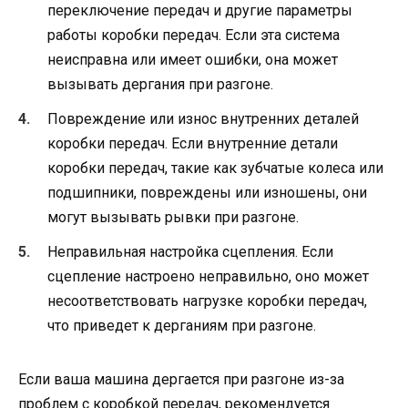
переключение передач и другие параметры
работы коробки передач. Если эта система
неисправна или имеет ошибки, она может
вызывать дергания при разгоне.
Повреждение или износ внутренних деталей
коробки передач. Если внутренние детали
коробки передач, такие как зубчатые колеса или
подшипники, повреждены или изношены, они
могут вызывать рывки при разгоне.
Неправильная настройка сцепления. Если
сцепление настроено неправильно, оно может
несоответствовать нагрузке коробки передач,
что приведет к дерганиям при разгоне.
Если ваша машина дергается при разгоне из-за
проблем с коробкой передач, рекомендуется