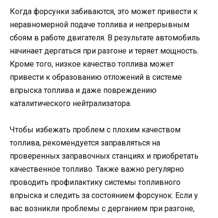
Когда форсунки забиваются, это может привести к
неравномерной подаче топлива и непрерывным
сбоям в работе двигателя. В результате автомобиль
начинает дергаться при разгоне и теряет мощность.
Кроме того, низкое качество топлива может
привести к образованию отложений в системе
впрыска топлива и даже повреждению
каталитического нейтрализатора.
Чтобы избежать проблем с плохим качеством
топлива, рекомендуется заправляться на
проверенных заправочных станциях и приобретать
качественное топливо. Также важно регулярно
проводить профилактику системы топливного
впрыска и следить за состоянием форсунок. Если у
вас возникли проблемы с дерганием при разгоне,