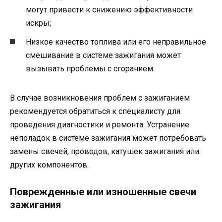
могут привести к снижению эффективности
искры;
Низкое качество топлива или его неправильное
смешивание в системе зажигания может
вызывать проблемы с сгоранием.
В случае возникновения проблем с зажиганием
рекомендуется обратиться к специалисту для
проведения диагностики и ремонта. Устранение
неполадок в системе зажигания может потребовать
замены свечей, проводов, катушек зажигания или
других компонентов.
Поврежденные или изношенные свечи
зажигания