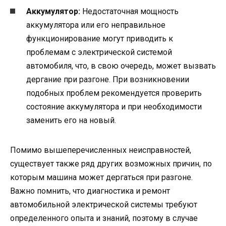
Аккумулятор:
Недостаточная мощность
аккумулятора или его неправильное
функционирование могут приводить к
проблемам с электрической системой
автомобиля, что, в свою очередь, может вызвать
дергание при разгоне. При возникновении
подобных проблем рекомендуется проверить
состояние аккумулятора и при необходимости
заменить его на новый.
Помимо вышеперечисленных неисправностей,
существует также ряд других возможных причин, по
которым машина может дергаться при разгоне.
Важно помнить, что диагностика и ремонт
автомобильной электрической системы требуют
определенного опыта и знаний, поэтому в случае