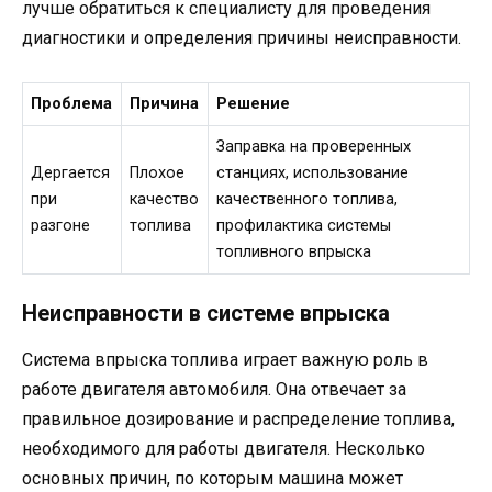
лучше обратиться к специалисту для проведения
диагностики и определения причины неисправности.
Проблема
Причина
Решение
Заправка на проверенных
Дергается
Плохое
станциях, использование
при
качество
качественного топлива,
разгоне
топлива
профилактика системы
топливного впрыска
Неисправности в системе впрыска
Система впрыска топлива играет важную роль в
работе двигателя автомобиля. Она отвечает за
правильное дозирование и распределение топлива,
необходимого для работы двигателя. Несколько
основных причин, по которым машина может