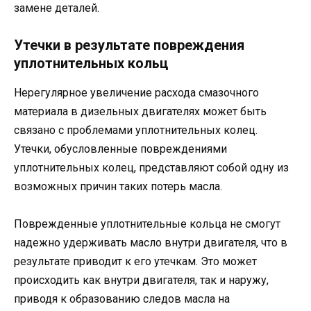
замене деталей.
Утечки в результате повреждения
уплотнительных кольц
Нерегулярное увеличение расхода смазочного
материала в дизельных двигателях может быть
связано с проблемами уплотнительных колец.
Утечки, обусловленные повреждениями
уплотнительных колец, представляют собой одну из
возможных причин таких потерь масла.
Поврежденные уплотнительные кольца не смогут
надежно удерживать масло внутри двигателя, что в
результате приводит к его утечкам. Это может
происходить как внутри двигателя, так и наружу,
приводя к образованию следов масла на