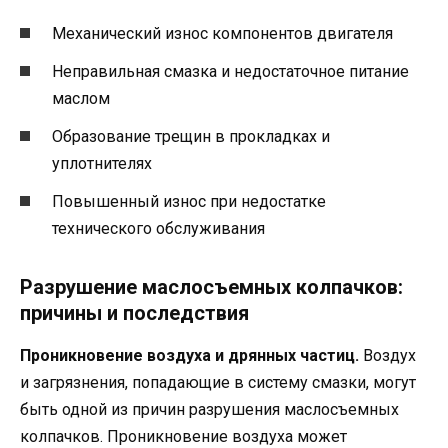
Механический износ компонентов двигателя
Неправильная смазка и недостаточное питание
маслом
Образование трещин в прокладках и
уплотнителях
Повышенный износ при недостатке
технического обслуживания
Разрушение маслосъемных колпачков:
причины и последствия
Проникновение воздуха и дрянных частиц.
Воздух
и загрязнения, попадающие в систему смазки, могут
быть одной из причин разрушения маслосъемных
колпачков. Проникновение воздуха может