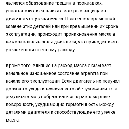
является образование трещин в прокладках,
уплотнителях и сальниках, которые защищают
двигатель от утечки масла. При несвоевременной
замене этих деталей или при превышении их срока
эксплуатации, происходит проникновение масла в
нежелательные зоны двигателя, что приводит к его
утечке и повышенному расходу.
Кроме того, влияние на расход масла оказывает
начальное изношенное состояние агрегата при
начале его эксплуатации. Если двигатель не получал
должного ухода и технического обслуживания, то в
результата могут образоваться неравномерные
поверхности, ухудшающие герметичность между
деталями двигателя и способствующие его утечке
масла.