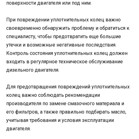
поверхности двигателя или под ним.
При повреждении уплотнительных колец важно
своевременно обнаружить проблему и обратиться к
специалисту, чтобы предотвратить еще большие
утечки и возможные негативные последствия.
Контроль состояния уплотнительных колец должен
входить в регулярное техническое обслуживание
дизельного двигателя.
Для предотвращения повреждений уплотнительных
колец важно соблюдать рекомендации
производителя по замене смазочного материала и
его фильтров, а также правильно подбирать масло,
учитывая требования и условия эксплуатации
двигателя.