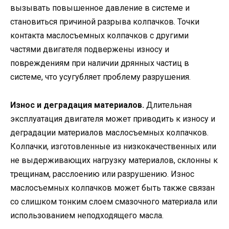
вызывать повышенное давление в системе и
становиться причиной разрыва колпачков. Точки
контакта маслосъемных колпачков с другими
частями двигателя подвержены износу и
повреждениям при наличии дрянных частиц в
системе, что усугубляет проблему разрушения.
Износ и деградация материалов.
Длительная
эксплуатация двигателя может приводить к износу и
деградации материалов маслосъемных колпачков.
Колпачки, изготовленные из низкокачественных или
не выдерживающих нагрузку материалов, склонны к
трещинам, расслоению или разрушению. Износ
маслосъемных колпачков может быть также связан
со слишком тонким слоем смазочного материала или
использованием неподходящего масла.