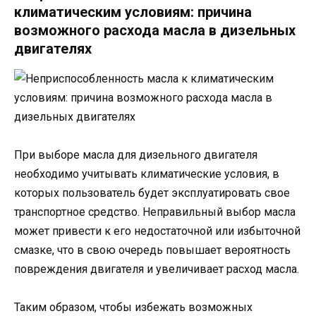
климатическим условиям: причина
возможного расхода масла в дизельных
двигателях
При выборе масла для дизельного двигателя
необходимо учитывать климатические условия, в
которых пользователь будет эксплуатировать свое
транспортное средство. Неправильный выбор масла
может привести к его недостаточной или избыточной
смазке, что в свою очередь повышает вероятность
повреждения двигателя и увеличивает расход масла.
Таким образом, чтобы избежать возможных