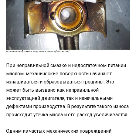
При неправильной смазке и недостаточном питании
маслом, механические поверхности начинают
изнашиваться и образовываться трещины. Это
может быть вызвано как неправильной
эксплуатацией двигателя, так и изначальными
дефектами производства. В результате такого износа
происходит утечка масла и его расход увеличивается.
Одним из частых механических повреждений