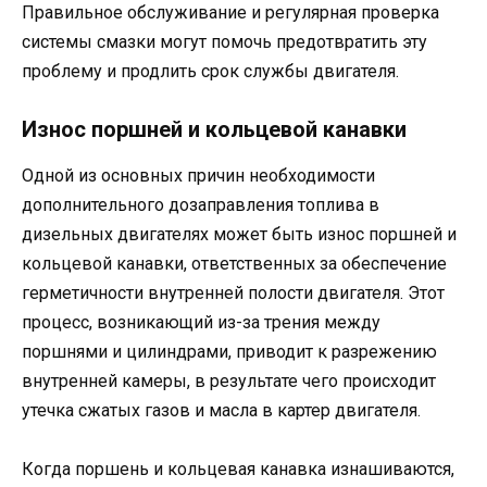
Правильное обслуживание и регулярная проверка
системы смазки могут помочь предотвратить эту
проблему и продлить срок службы двигателя.
Износ поршней и кольцевой канавки
Одной из основных причин необходимости
дополнительного дозаправления топлива в
дизельных двигателях может быть износ поршней и
кольцевой канавки, ответственных за обеспечение
герметичности внутренней полости двигателя. Этот
процесс, возникающий из-за трения между
поршнями и цилиндрами, приводит к разрежению
внутренней камеры, в результате чего происходит
утечка сжатых газов и масла в картер двигателя.
Когда поршень и кольцевая канавка изнашиваются,