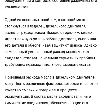
обслуживании и контроле состояния различных его
компонентов.
Одной из основных проблем, с которой может
столкнуться владелец дизельного двигателя,
является расход масла. Вместе с горючим, масло
играет важную роль в работе двигателя, смазывая
его детали и обеспечивая защиту от износа. Однако,
замеченный увеличенный расход масла может
свидетельствовать о наличии серьезных проблем,
требующих незамедлительного вмешательства.
Причинами расхода масла в дизельном двигателе
могут быть различные факторы, которые влияют на
качество смазки и потери ее в процессе
эксплуатации. В состав масла входят различные
химические соединения, обеспечивающие его