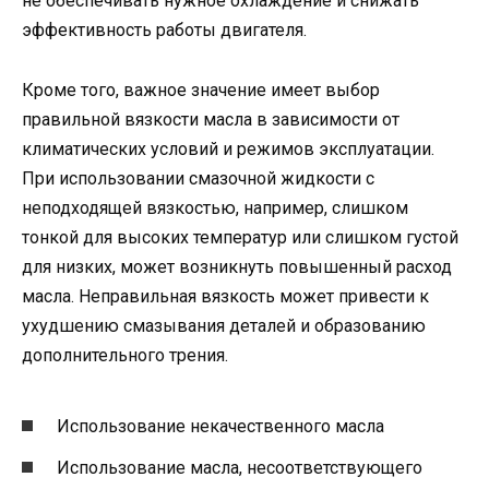
не обеспечивать нужное охлаждение и снижать
эффективность работы двигателя.
Кроме того, важное значение имеет выбор
правильной вязкости масла в зависимости от
климатических условий и режимов эксплуатации.
При использовании смазочной жидкости с
неподходящей вязкостью, например, слишком
тонкой для высоких температур или слишком густой
для низких, может возникнуть повышенный расход
масла. Неправильная вязкость может привести к
ухудшению смазывания деталей и образованию
дополнительного трения.
Использование некачественного масла
Использование масла, несоответствующего