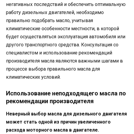
негативных последствий и обеспечить оптимальную
работу дизельных двигателей, необходимо
правильно подобрать масло, учитывая
климатические особенности местности, в которой
будет осуществляться эксплуатация автомобиля или
другого транспортного средства. Консультация со
специалистом и использование рекомендаций
производителя масла являются важными шагами в
процессе выбора правильного масла для
климатических условий.
Использование неподходящего масла по
рекомендации производителя
Неверный выбор масла для дизельного двигателя
может стать одной из причин увеличенного
расхода моторного масла в двигателе.