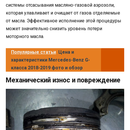
системы отсасывания масляно-газовой аэрозоли,
которая улавливает и очищает от газов отделяемые
от масла. Эффективное исполнение этой процедуры
может значительно снизить уровень потери
моторного масла.
Популярные статьи
Цена и
характеристики Mercedes-Benz G-
класса 2018-2019 фото и обзор
Механический износ и повреждение