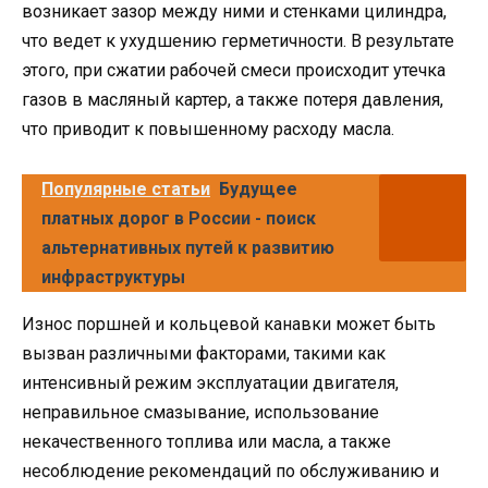
возникает зазор между ними и стенками цилиндра,
что ведет к ухудшению герметичности. В результате
этого, при сжатии рабочей смеси происходит утечка
газов в масляный картер, а также потеря давления,
что приводит к повышенному расходу масла.
Популярные статьи
Будущее
платных дорог в России - поиск
альтернативных путей к развитию
инфраструктуры
Износ поршней и кольцевой канавки может быть
вызван различными факторами, такими как
интенсивный режим эксплуатации двигателя,
неправильное смазывание, использование
некачественного топлива или масла, а также
несоблюдение рекомендаций по обслуживанию и