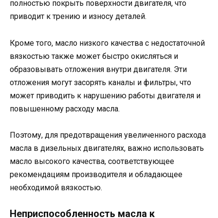
полностью покрыть поверхности двигателя, что
приводит к трению и износу деталей.
Кроме того, масло низкого качества с недостаточной
вязкостью также может быстро окисляться и
образовывать отложения внутри двигателя. Эти
отложения могут засорять каналы и фильтры, что
может приводить к нарушению работы двигателя и
повышенному расходу масла.
Поэтому, для предотвращения увеличенного расхода
масла в дизельных двигателях, важно использовать
масло высокого качества, соответствующее
рекомендациям производителя и обладающее
необходимой вязкостью.
Неприспособленность масла к