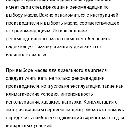
имеет свои спецификации и рекомендации по
выбору масла. Важно ознакомиться с инструкцией
производителя и выбрать масло, соответствующее
его рекомендациям. Использование
рекомендованного масла поможет обеспечить
надлежащую смазку и защиту двигателя от
излишнего износа.
При выборе масла для дизельного двигателя
следует учитывать не только рекомендации
производителя, но и условия эксплуатации, такие как
климатические условия, интенсивность
использования, характер нагрузки. Консультация с
авторизованным сервисным центром может помочь
определить наиболее подходящий вариант масла для
конкретных условий.