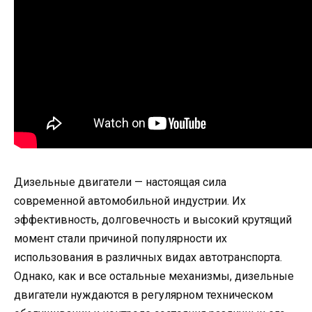
Дизельные двигатели — настоящая сила
современной автомобильной индустрии. Их
эффективность, долговечность и высокий крутящий
момент стали причиной популярности их
использования в различных видах автотранспорта.
Однако, как и все остальные механизмы, дизельные
двигатели нуждаются в регулярном техническом