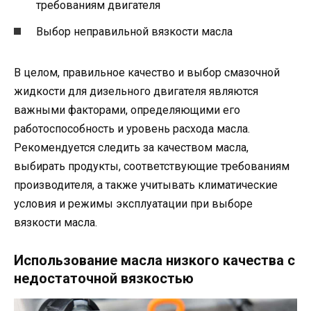
требованиям двигателя
Выбор неправильной вязкости масла
В целом, правильное качество и выбор смазочной
жидкости для дизельного двигателя являются
важными факторами, определяющими его
работоспособность и уровень расхода масла.
Рекомендуется следить за качеством масла,
выбирать продукты, соответствующие требованиям
производителя, а также учитывать климатические
условия и режимы эксплуатации при выборе
вязкости масла.
Использование масла низкого качества с
недостаточной вязкостью