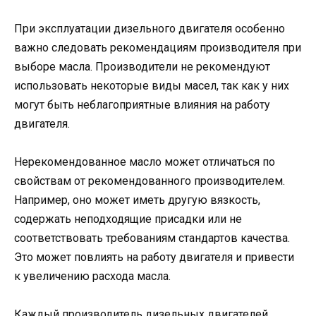
При эксплуатации дизельного двигателя особенно
важно следовать рекомендациям производителя при
выборе масла. Производители не рекомендуют
использовать некоторые виды масел, так как у них
могут быть неблагоприятные влияния на работу
двигателя.
Нерекомендованное масло может отличаться по
свойствам от рекомендованного производителем.
Например, оно может иметь другую вязкость,
содержать неподходящие присадки или не
соответствовать требованиям стандартов качества.
Это может повлиять на работу двигателя и привести
к увеличению расхода масла.
Каждый производитель дизельных двигателей