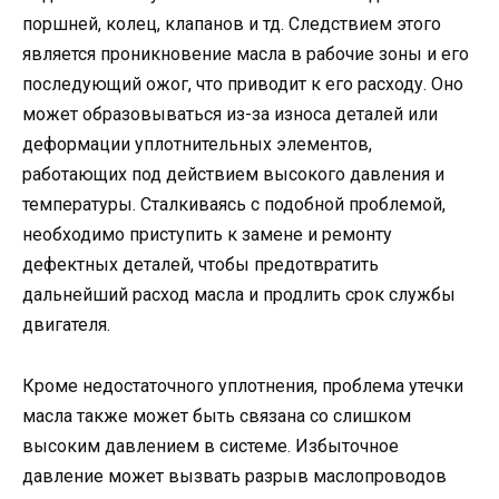
поршней, колец, клапанов и тд. Следствием этого
является проникновение масла в рабочие зоны и его
последующий ожог, что приводит к его расходу. Оно
может образовываться из-за износа деталей или
деформации уплотнительных элементов,
работающих под действием высокого давления и
температуры. Сталкиваясь с подобной проблемой,
необходимо приступить к замене и ремонту
дефектных деталей, чтобы предотвратить
дальнейший расход масла и продлить срок службы
двигателя.
Кроме недостаточного уплотнения, проблема утечки
масла также может быть связана со слишком
высоким давлением в системе. Избыточное
давление может вызвать разрыв маслопроводов