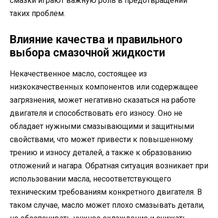
смазки играют важную роль в предотвращении
таких проблем.
Влияние качества и правильного
выбора смазочной жидкости
Некачественное масло, состоящее из
низкокачественных компонентов или содержащее
загрязнения, может негативно сказаться на работе
двигателя и способствовать его износу. Оно не
обладает нужными смазывающими и защитными
свойствами, что может привести к повышенному
трению и износу деталей, а также к образованию
отложений и нагара. Обратная ситуация возникает при
использовании масла, несоответствующего
техническим требованиям конкретного двигателя. В
таком случае, масло может плохо смазывать детали,