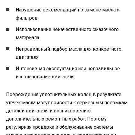
Нарушение рекомендаций по замене масла и
фильтров
Использование некачественного смазочного
материала
Неправильный подбор масла для конкретного
двигателя
Интенсивная эксплуатация или неправильное
использование двигателя
Повреждения уплотнительных колец в результате
утечек масла могут привести к серьезным поломкам
деталей двигателя и возникновению
дополнительных ремонтных работ. Поэтому
регулярная проверка и обслуживание системы