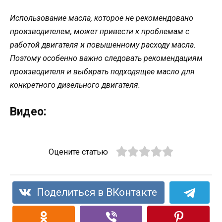
Использование масла, которое не рекомендовано
производителем, может привести к проблемам с
работой двигателя и повышенному расходу масла.
Поэтому особенно важно следовать рекомендациям
производителя и выбирать подходящее масло для
конкретного дизельного двигателя.
Видео:
Оцените статью
Поделиться в ВКонтакте