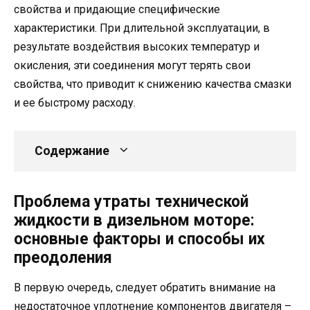
свойства и придающие специфические
характеристики. При длительной эксплуатации, в
результате воздействия высоких температур и
окисления, эти соединения могут терять свои
свойства, что приводит к снижению качества смазки
и ее быстрому расходу.
Содержание
Проблема утраты технической
жидкости в дизельном моторе:
основные факторы и способы их
преодоления
В первую очередь, следует обратить внимание на
недостаточное уплотнение компонентов двигателя –