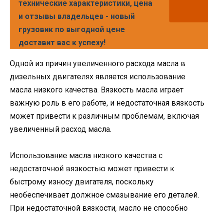
технические характеристики, цена
и отзывы владельцев - новый
грузовик по выгодной цене
доставит вас к успеху!
Одной из причин увеличенного расхода масла в
дизельных двигателях является использование
масла низкого качества. Вязкость масла играет
важную роль в его работе, и недостаточная вязкость
может привести к различным проблемам, включая
увеличенный расход масла.
Использование масла низкого качества с
недостаточной вязкостью может привести к
быстрому износу двигателя, поскольку
необеспечивает должное смазывание его деталей.
При недостаточной вязкости, масло не способно