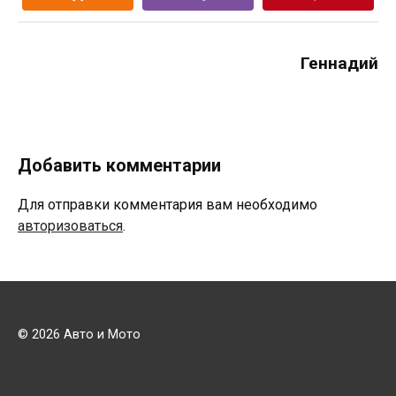
Геннадий
Добавить комментарии
Для отправки комментария вам необходимо
авторизоваться
.
© 2026 Авто и Мото