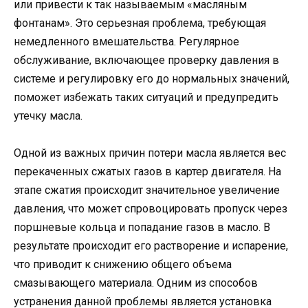
или привести к так называемым «масляным
фонтанам». Это серьезная проблема, требующая
немедленного вмешательства. Регулярное
обслуживание, включающее проверку давления в
системе и регулировку его до нормальных значений,
поможет избежать таких ситуаций и предупредить
утечку масла.
Одной из важных причин потери масла является вес
перекаченных сжатых газов в картер двигателя. На
этапе сжатия происходит значительное увеличение
давления, что может спровоцировать пропуск через
поршневые кольца и попадание газов в масло. В
результате происходит его растворение и испарение,
что приводит к снижению общего объема
смазывающего материала. Одним из способов
устранения данной проблемы является установка