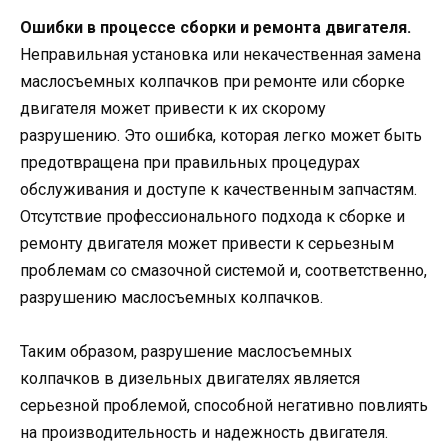
Ошибки в процессе сборки и ремонта двигателя.
Неправильная установка или некачественная замена
маслосъемных колпачков при ремонте или сборке
двигателя может привести к их скорому
разрушению. Это ошибка, которая легко может быть
предотвращена при правильных процедурах
обслуживания и доступе к качественным запчастям.
Отсутствие профессионального подхода к сборке и
ремонту двигателя может привести к серьезным
проблемам со смазочной системой и, соответственно,
разрушению маслосъемных колпачков.
Таким образом, разрушение маслосъемных
колпачков в дизельных двигателях является
серьезной проблемой, способной негативно повлиять
на производительность и надежность двигателя.