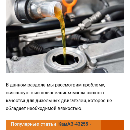
В данном разделе мы рассмотрим проблему,
связанную с использованием масла низкого
качества для дизельных двигателей, которое не
обладает необходимой вязкостью.
Популярные статьи
КамАЗ-43255 -