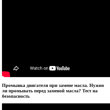
Промывка двигателя при замене масла. Нужно
ли промывать перед заменой масла? Тест на
безопасность