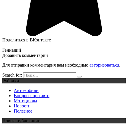
Поделиться в ВКонтакте
Геннадий
Добавить комментарии
Для отправки комментария вам необходимо
авторизоваться
.
Search for:
Рубрики
Автомобили
Вопросы про авто
Мотоциклы
Новости
Полезное
Новые публикации