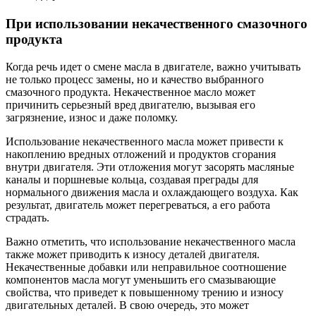
При использовании некачественного смазочного
продукта
Когда речь идет о смене масла в двигателе, важно учитывать
не только процесс замены, но и качество выбранного
смазочного продукта. Некачественное масло может
причинить серьезный вред двигателю, вызывая его
загрязнение, износ и даже поломку.
Использование некачественного масла может привести к
накоплению вредных отложений и продуктов сгорания
внутри двигателя. Эти отложения могут засорять масляные
каналы и поршневые кольца, создавая преграды для
нормального движения масла и охлаждающего воздуха. Как
результат, двигатель может перегреваться, а его работа
страдать.
Важно отметить, что использование некачественного масла
также может приводить к износу деталей двигателя.
Некачественные добавки или неправильное соотношение
компонентов масла могут уменьшить его смазывающие
свойства, что приведет к повышенному трению и износу
двигательных деталей. В свою очередь, это может