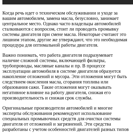
Когда речь идет о техническом обслуживании и уходе за
вашим автомобилем, замена масла, безусловно, занимает
центральное место. Однако часто владельцы автомобилей
сталкиваются с вопросом, стоит ли проводить промывку
системы двигателя при смене масла. Некоторые считают это
лишним этапом, другие же утверждают, что это необходимая
процедура для оптимальной работы двигателя.
Важно понимать, что работа двигателя подразумевает
наличие сложной системы, включающей фильтры,
трубопроводы, масляные каналы и пр. В процессе
эксплуатации автомобиля в системе двигателя образуется
накопление отложений и мусора. Эти отложения могут быть
следствием окисления масла, сгорания топлива или
образования сажи. Такие отложения могут оказывать
негативное влияние на работу двигателя, снижая его
производительность и снижая срок службы.
Оригинальные производители автомобилей и многие
эксперты обслуживания рекомендуют использование
специальных промывочных средств для очистки системы
двигателя от отложений и загрязнений. Эти средства
разработаны с учетом особенностей двигателей разных типов