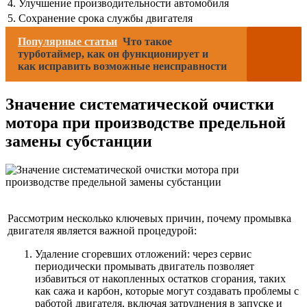
4. Улучшение производительности автомобиля
5. Сохранение срока службы двигателя
Популярные статьи
Что такое
турботаймер, как он функционирует и
как исправить возможные неисправности
Значение систематической очистки
мотора при производстве предельной
замены субстанции
Рассмотрим несколько ключевых причин, почему промывка
двигателя является важной процедурой:
Удаление сгоревших отложений: через сервис
периодически промывать двигатель позволяет
избавиться от накопленных остатков сгорания, таких
как сажа и карбон, которые могут создавать проблемы с
работой двигателя, включая затруднения в запуске и