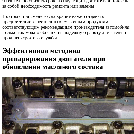
значительно снизить срок эксплуатации двигателя и повлечь
за собой необходимость ремонта или замены.
Поэтому при смене масла крайне важно отдавать
предпочтение качественным смазочным продуктам,
соответствующим рекомендациям производителя автомобиля.
Только так можно обеспечить надежную работу двигателя и
продлить срок его службы.
Эффективная методика
препарирования двигателя при
обновлении масляного состава