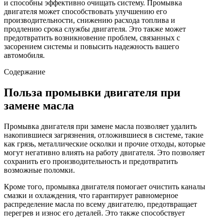
и способны эффективно очищать систему. Промывка
двигателя может способствовать улучшению его
производительности, снижению расхода топлива и
продлению срока службы двигателя. Это также может
предотвратить возникновение проблем, связанных с
засорением системы и повысить надежность вашего
автомобиля.
Содержание
Польза промывки двигателя при
замене масла
Промывка двигателя при замене масла позволяет удалить
накопившиеся загрязнения, отложившиеся в системе, такие
как грязь, металлические осколки и прочие отходы, которые
могут негативно влиять на работу двигателя. Это позволяет
сохранить его производительность и предотвратить
возможные поломки.
Кроме того, промывка двигателя помогает очистить каналы
смазки и охлаждения, что гарантирует равномерное
распределение масла по всему двигателю, предотвращает
перегрев и износ его деталей. Это также способствует