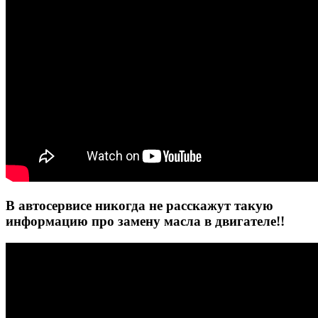
В автосервисе никогда не расскажут такую
информацию про замену масла в двигателе!!