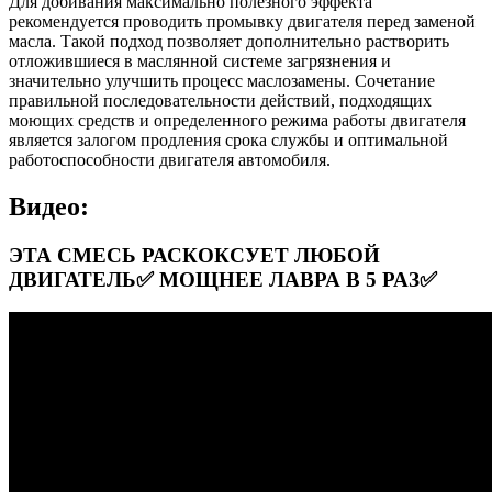
Для добивания максимально полезного эффекта
рекомендуется проводить промывку двигателя перед заменой
масла. Такой подход позволяет дополнительно растворить
отложившиеся в маслянной системе загрязнения и
значительно улучшить процесс маслозамены. Сочетание
правильной последовательности действий, подходящих
моющих средств и определенного режима работы двигателя
является залогом продления срока службы и оптимальной
работоспособности двигателя автомобиля.
Видео:
ЭТА СМЕСЬ РАСКОКСУЕТ ЛЮБОЙ
ДВИГАТЕЛЬ✅ МОЩНЕЕ ЛАВРА В 5 РАЗ✅