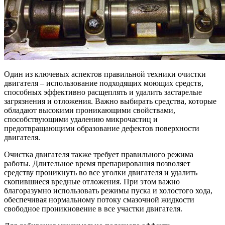
Один из ключевых аспектов правильной техники очистки
двигателя – использование подходящих моющих средств,
способных эффективно расщеплять и удалить застарелые
загрязнения и отложения. Важно выбирать средства, которые
обладают высокими проникающими свойствами,
способствующими удалению микрочастиц и
предотвращающими образование дефектов поверхности
двигателя.
Очистка двигателя также требует правильного режима
работы. Длительное время препарирования позволяет
средству проникнуть во все уголки двигателя и удалить
скопившиеся вредные отложения. При этом важно
благоразумно использовать режимы пуска и холостого хода,
обеспечивая нормальному потоку смазочной жидкости
свободное проникновение в все участки двигателя.