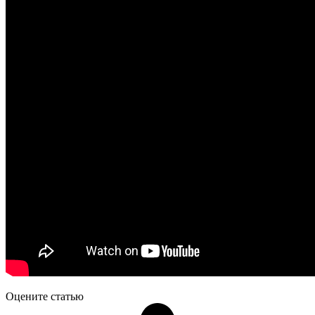
Оцените статью