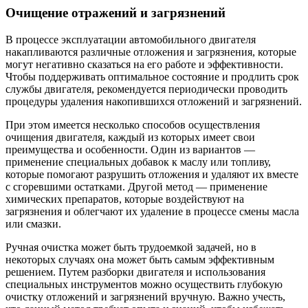
Очищение отражений и загрязнений
В процессе эксплуатации автомобильного двигателя
накапливаются различные отложения и загрязнения, которые
могут негативно сказаться на его работе и эффективности.
Чтобы поддерживать оптимальное состояние и продлить срок
службы двигателя, рекомендуется периодически проводить
процедуры удаления накопившихся отложений и загрязнений.
При этом имеется несколько способов осуществления
очищения двигателя, каждый из которых имеет свои
преимущества и особенности. Один из вариантов —
применение специальных добавок к маслу или топливу,
которые помогают разрушить отложения и удаляют их вместе
с сгоревшими остатками. Другой метод — применение
химических препаратов, которые воздействуют на
загрязнения и облегчают их удаление в процессе смены масла
или смазки.
Ручная очистка может быть трудоемкой задачей, но в
некоторых случаях она может быть самым эффективным
решением. Путем разборки двигателя и использования
специальных инструментов можно осуществить глубокую
очистку отложений и загрязнений вручную. Важно учесть,