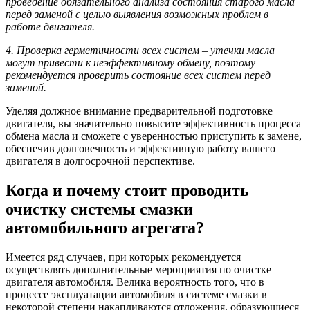
проведение обязательного анализа состояния старого масла
перед заменой с целью выявления возможных проблем в
работе двигателя.
4. Проверка герметичности всех систем – утечки масла
могут привести к неэффективному обмену, поэтому
рекомендуется проверить состояние всех систем перед
заменой.
Уделяя должное внимание предварительной подготовке
двигателя, вы значительно повысите эффективность процесса
обмена масла и сможете с уверенностью приступить к замене,
обеспечив долговечность и эффективную работу вашего
двигателя в долгосрочной перспективе.
Когда и почему стоит проводить
очистку системы смазки
автомобильного агрегата?
Имеется ряд случаев, при которых рекомендуется
осуществлять дополнительные мероприятия по очистке
двигателя автомобиля. Велика вероятность того, что в
процессе эксплуатации автомобиля в системе смазки в
некоторой степени накапливаются отложения, образующиеся