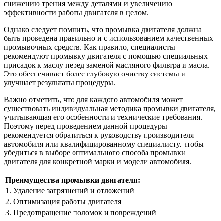
снижению трения между деталями и увеличению
эффективности работы двигателя в целом.
Однако следует помнить, что промывка двигателя должна
быть проведена правильно и с использованием качественных
промывочных средств. Как правило, специалисты
рекомендуют промывку двигателя с помощью специальных
присадок к маслу перед заменой масляного фильтра и масла.
Это обеспечивает более глубокую очистку системы и
улучшает результаты процедуры.
Важно отметить, что для каждого автомобиля может
существовать индивидуальная методика промывки двигателя,
учитывающая его особенности и технические требования.
Поэтому перед проведением данной процедуры
рекомендуется обратиться к руководству производителя
автомобиля или квалифицированному специалисту, чтобы
убедиться в выборе оптимального способа промывки
двигателя для конкретной марки и модели автомобиля.
Преимущества промывки двигателя:
1. Удаление загрязнений и отложений
2. Оптимизация работы двигателя
3. Предотвращение поломок и повреждений