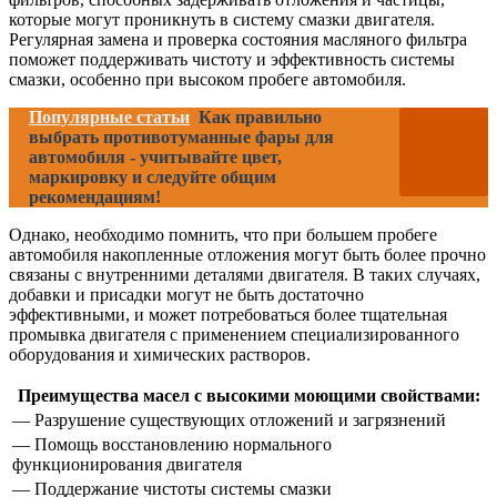
которые могут проникнуть в систему смазки двигателя.
Регулярная замена и проверка состояния масляного фильтра
поможет поддерживать чистоту и эффективность системы
смазки, особенно при высоком пробеге автомобиля.
Популярные статьи
Как правильно
выбрать противотуманные фары для
автомобиля - учитывайте цвет,
маркировку и следуйте общим
рекомендациям!
Однако, необходимо помнить, что при большем пробеге
автомобиля накопленные отложения могут быть более прочно
связаны с внутренними деталями двигателя. В таких случаях,
добавки и присадки могут не быть достаточно
эффективными, и может потребоваться более тщательная
промывка двигателя с применением специализированного
оборудования и химических растворов.
Преимущества масел с высокими моющими свойствами:
— Разрушение существующих отложений и загрязнений
— Помощь восстановлению нормального
функционирования двигателя
— Поддержание чистоты системы смазки