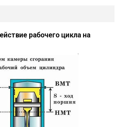
ействие рабочего цикла на