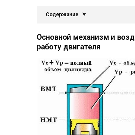
Содержание
Основной механизм и возд
работу двигателя