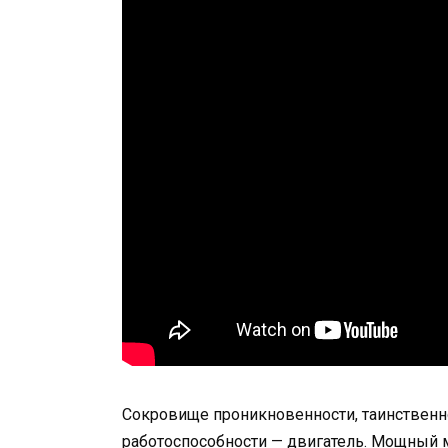
Сокровище проникновенности, таинственн
работоспособности — двигатель. Мощный