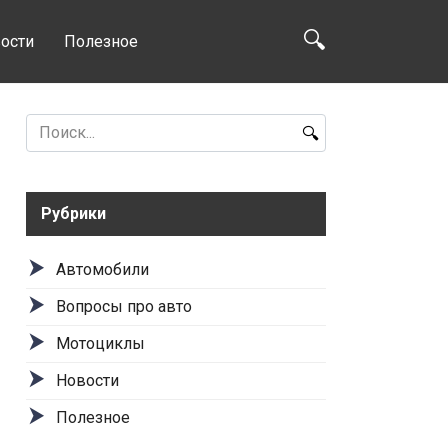
ости
Полезное
Search
for:
Рубрики
Автомобили
Вопросы про авто
Мотоциклы
Новости
Полезное