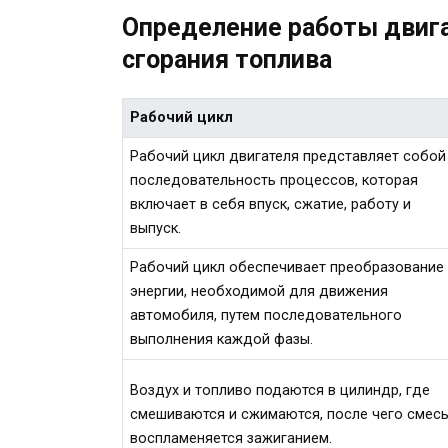
Определение работы двига
сгорания топлива
Рабочий цикл
Рабочий цикл двигателя представляет собой
последовательность процессов, которая
включает в себя впуск, сжатие, работу и
выпуск.
Рабочий цикл обеспечивает преобразование
энергии, необходимой для движения
автомобиля, путем последовательного
выполнения каждой фазы.
Воздух и топливо подаются в цилиндр, где
смешиваются и сжимаются, после чего смес
воспламеняется зажиганием.