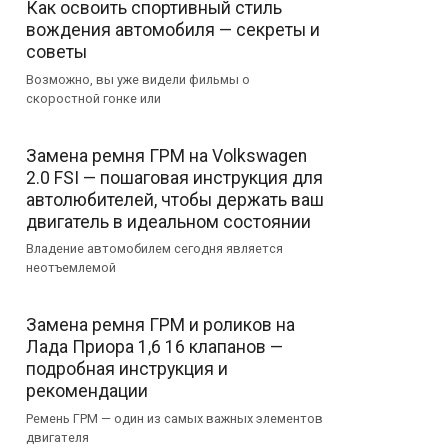
Как освоить спортивный стиль
вождения автомобиля — секреты и
советы
Возможно, вы уже видели фильмы о
скоростной гонке или
Замена ремня ГРМ на Volkswagen
2.0 FSI — пошаговая инструкция для
автолюбителей, чтобы держать ваш
двигатель в идеальном состоянии
Владение автомобилем сегодня является
неотъемлемой
Замена ремня ГРМ и роликов на
Лада Приора 1,6 16 клапанов —
подробная инструкция и
рекомендации
Ремень ГРМ — один из самых важных элементов
двигателя