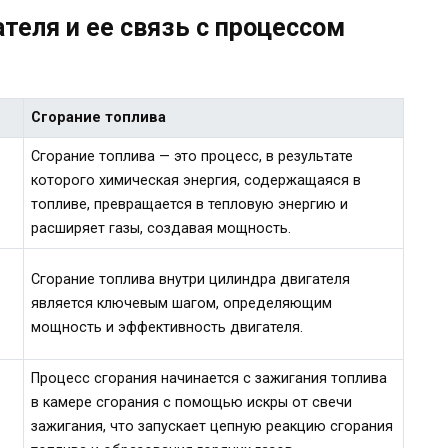
теля и ее связь с процессом
Сгорание топлива
Сгорание топлива — это процесс, в результате
которого химическая энергия, содержащаяся в
топливе, превращается в тепловую энергию и
расширяет газы, создавая мощность.
Сгорание топлива внутри цилиндра двигателя
является ключевым шагом, определяющим
мощность и эффективность двигателя.
Процесс сгорания начинается с зажигания топлива
в камере сгорания с помощью искры от свечи
ь
зажигания, что запускает цепную реакцию сгорания