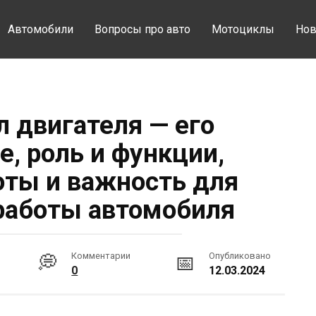
Автомобили
Вопросы про авто
Мотоциклы
Нов
л двигателя — его
, роль и функции,
ты и важность для
работы автомобиля
Комментарии
Опубликовано
0
12.03.2024