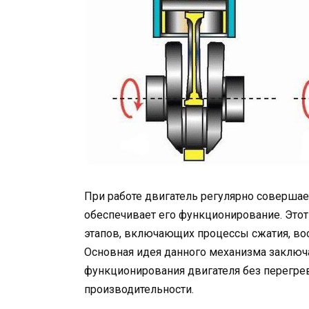
При работе двигатель регулярно совершае
обеспечивает его функционирование. Этот
этапов, включающих процессы сжатия, во
Основная идея данного механизма заключ
функционирования двигателя без перегре
производительности.