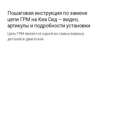
Пошаговая инструкция по замене
цепи ГРМ на Киа Сид — видео,
артикулы и подробности установки
Цепь ГРМ является одной из самых важных
деталей в двигателе