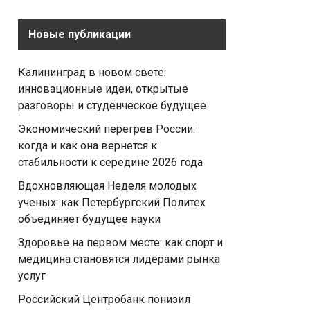
Новые публикации
Калининград в новом свете:
инновационные идеи, открытые
разговоры и студенческое будущее
Экономический перегрев России:
когда и как она вернется к
стабильности к середине 2026 года
Вдохновляющая Неделя молодых
ученых: как Петербургский Политех
объединяет будущее науки
Здоровье на первом месте: как спорт и
медицина становятся лидерами рынка
услуг
Российский Центробанк понизил