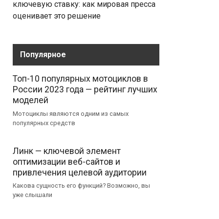
ключевую ставку: как мировая пресса
оценивает это решение
Популярное
Топ-10 популярных мотоциклов в
России 2023 года — рейтинг лучших
моделей
Мотоциклы являются одним из самых
популярных средств
Линк — ключевой элемент
оптимизации веб-сайтов и
привлечения целевой аудитории
Какова сущность его функций? Возможно, вы
уже слышали