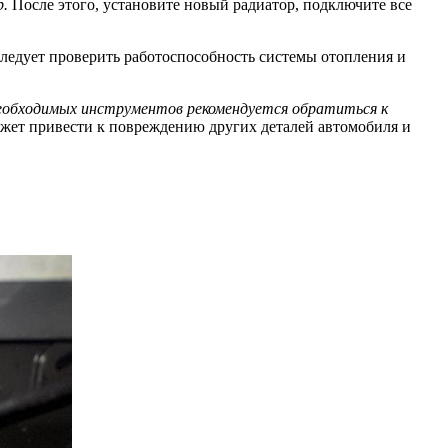
р.
После этого, установите новый радиатор, подключите все
ледует проверить работоспособность системы отопления и
необходимых инструментов рекомендуется обратиться к
ожет привести к повреждению других деталей автомобиля и