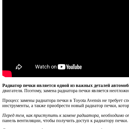
Радиатор печки является одной из важных деталей автомоби
двигателя. Поэтому, замена радиатора печки является неотложно
Процесс замены радиатора печки в Toyota Avensis не требует 
инструменты, а также приобрести новый радиатор печки, котор
Перед тем, как приступить к замене радиатора, необходимо 
панель вентиляции, чтобы получить доступ к радиатору печки.