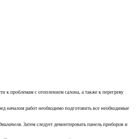
ти к проблемам с отоплением салона, а также к перегреву
ред началом работ необходимо подготовить все необходимые
двигателя.
Затем следует демонтировать панель приборов и