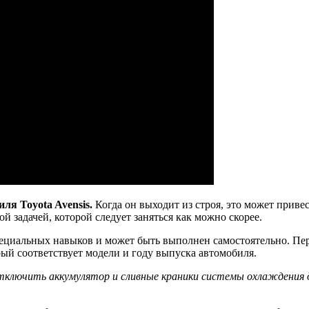
ля Toyota Avensis.
Когда он выходит из строя, это может привес
й задачей, которой следует заняться как можно скорее.
специальных навыков и может быть выполнен самостоятельно. Пе
ый соответствует модели и году выпуска автомобиля.
отключить аккумулятор и сливные краники системы охлаждения 