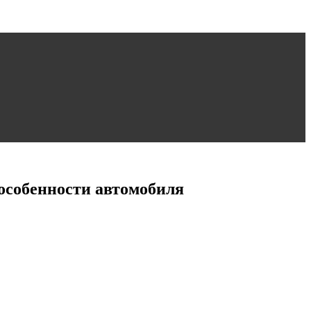
 особенности автомобиля