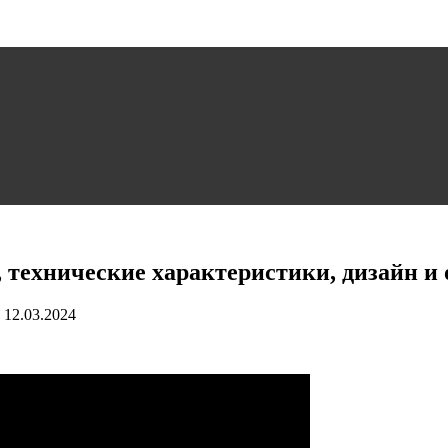
 технические характеристики, дизайн и
12.03.2024