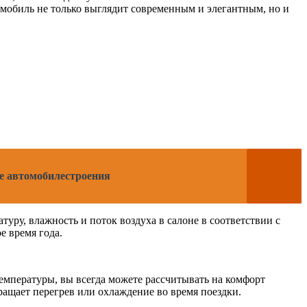
омобиль не только выглядит современным и элегантным, но и
е автомобилестроения
ру, влажность и поток воздуха в салоне в соответствии с
 время года.
емпературы, вы всегда можете рассчитывать на комфорт
ращает перегрев или охлаждение во время поездки.