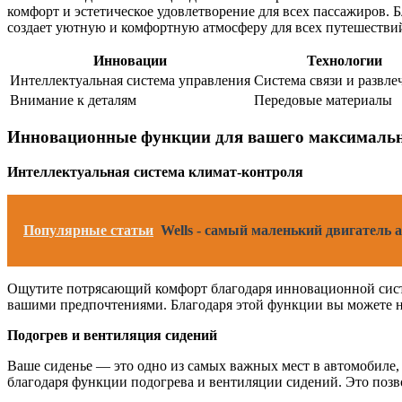
комфорт и эстетическое удовлетворение для всех пассажиров.
создает уютную и комфортную атмосферу для всех путешестви
Инновации
Технологии
Интеллектуальная система управления
Система связи и развле
Внимание к деталям
Передовые материалы
Инновационные функции для вашего максималь
Интеллектуальная система климат-контроля
Популярные статьи
Wells - самый маленький двигатель
Ощутите потрясающий комфорт благодаря инновационной системе
вашими предпочтениями. Благодаря этой функции вы можете н
Подогрев и вентиляция сидений
Ваше сиденье — это одно из самых важных мест в автомобиле,
благодаря функции подогрева и вентиляции сидений. Это позво