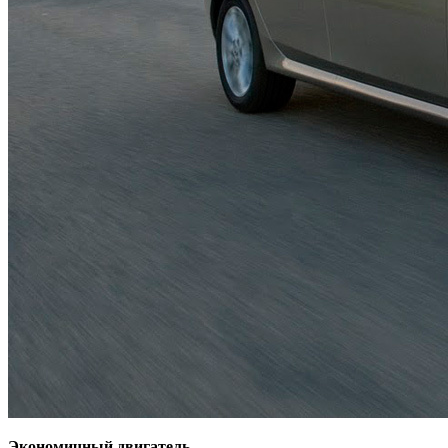
Экономичный двигатель