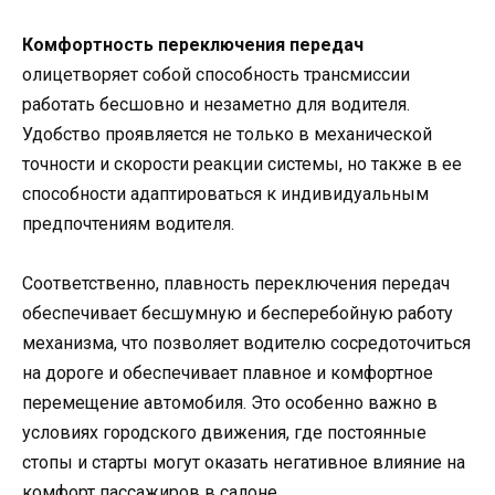
Комфортность переключения передач
олицетворяет собой способность трансмиссии
работать бесшовно и незаметно для водителя.
Удобство проявляется не только в механической
точности и скорости реакции системы, но также в ее
способности адаптироваться к индивидуальным
предпочтениям водителя.
Соответственно, плавность переключения передач
обеспечивает бесшумную и бесперебойную работу
механизма, что позволяет водителю сосредоточиться
на дороге и обеспечивает плавное и комфортное
перемещение автомобиля. Это особенно важно в
условиях городского движения, где постоянные
стопы и старты могут оказать негативное влияние на
комфорт пассажиров в салоне.