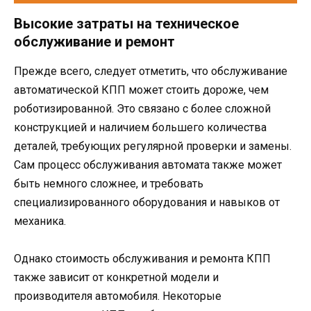
Высокие затраты на техническое
обслуживание и ремонт
Прежде всего, следует отметить, что обслуживание
автоматической КПП может стоить дороже, чем
роботизированной. Это связано с более сложной
конструкцией и наличием большего количества
деталей, требующих регулярной проверки и замены.
Сам процесс обслуживания автомата также может
быть немного сложнее, и требовать
специализированного оборудования и навыков от
механика.
Однако стоимость обслуживания и ремонта КПП
также зависит от конкретной модели и
производителя автомобиля. Некоторые