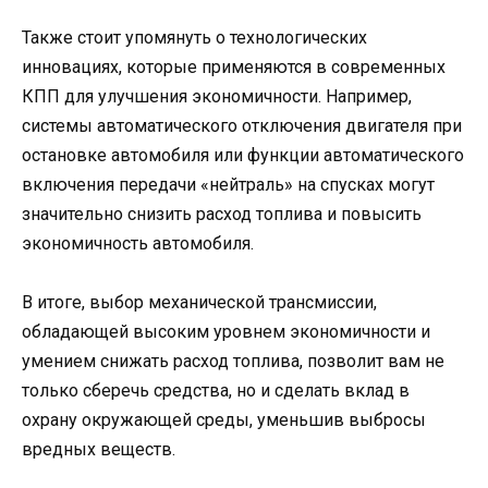
Также стоит упомянуть о технологических
инновациях, которые применяются в современных
КПП для улучшения экономичности. Например,
системы автоматического отключения двигателя при
остановке автомобиля или функции автоматического
включения передачи «нейтраль» на спусках могут
значительно снизить расход топлива и повысить
экономичность автомобиля.
В итоге, выбор механической трансмиссии,
обладающей высоким уровнем экономичности и
умением снижать расход топлива, позволит вам не
только сберечь средства, но и сделать вклад в
охрану окружающей среды, уменьшив выбросы
вредных веществ.