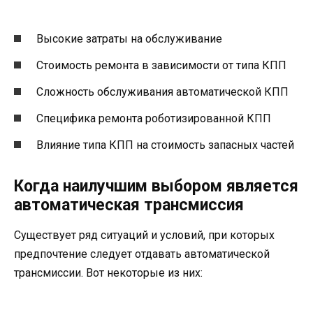
Высокие затраты на обслуживание
Стоимость ремонта в зависимости от типа КПП
Сложность обслуживания автоматической КПП
Специфика ремонта роботизированной КПП
Влияние типа КПП на стоимость запасных частей
Когда наилучшим выбором является
автоматическая трансмиссия
Существует ряд ситуаций и условий, при которых
предпочтение следует отдавать автоматической
трансмиссии. Вот некоторые из них: