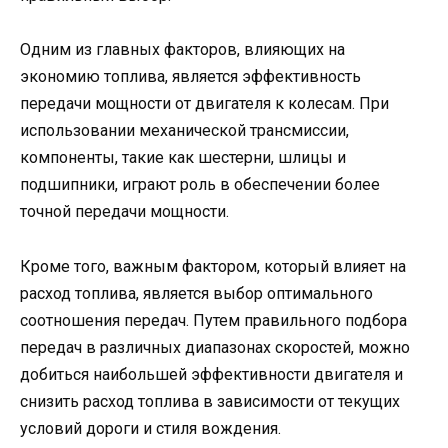
Одним из главных факторов, влияющих на
экономию топлива, является эффективность
передачи мощности от двигателя к колесам. При
использовании механической трансмиссии,
компоненты, такие как шестерни, шлицы и
подшипники, играют роль в обеспечении более
точной передачи мощности.
Кроме того, важным фактором, который влияет на
расход топлива, является выбор оптимального
соотношения передач. Путем правильного подбора
передач в различных диапазонах скоростей, можно
добиться наибольшей эффективности двигателя и
снизить расход топлива в зависимости от текущих
условий дороги и стиля вождения.