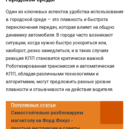
Один из ключевых аспектов удобства использования
в городской среде — это плавность и быстрота
переключения передач, которая влияет на общую
динамику автомобиля. В городе часто возникают
ситуации, когда нужно быстро ускориться или,
наоборот, резко замедлиться, и в таких случаях
реакция КПП становится критически важной.
Роботизированная трансмиссия и автоматическая
КПП, обладая различными технологиями и
алгоритмами, могут предложить разные уровни
плавности и отзывчивости на действия водителя.
Популярные статьи
Самостоятельно разблокируем
магнитолу на Форд Фокус -
простые инструкции и советы