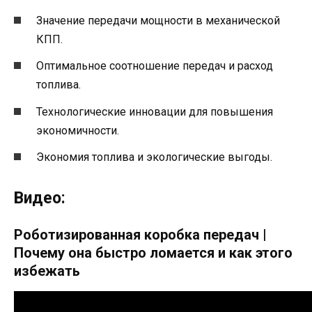
Значение передачи мощности в механической
КПП.
Оптимальное соотношение передач и расход
топлива.
Технологические инновации для повышения
экономичности.
Экономия топлива и экологические выгоды.
Видео:
Роботизированная коробка передач |
Почему она быстро ломается и как этого
избежать