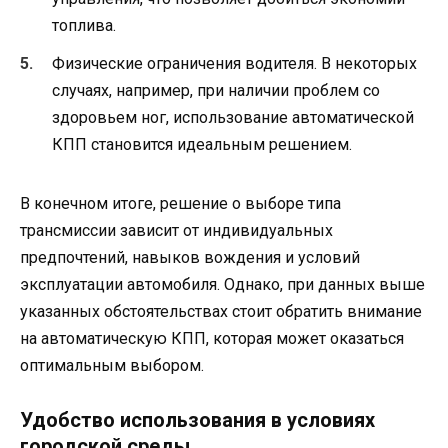
топлива.
Физические ограничения водителя. В некоторых
случаях, например, при наличии проблем со
здоровьем ног, использование автоматической
КПП становится идеальным решением.
В конечном итоге, решение о выборе типа
трансмиссии зависит от индивидуальных
предпочтений, навыков вождения и условий
эксплуатации автомобиля. Однако, при данных выше
указанных обстоятельствах стоит обратить внимание
на автоматическую КПП, которая может оказаться
оптимальным выбором.
Удобство использования в условиях
городской среды