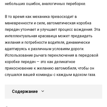
небольших ошибок, аналогичных переборке.
В то время как механика превосходит в
маневренности и силе, автоматическая коробка
передач утончает и улучшает процесс вождения. Эта
интеллектуальная красавица может предвидеть
желания и потребности водителя, динамически
адаптируясь к различным условиям дороги.
Использование рычага переключения в передовой
коробке передач — это как деликатное
прикосновение к желанию автомобиля, чтобы он
слушался вашей команды с каждым вдохом газа.
Содержание