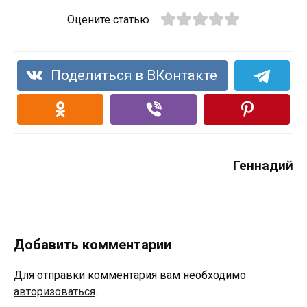
Оцените статью
Поделиться в ВКонтакте
Геннадий
Добавить комментарии
Для отправки комментария вам необходимо
авторизоваться
.