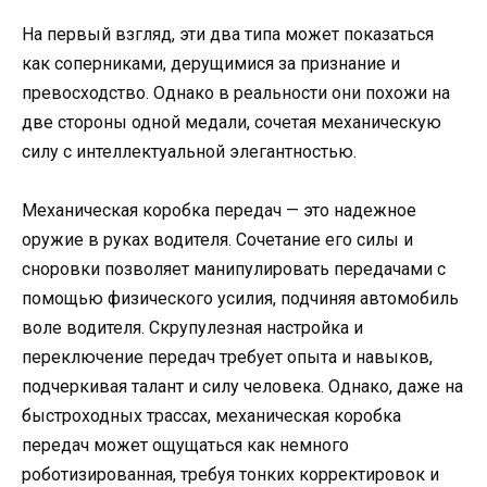
На первый взгляд, эти два типа может показаться
как соперниками, дерущимися за признание и
превосходство. Однако в реальности они похожи на
две стороны одной медали, сочетая механическую
силу с интеллектуальной элегантностью.
Механическая коробка передач — это надежное
оружие в руках водителя. Сочетание его силы и
сноровки позволяет манипулировать передачами с
помощью физического усилия, подчиняя автомобиль
воле водителя. Скрупулезная настройка и
переключение передач требует опыта и навыков,
подчеркивая талант и силу человека. Однако, даже на
быстроходных трассах, механическая коробка
передач может ощущаться как немного
роботизированная, требуя тонких корректировок и