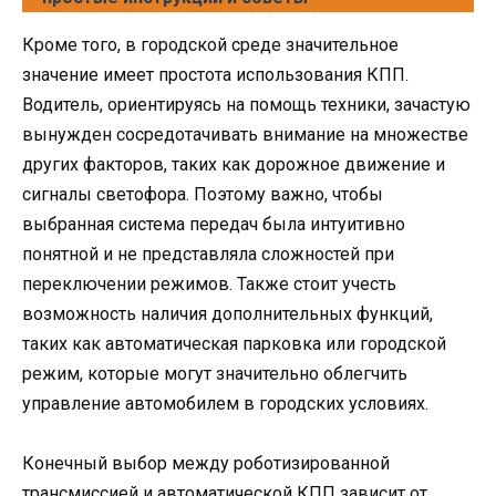
Кроме того, в городской среде значительное
значение имеет простота использования КПП.
Водитель, ориентируясь на помощь техники, зачастую
вынужден сосредотачивать внимание на множестве
других факторов, таких как дорожное движение и
сигналы светофора. Поэтому важно, чтобы
выбранная система передач была интуитивно
понятной и не представляла сложностей при
переключении режимов. Также стоит учесть
возможность наличия дополнительных функций,
таких как автоматическая парковка или городской
режим, которые могут значительно облегчить
управление автомобилем в городских условиях.
Конечный выбор между роботизированной
трансмиссией и автоматической КПП зависит от