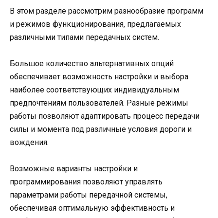
В этом разделе рассмотрим разнообразие программ
и режимов функционирования, предлагаемых
различными типами передачных систем.
Большое количество альтернативных опций
обеспечивает возможность настройки и выбора
наиболее соответствующих индивидуальным
предпочтениям пользователей. Разные режимы
работы позволяют адаптировать процесс передачи
силы и момента под различные условия дороги и
вождения.
Возможные варианты настройки и
программирования позволяют управлять
параметрами работы передачной системы,
обеспечивая оптимальную эффективность и