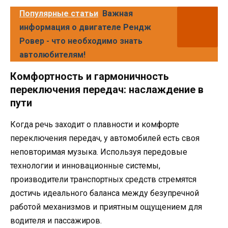
Популярные статьи
Важная
информация о двигателе Рендж
Ровер - что необходимо знать
автолюбителям!
Комфортность и гармоничность
переключения передач: наслаждение в
пути
Когда речь заходит о плавности и комфорте
переключения передач, у автомобилей есть своя
неповторимая музыка. Используя передовые
технологии и инновационные системы,
производители транспортных средств стремятся
достичь идеального баланса между безупречной
работой механизмов и приятным ощущением для
водителя и пассажиров.