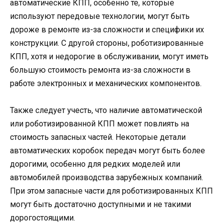
автоматические КПП, особенно те, которые
используют передовые технологии, могут быть
дороже в ремонте из-за сложности и специфики их
конструкции. С другой стороны, роботизированные
КПП, хотя и недорогие в обслуживании, могут иметь
большую стоимость ремонта из-за сложности в
работе электронных и механических компонентов.
Также следует учесть, что наличие автоматической
или роботизированной КПП может повлиять на
стоимость запасных частей. Некоторые детали
автоматических коробок передач могут быть более
дорогими, особенно для редких моделей или
автомобилей производства зарубежных компаний.
При этом запасные части для роботизированных КПП
могут быть достаточно доступными и не такими
дорогостоящими.