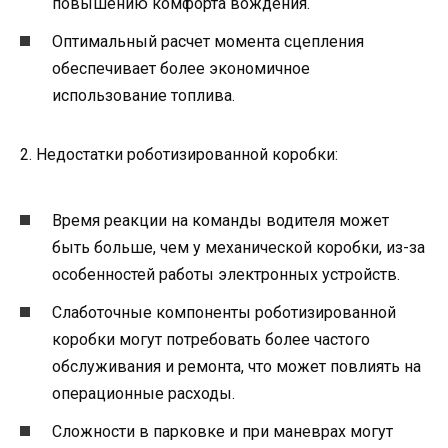
повышению комфорта вождения.
Оптимальный расчет момента сцепления
обеспечивает более экономичное
использование топлива.
2. Недостатки роботизированной коробки:
Время реакции на команды водителя может
быть больше, чем у механической коробки, из-за
особенностей работы электронных устройств.
Слаботочные компоненты роботизированной
коробки могут потребовать более частого
обслуживания и ремонта, что может повлиять на
операционные расходы.
Сложности в парковке и при маневрах могут