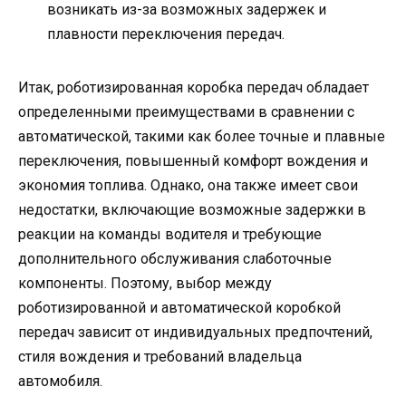
возникать из-за возможных задержек и
плавности переключения передач.
Итак, роботизированная коробка передач обладает
определенными преимуществами в сравнении с
автоматической, такими как более точные и плавные
переключения, повышенный комфорт вождения и
экономия топлива. Однако, она также имеет свои
недостатки, включающие возможные задержки в
реакции на команды водителя и требующие
дополнительного обслуживания слаботочные
компоненты. Поэтому, выбор между
роботизированной и автоматической коробкой
передач зависит от индивидуальных предпочтений,
стиля вождения и требований владельца
автомобиля.