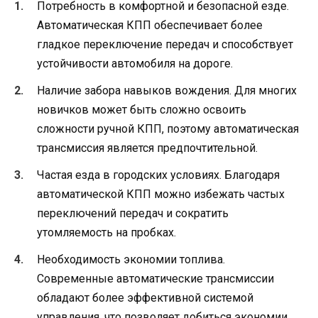
Потребность в комфортной и безопасной езде.
Автоматическая КПП обеспечивает более
гладкое переключение передач и способствует
устойчивости автомобиля на дороге.
Наличие забора навыков вождения. Для многих
новичков может быть сложно освоить
сложности ручной КПП, поэтому автоматическая
трансмиссия является предпочтительной.
Частая езда в городских условиях. Благодаря
автоматической КПП можно избежать частых
переключений передач и сократить
утомляемость на пробках.
Необходимость экономии топлива.
Современные автоматические трансмиссии
обладают более эффективной системой
управления, что позволяет добиться экономии