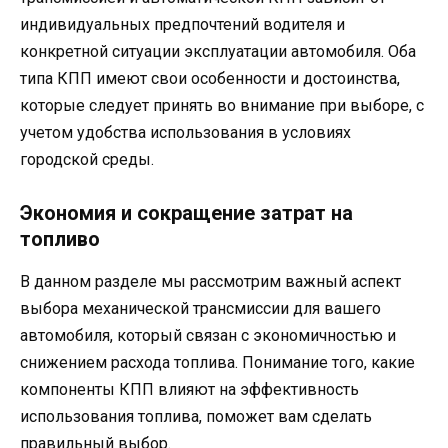
индивидуальных предпочтений водителя и
конкретной ситуации эксплуатации автомобиля. Оба
типа КПП имеют свои особенности и достоинства,
которые следует принять во внимание при выборе, с
учетом удобства использования в условиях
городской среды.
Экономия и сокращение затрат на
топливо
В данном разделе мы рассмотрим важный аспект
выбора механической трансмиссии для вашего
автомобиля, который связан с экономичностью и
снижением расхода топлива. Понимание того, какие
компоненты КПП влияют на эффективность
использования топлива, поможет вам сделать
правильный выбор.