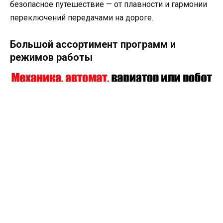
безопасное путешествие — от плавности и гармонии
переключений передачами на дороге.
Большой ассортимент программ и
режимов работы