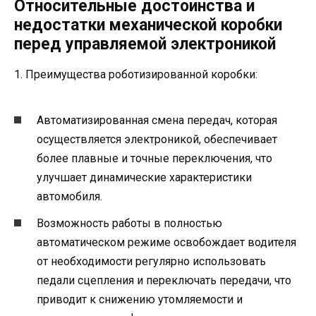
Относительные достоинства и
недостатки механической коробки
перед управляемой электроникой
1. Преимущества роботизированной коробки:
Автоматизированная смена передач, которая
осуществляется электроникой, обеспечивает
более плавные и точные переключения, что
улучшает динамические характеристики
автомобиля.
Возможность работы в полностью
автоматическом режиме освобождает водителя
от необходимости регулярно использовать
педали сцепления и переключать передачи, что
приводит к снижению утомляемости и