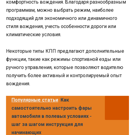
комфортность вождения. Благодаря разнообразным
программам, можно выбрать режим, наиболее
подходящий для экономичного или динамичного
стиля вождения, учесть особенности дороги или
климатические условия.
Некоторые типы КПП предлагают дополнительные
функции, такие как режимы спортивной езды или
ручного управления, которые позволяют водителю
получить более активный и контролируемый опыт
вождения.
Популярные статьи
Как
самостоятельно настроить фары
автомобиля в полевых условиях -
шаг за шагом инструкция для
начинающих