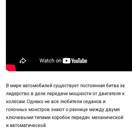
В мире автомобилей существует постоянная битва за
лидерство в деле передачи мощности от двигателя к
колесам. Однако не все любители седанов и
гоночных монстров знают о разнице между двумя
ключевыми типами коробок передач: механической
и автоматической.