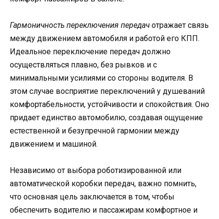
Гармоничность переключения передач
отражает связь
между движением автомобиля и работой его КПП.
Идеальное переключение передач должно
осуществляться плавно, без рывков и с
минимальными усилиями со стороны водителя. В
этом случае восприятие переключений у душеваний
комфортабельности, устойчивости и спокойствия. Оно
придает единство автомобилю, создавая ощущение
естественной и безупречной гармонии между
движением и машиной.
Независимо от выбора роботизированной или
автоматической коробки передач, важно помнить,
что основная цель заключается в том, чтобы
обеспечить водителю и пассажирам комфортное и