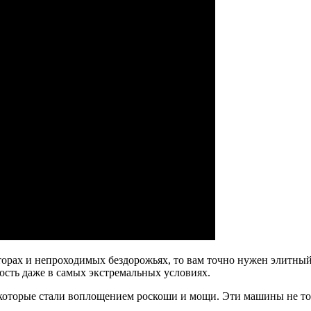
сторах и непроходимых бездорожьях, то вам точно нужен элитн
ость даже в самых экстремальных условиях.
, которые стали воплощением роскоши и мощи. Эти машины не то