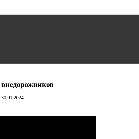
 внедорожников
30.01.2024