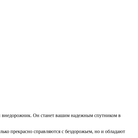
ый внедорожник. Он станет вашим надежным спутником в
лько прекрасно справляются с бездорожьем, но и обладают