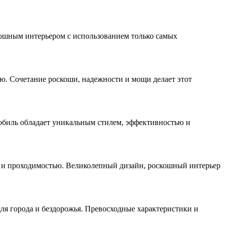
кошным интерьером с использованием только самых
ю. Сочетание роскоши, надежности и мощи делает этот
обиль обладает уникальным стилем, эффективностью и
ом и проходимостью. Великолепный дизайн, роскошный интерьер
ля города и бездорожья. Превосходные характеристики и