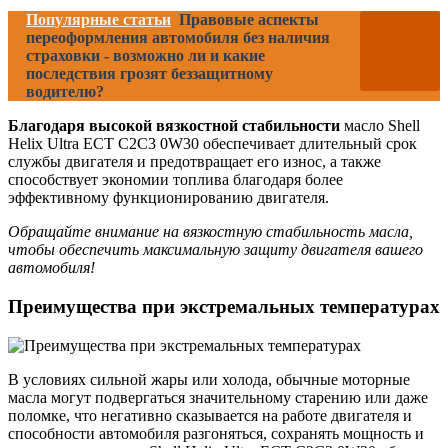
Популярные статьи
Правовые аспекты
переоформления автомобиля без наличия
страховки - возможно ли и какие
последствия грозят беззащитному
водителю?
Благодаря высокой вязкостной стабильности
масло Shell
Helix Ultra ECT C2C3 0W30 обеспечивает длительный срок
службы двигателя и предотвращает его износ, а также
способствует экономии топлива благодаря более
эффективному функционированию двигателя.
Обращайте внимание на вязкостную стабильность масла,
чтобы обеспечить максимальную защиту двигателя вашего
автомобиля!
Преимущества при экстремальных температурах
В условиях сильной жары или холода, обычные моторные
масла могут подвергаться значительному старению или даже
поломке, что негативно сказывается на работе двигателя и
способности автомобиля разгоняться, сохранять мощность и