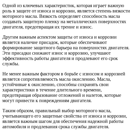
Одной из ключевых характеристик, которая играет важную
роль в защите от износа и коррозии, является степень вязкости
моторного масла. Вязкость определяет способность масла
создавать защитную пленку на металлических поверхностях
двигателя, предотвращая их трение и износ.
Другим важным аспектом защиты от износа и коррозии
является наличие присадок, которые обеспечивают
формирование защитного барьера на поверхностях двигателя.
Эти присадки снижают износ и коррозию, улучшают
эффективность работы двигателя и продлевают его срок
службы.
Не менее важным фактором в борьбе с износом и коррозией
является сопротивляемость масла окислению. Масла,
устойчивые к окислению, способны сохранять свои
характеристики в течение длительного времени,
предотвращая образование отложений и налетов, которые
могут привести к повреждениям двигателя.
Таким образом, правильный выбор моторного масла,
учитывающего его защитные свойства от износа и коррозии,
является важным шагом для обеспечения надежной работы
автомобиля и продлевания срока службы двигателя.