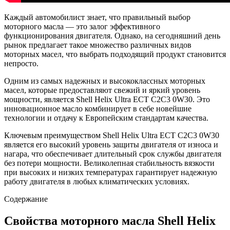
Каждый автомобилист знает, что правильный выбор
моторного масла — это залог эффективного
функционирования двигателя. Однако, на сегодняшний день
рынок предлагает такое множество различных видов
моторных масел, что выбрать подходящий продукт становится
непросто.
Одним из самых надежных и высококлассных моторных
масел, которые предоставляют свежий и яркий уровень
мощности, является Shell Helix Ultra ECT C2C3 0W30. Это
инновационное масло комбинирует в себе новейшие
технологии и отдачу к Европейским стандартам качества.
Ключевым преимуществом Shell Helix Ultra ECT C2C3 0W30
является его высокий уровень защиты двигателя от износа и
нагара, что обеспечивает длительный срок службы двигателя
без потери мощности. Великолепная стабильность вязкости
при высоких и низких температурах гарантирует надежную
работу двигателя в любых климатических условиях.
Содержание
Свойства моторного масла Shell Helix