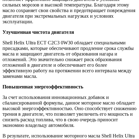
сильных морозов и высокой температуры. Благодаря этому
масло сохраняет свои свойства и предотвращает повреждения
двигателя при экстремальных нагрузках и условиях
эксплуатации.
Улучшенная чистота двигателя
Shell Helix Ultra ECT C2C3 0W30 обладает специальными
присадками, которые обеспечивают продление срока службы
масла и защищают двигатель от образования нагара и
отложений. Это значительно снижает риск образования
отложений в двигателе и обеспечивает его более
эффективную работу на протяжении всего интервала между
заменами масла.
Повышенная энергоэффективность
За счет использования инновационных добавок и
сбалансированной формулы, данное моторное масло обладает
высокой энергоэффективностью. Оно способствует снижению
трения в двигателе, что позволяет увеличить его мощность и
снизить расход топлива, что в свою очередь приносит
экономию владельцу автомобиля.
В результате, использование моторного масла Shell Helix Ultra