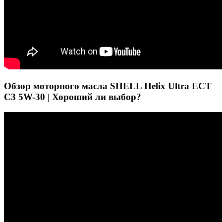
Обзор моторного масла SHELL Helix Ultra ECT
C3 5W-30 | Хороший ли выбор?