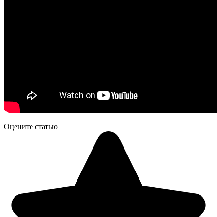
Оцените статью