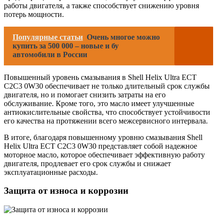
работы двигателя, а также способствует снижению уровня
потерь мощности.
Популярные статьи
Очень многое можно
купить за 500 000 – новые и бу
автомобили в России
Повышенный уровень смазывания в Shell Helix Ultra ECT
C2C3 0W30 обеспечивает не только длительный срок службы
двигателя, но и помогает снизить затраты на его
обслуживание. Кроме того, это масло имеет улучшенные
антиокислительные свойства, что способствует устойчивости
его качества на протяжении всего межсервисного интервала.
В итоге, благодаря повышенному уровню смазывания Shell
Helix Ultra ECT C2C3 0W30 представляет собой надежное
моторное масло, которое обеспечивает эффективную работу
двигателя, продлевает его срок службы и снижает
эксплуатационные расходы.
Защита от износа и коррозии