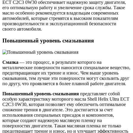
ECT C2C3 0W30 обеспечивает надежную защиту двигателя,
его оптимальную работу и увеличение срока службы. Такое
масло особенно рекомендуется владельцам современных
автомобилей, которые стремятся к высоким показателям
производительности и эксплуатационной безопасности
своего автомобиля.
Повышенный уровень смазывания
Смазка
— это процесс, в результате которого на
металлические поверхности наносится специальное вещество,
предотвращающее их трение и износ. Чем выше уровень
смазывания, тем лучше эти поверхности могут скользить друг
по другу, что проявляется в более плавной работе двигателя.
Повышенный уровень смазывания
представляет собой
особую характеристику моторного масла Shell Helix Ultra ECT
C2C3 0W30, которая позволяет ему обеспечить оптимальное
снижение трения в двигателе. Это достигается за счет
использования специальных присадок и компонентов,
которые создают надежную масляную пленку на
поверхностях двигателя. Такая масляная пленка не только
предотвращает трение и износ, но и улучшает эффективность