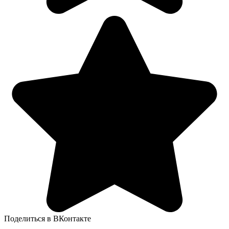
Поделиться в ВКонтакте