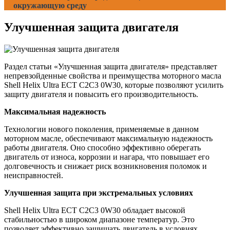
окружающую среду
Улучшенная защита двигателя
Раздел статьи «Улучшенная защита двигателя» представляет
непревзойденные свойства и преимущества моторного масла
Shell Helix Ultra ECT C2C3 0W30, которые позволяют усилить
защиту двигателя и повысить его производительность.
Максимальная надежность
Технологии нового поколения, применяемые в данном
моторном масле, обеспечивают максимальную надежность
работы двигателя. Оно способно эффективно оберегать
двигатель от износа, коррозии и нагара, что повышает его
долговечность и снижает риск возникновения поломок и
неисправностей.
Улучшенная защита при экстремальных условиях
Shell Helix Ultra ECT C2C3 0W30 обладает высокой
стабильностью в широком диапазоне температур. Это
позволяет эффективно защищать двигатель в условиях