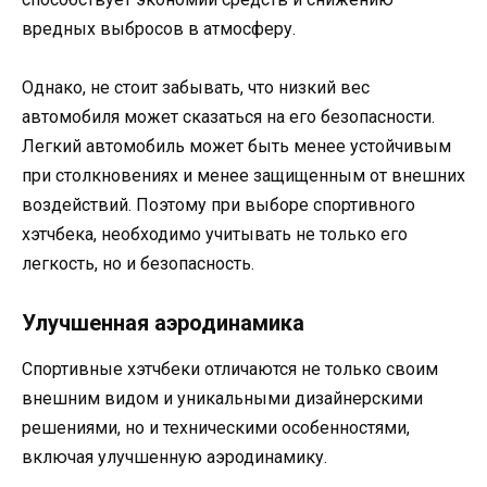
вредных выбросов в атмосферу.
Однако, не стоит забывать, что низкий вес
автомобиля может сказаться на его безопасности.
Легкий автомобиль может быть менее устойчивым
при столкновениях и менее защищенным от внешних
воздействий. Поэтому при выборе спортивного
хэтчбека, необходимо учитывать не только его
легкость, но и безопасность.
Улучшенная аэродинамика
Спортивные хэтчбеки отличаются не только своим
внешним видом и уникальными дизайнерскими
решениями, но и техническими особенностями,
включая улучшенную аэродинамику.