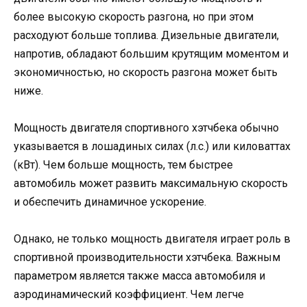
более высокую скорость разгона, но при этом
расходуют больше топлива. Дизельные двигатели,
напротив, обладают большим крутящим моментом и
экономичностью, но скорость разгона может быть
ниже.
Мощность двигателя спортивного хэтчбека обычно
указывается в лошадиных силах (л.с.) или киловаттах
(кВт). Чем больше мощность, тем быстрее
автомобиль может развить максимальную скорость
и обеспечить динамичное ускорение.
Однако, не только мощность двигателя играет роль в
спортивной производительности хэтчбека. Важным
параметром является также масса автомобиля и
аэродинамический коэффициент. Чем легче