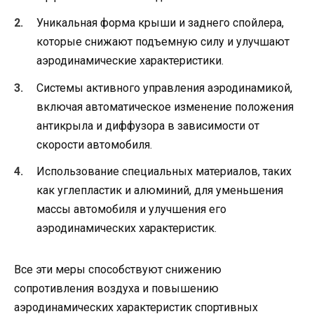
Уникальная форма крыши и заднего спойлера,
которые снижают подъемную силу и улучшают
аэродинамические характеристики.
Системы активного управления аэродинамикой,
включая автоматическое изменение положения
антикрыла и диффузора в зависимости от
скорости автомобиля.
Использование специальных материалов, таких
как углепластик и алюминий, для уменьшения
массы автомобиля и улучшения его
аэродинамических характеристик.
Все эти меры способствуют снижению
сопротивления воздуха и повышению
аэродинамических характеристик спортивных