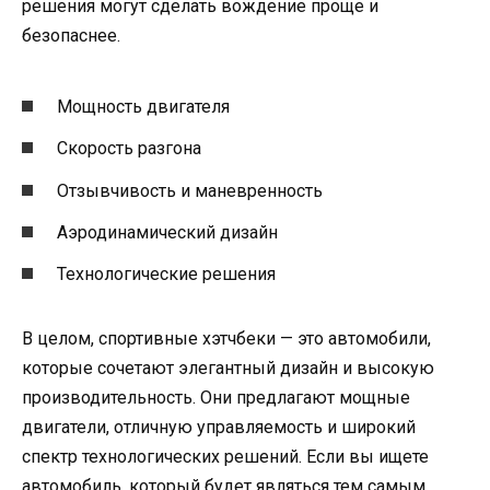
решения могут сделать вождение проще и
безопаснее.
Мощность двигателя
Скорость разгона
Отзывчивость и маневренность
Аэродинамический дизайн
Технологические решения
В целом, спортивные хэтчбеки — это автомобили,
которые сочетают элегантный дизайн и высокую
производительность. Они предлагают мощные
двигатели, отличную управляемость и широкий
спектр технологических решений. Если вы ищете
автомобиль, который будет являться тем самым