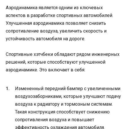
Аэродинамика является одним из ключевых
аспектов в разработке спортивных автомобилей.
Улучшенная аэродинамика позволяет снизить
сопротивление воздуха, увеличить скорость и
устойчивость автомобиля на дороге.
Спортивные хэтчбеки обладают рядом инженерных
решений, которые способствуют улучшенной
аэродинамике. Это включает в себя:
Измененный передний бампер с увеличенными
воздухозаборниками, которые улучшают подачу
воздуха к радиатору и тормозным системам.
Такая конструкция способствует снижению
сопротивления воздуха и повышает
эффективность охлаждения автомобиля.