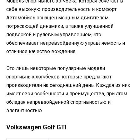
модель спортивного хэтчбека, которая сочетает в
себе высокую производительность и комфорт.
Автомобиль оснащен мощным двигателем
потрясающей динамики, а также улучшенной
подвеской и рулевым управлением, что
обеспечивает непревзойденную управляемость и
отличное качество вождения.
Это лишь некоторые популярные модели
спортивных хэтчбеков, которые предлагают
производители на сегодняшний день. Каждая из них
имеет свои особенности и преимущества, при этом
обладая непревзойденной спортивностью и
элегантностью.
Volkswagen Golf GTI