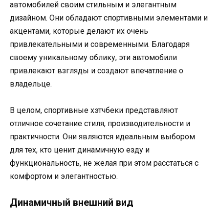
автомобилей своим стильным и элегантным
дизайном. Они обладают спортивными элементами и
акцентами, которые делают их очень
привлекательными и современными. Благодаря
своему уникальному облику, эти автомобили
привлекают взгляды и создают впечатление о
владельце.
В целом, спортивные хэтчбеки представляют
отличное сочетание стиля, производительности и
практичности. Они являются идеальным выбором
для тех, кто ценит динамичную езду и
функциональность, не желая при этом расстаться с
комфортом и элегантностью.
Динамичный внешний вид