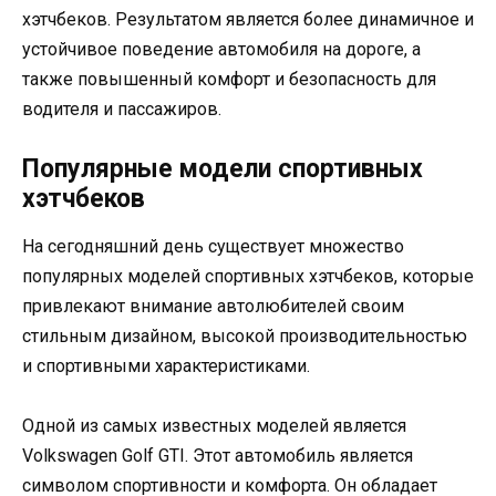
хэтчбеков. Результатом является более динамичное и
устойчивое поведение автомобиля на дороге, а
также повышенный комфорт и безопасность для
водителя и пассажиров.
Популярные модели спортивных
хэтчбеков
На сегодняшний день существует множество
популярных моделей спортивных хэтчбеков, которые
привлекают внимание автолюбителей своим
стильным дизайном, высокой производительностью
и спортивными характеристиками.
Одной из самых известных моделей является
Volkswagen Golf GTI. Этот автомобиль является
символом спортивности и комфорта. Он обладает