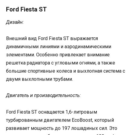
Ford Fiesta ST
Дизайн:
Внешний вид Ford Fiesta ST выражается
динамичными линиями и аэродинамическими
элементами. Особенно привлекает внимание
решетка радиатора с угловыми огнями, а также
большие спортивные колеса и выхлопная система с
двумя выхлопными трубами.
Двигатель и производительность:
Ford Fiesta ST оснащается 1,6-литровым
турбированным двигателем EcoBoost, который
развивает мощность до 197 лошадиных сил. Это