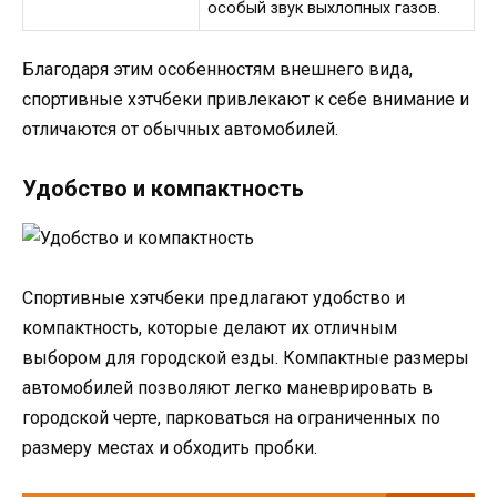
особый звук выхлопных газов.
Благодаря этим особенностям внешнего вида,
спортивные хэтчбеки привлекают к себе внимание и
отличаются от обычных автомобилей.
Удобство и компактность
Спортивные хэтчбеки предлагают удобство и
компактность, которые делают их отличным
выбором для городской езды. Компактные размеры
автомобилей позволяют легко маневрировать в
городской черте, парковаться на ограниченных по
размеру местах и обходить пробки.