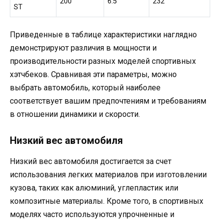
200
6.5
232
ST
Приведенные в таблице характеристики наглядно
демонстрируют различия в мощности и
производительности разных моделей спортивных
хэтчбеков. Сравнивая эти параметры, можно
выбрать автомобиль, который наиболее
соответствует вашим предпочтениям и требованиям
в отношении динамики и скорости.
Низкий вес автомобиля
Низкий вес автомобиля достигается за счет
использования легких материалов при изготовлении
кузова, таких как алюминий, углепластик или
композитные материалы. Кроме того, в спортивных
моделях часто используются упрочненные и