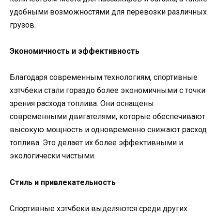
удобными возможностями для перевозки различных
грузов.
Экономичность и эффективность
Благодаря современным технологиям, спортивные
хэтчбеки стали гораздо более экономичными с точки
зрения расхода топлива. Они оснащены
современными двигателями, которые обеспечивают
высокую мощность и одновременно снижают расход
топлива. Это делает их более эффективными и
экологически чистыми.
Стиль и привлекательность
Спортивные хэтчбеки выделяются среди других