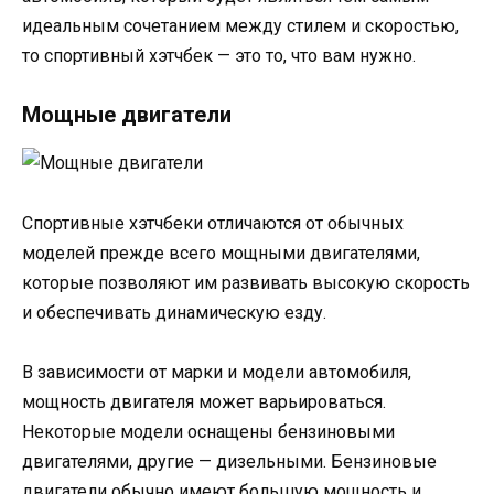
идеальным сочетанием между стилем и скоростью,
то спортивный хэтчбек — это то, что вам нужно.
Мощные двигатели
Спортивные хэтчбеки отличаются от обычных
моделей прежде всего мощными двигателями,
которые позволяют им развивать высокую скорость
и обеспечивать динамическую езду.
В зависимости от марки и модели автомобиля,
мощность двигателя может варьироваться.
Некоторые модели оснащены бензиновыми
двигателями, другие — дизельными. Бензиновые
двигатели обычно имеют большую мощность и