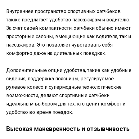
Внутреннее пространство спортивных хэтчбеков
также предлагает удобство пассажирам и водителю.
За счет своей компактности, хэтчбеки обычно имеют
просторные салоны, вмещающие как водителя, так и
пассажиров. Это позволяет чувствовать себя
комфортно даже на длительных поездках.
Дополнительные опции удобства, такие как удобные
сидения, поддержка поясницы, регулируемое
рулевое колесо и супермодные технологические
возможности, делают спортивные хэтчбеки
идеальным выбором для тех, кто ценит комфорт и
удобство во время поездок.
Высокая маневренность и отзывчивость