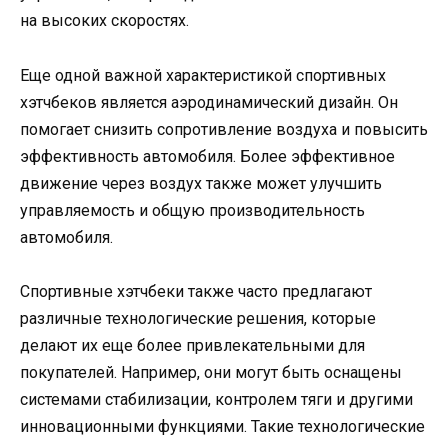
на высоких скоростях.
Еще одной важной характеристикой спортивных
хэтчбеков является аэродинамический дизайн. Он
помогает снизить сопротивление воздуха и повысить
эффективность автомобиля. Более эффективное
движение через воздух также может улучшить
управляемость и общую производительность
автомобиля.
Спортивные хэтчбеки также часто предлагают
различные технологические решения, которые
делают их еще более привлекательными для
покупателей. Например, они могут быть оснащены
системами стабилизации, контролем тяги и другими
инновационными функциями. Такие технологические