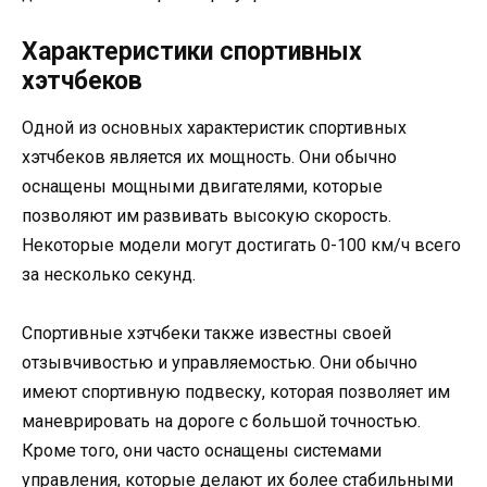
Характеристики спортивных
хэтчбеков
Одной из основных характеристик спортивных
хэтчбеков является их мощность. Они обычно
оснащены мощными двигателями, которые
позволяют им развивать высокую скорость.
Некоторые модели могут достигать 0-100 км/ч всего
за несколько секунд.
Спортивные хэтчбеки также известны своей
отзывчивостью и управляемостью. Они обычно
имеют спортивную подвеску, которая позволяет им
маневрировать на дороге с большой точностью.
Кроме того, они часто оснащены системами
управления, которые делают их более стабильными