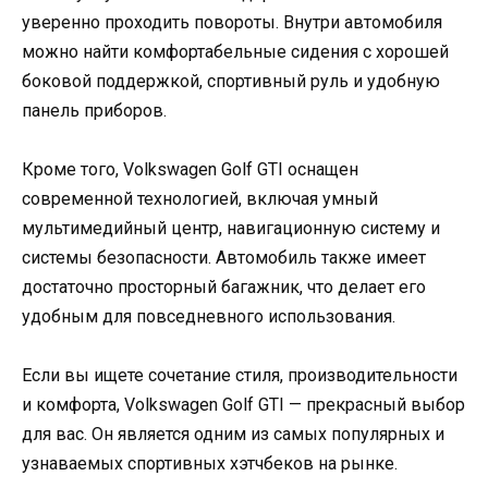
уверенно проходить повороты. Внутри автомобиля
можно найти комфортабельные сидения с хорошей
боковой поддержкой, спортивный руль и удобную
панель приборов.
Кроме того, Volkswagen Golf GTI оснащен
современной технологией, включая умный
мультимедийный центр, навигационную систему и
системы безопасности. Автомобиль также имеет
достаточно просторный багажник, что делает его
удобным для повседневного использования.
Если вы ищете сочетание стиля, производительности
и комфорта, Volkswagen Golf GTI — прекрасный выбор
для вас. Он является одним из самых популярных и
узнаваемых спортивных хэтчбеков на рынке.