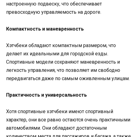
настроенную подвеску, что обеспечивает
превосходную управляемость на дороге.
Компактность и маневренность
Хэтчбеки обладают компактным размером, что
делает их идеальными для городской езды.
Спортивные модели сохраняют маневренность и
легкость управления, что позволяет им свободно
передвигаться даже по самым оживленным улицам.
Практичность и универсальность
Хотя спортивные хэтчбеки имеют спортивный
характер, они все равно остаются очень практичными
автомобилями. Они обладают достаточным
количеством места для пассажиров и багажа, а также