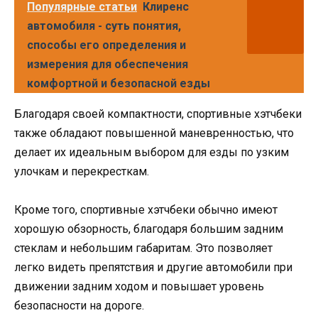
Популярные статьи
Клиренс
автомобиля - суть понятия,
способы его определения и
измерения для обеспечения
комфортной и безопасной езды
Благодаря своей компактности, спортивные хэтчбеки
также обладают повышенной маневренностью, что
делает их идеальным выбором для езды по узким
улочкам и перекресткам.
Кроме того, спортивные хэтчбеки обычно имеют
хорошую обзорность, благодаря большим задним
стеклам и небольшим габаритам. Это позволяет
легко видеть препятствия и другие автомобили при
движении задним ходом и повышает уровень
безопасности на дороге.