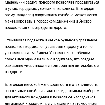
Маленький радиус поворота позволяет продвигаться
в узких городских улочках и парковках. Благодаря
этому, владелец спортивного хэтчбека может легко
маневрировать в городском движении и быстро
преодолевать преграды на дороге.
Отзывчивая подвеска и четкое рулевое управление
позволяют водителю чувствовать дорогу и точно
управлять автомобилем. Управление хэтчбеком
становится одним целым с водителем, что создает
ощущение уверенности и контроля над автомобилем
на дороге.
Благодаря высокой маневренности и отзывчивости,
спортивные хэтчбеки являются идеальным выбором
для активного вождения и позволяют насладиться
динамикой и азартом при управлении автомобилем.