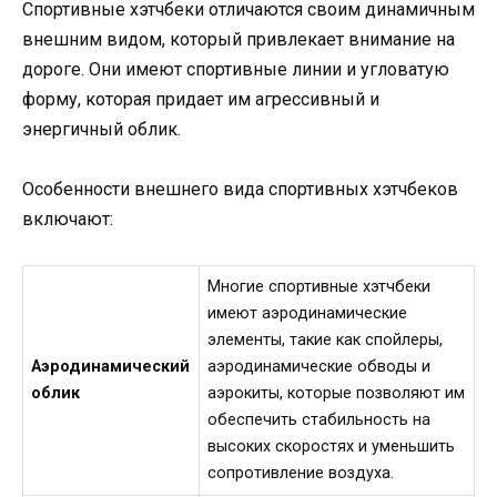
Спортивные хэтчбеки отличаются своим динамичным
внешним видом, который привлекает внимание на
дороге. Они имеют спортивные линии и угловатую
форму, которая придает им агрессивный и
энергичный облик.
Особенности внешнего вида спортивных хэтчбеков
включают:
Многие спортивные хэтчбеки
имеют аэродинамические
элементы, такие как спойлеры,
Аэродинамический
аэродинамические обводы и
облик
аэрокиты, которые позволяют им
обеспечить стабильность на
высоких скоростях и уменьшить
сопротивление воздуха.