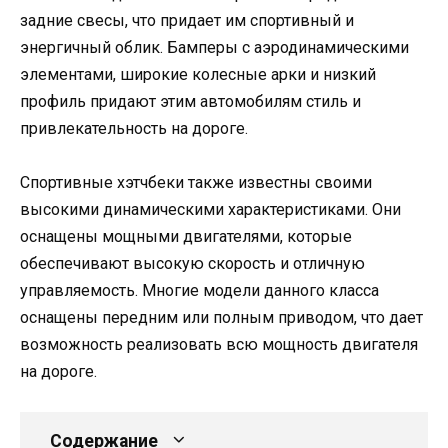
задние свесы, что придает им спортивный и
энергичный облик. Бамперы с аэродинамическими
элементами, широкие колесные арки и низкий
профиль придают этим автомобилям стиль и
привлекательность на дороге.
Спортивные хэтчбеки также известны своими
высокими динамическими характеристиками. Они
оснащены мощными двигателями, которые
обеспечивают высокую скорость и отличную
управляемость. Многие модели данного класса
оснащены передним или полным приводом, что дает
возможность реализовать всю мощность двигателя
на дороге.
Содержание