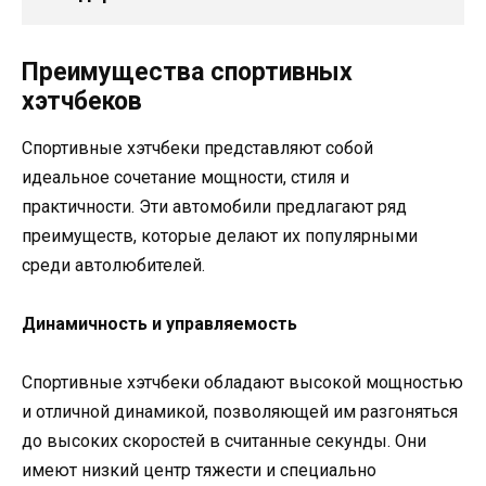
Преимущества спортивных
хэтчбеков
Спортивные хэтчбеки представляют собой
идеальное сочетание мощности, стиля и
практичности. Эти автомобили предлагают ряд
преимуществ, которые делают их популярными
среди автолюбителей.
Динамичность и управляемость
Спортивные хэтчбеки обладают высокой мощностью
и отличной динамикой, позволяющей им разгоняться
до высоких скоростей в считанные секунды. Они
имеют низкий центр тяжести и специально