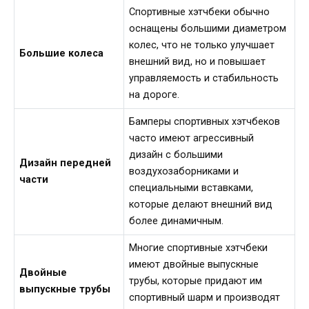
Спортивные хэтчбеки обычно
оснащены большими диаметром
колес, что не только улучшает
Большие колеса
внешний вид, но и повышает
управляемость и стабильность
на дороге.
Бамперы спортивных хэтчбеков
часто имеют агрессивный
дизайн с большими
Дизайн передней
воздухозаборниками и
части
специальными вставками,
которые делают внешний вид
более динамичным.
Многие спортивные хэтчбеки
имеют двойные выпускные
Двойные
трубы, которые придают им
выпускные трубы
спортивный шарм и производят