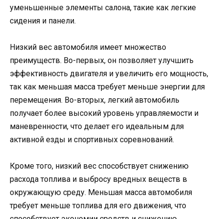
уменьшенные элементы салона, такие как легкие
сидения и панели.
Низкий вес автомобиля имеет множество
преимуществ. Во-первых, он позволяет улучшить
эффективность двигателя и увеличить его мощность,
так как меньшая масса требует меньше энергии для
перемещения. Во-вторых, легкий автомобиль
получает более высокий уровень управляемости и
маневренности, что делает его идеальным для
активной езды и спортивных соревнований.
Кроме того, низкий вес способствует снижению
расхода топлива и выбросу вредных веществ в
окружающую среду. Меньшая масса автомобиля
требует меньше топлива для его движения, что
способствует экономии средств и снижению