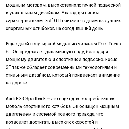
мощным мотором, высокотехнологичной подвеской
и уникальным дизайном. Благодаря своим
характеристикам, Golf GTI считается одним из лучших
спортивных хэтчбеков на сегодняшний день.
Еще одной популярной моделью является Ford Focus
ST. Он предлагает динамичную езду, благодаря
мощному двигателю и спортивной подвеске. Focus
ST также обладает современными технологиями и
стильным дизайном, который привлекает внимание
на дороге.
Audi RS3 Sportback – это еще одна востребованная
модель спортивного хэтчбека. Он оснащен мощным
двигателем и системой полного привода, что
позволяет достигать высоких скоростей и