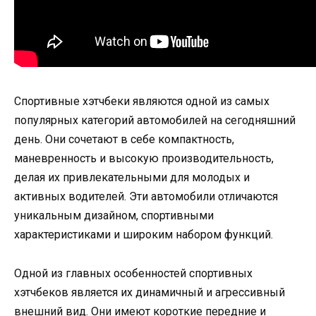
Спортивные хэтчбеки являются одной из самых
популярных категорий автомобилей на сегодняшний
день. Они сочетают в себе компактность,
маневренность и высокую производительность,
делая их привлекательными для молодых и
активных водителей. Эти автомобили отличаются
уникальным дизайном, спортивными
характеристиками и широким набором функций.
Одной из главных особенностей спортивных
хэтчбеков является их динамичный и агрессивный
внешний вид. Они имеют короткие передние и