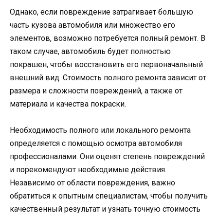
Однако, если повреждение затрагивает большую
часть кузова автомобиля или множество его
элементов, возможно потребуется полный ремонт. В
таком случае, автомобиль будет полностью
покрашен, чтобы восстановить его первоначальный
внешний вид. Стоимость полного ремонта зависит от
размера и сложности повреждений, а также от
материала и качества покраски.
Необходимость полного или локального ремонта
определяется с помощью осмотра автомобиля
профессионалами. Они оценят степень повреждений
и порекомендуют необходимые действия.
Независимо от области повреждения, важно
обратиться к опытным специалистам, чтобы получить
качественный результат и узнать точную стоимость