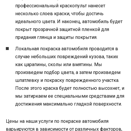
профессиональный краскопульт нанесет
несколько слоев краски, чтобы достичь
идеального цвета. И наконец, автомобиль будет
покрыт прозрачной защитной пленкой для
придания глянца и защиты покрытия.
Локальная покраска автомобиля проводится в
случае небольших повреждений кузова, таких
как царапины, сколы или вмятины. Мы
произведем подбор цвета, а затем произведем
шпатлевку и покраску поврежденного участка.
После этого краска будет полностью высохнет, и
мы затиркаем ее специальными средствами для
достижения максимально гладкой поверхности.
Цены на наши услуги по покраске автомобиля
варьируются в зависимости от различных факторов,