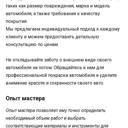
таких как размер повреждения, марка и модель
автомобиля, а также требования к качеству
покрытия.
Мы предлагаем индивидуальный подход к каждому
клиенту и можем предоставить детальную
консультацию по ценам.
Не откладывайте заботу о внешнем виде своего
автомобиля на потом. Обращайтесь к нам для
профессиональной покраски автомобиля и уделите
внимание красоте и сохранности своего авто.
Опыт мастера
Опыт мастера позволяет ему точно определить
необходимый объем работ и выбрать
соответствующие материалы и инструменты для