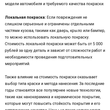
модели автомобиля и требуемого качества покраски.
Локальная покраска:
Если повреждения не
слишком серьезные и ограничены отдельными
частями кузова, такими как дверь, крыло или бампер,
то можно использовать локальную покраску.
Стоимость локальной покраски может быть от 5 000
рублей за одну деталь и зависит от сложности работ и
необходимости проведения подготовительных
мероприятий.
Также влияние на стоимость покраски оказывает
выбор типа краски и метода нанесения. За последние
годы становятся все популярнее новые технологии,
такие как нанокерамика и керамическое покрытие,
которые могут повысить стойкость покрытия и его