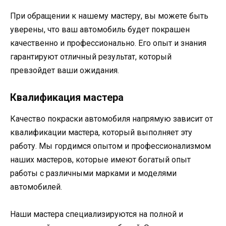
При обращении к нашему мастеру, вы можете быть
уверены, что ваш автомобиль будет покрашен
качественно и профессионально. Его опыт и знания
гарантируют отличный результат, который
превзойдет ваши ожидания.
Квалификация мастера
Качество покраски автомобиля напрямую зависит от
квалификации мастера, который выполняет эту
работу. Мы гордимся опытом и профессионализмом
наших мастеров, которые имеют богатый опыт
работы с различными марками и моделями
автомобилей.
Наши мастера специализируются на полной и