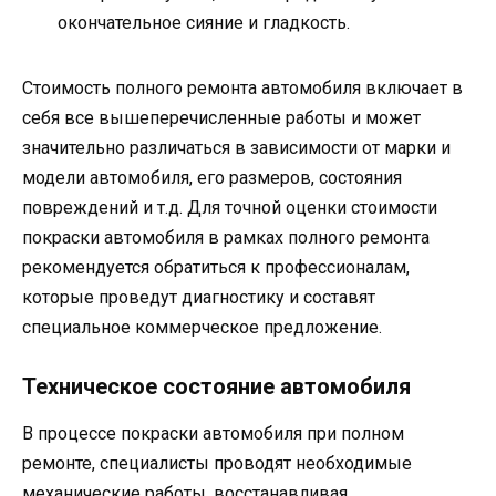
окончательное сияние и гладкость.
Стоимость полного ремонта автомобиля включает в
себя все вышеперечисленные работы и может
значительно различаться в зависимости от марки и
модели автомобиля, его размеров, состояния
повреждений и т.д. Для точной оценки стоимости
покраски автомобиля в рамках полного ремонта
рекомендуется обратиться к профессионалам,
которые проведут диагностику и составят
специальное коммерческое предложение.
Техническое состояние автомобиля
В процессе покраски автомобиля при полном
ремонте, специалисты проводят необходимые
механические работы, восстанавливая