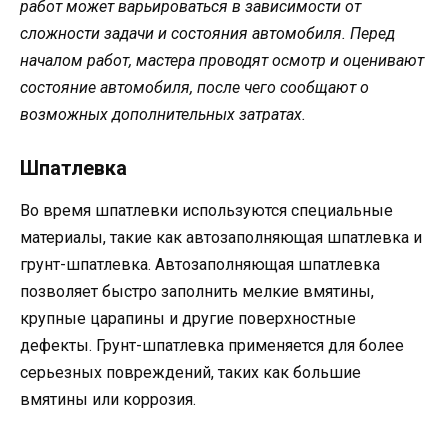
работ может варьироваться в зависимости от
сложности задачи и состояния автомобиля. Перед
началом работ, мастера проводят осмотр и оценивают
состояние автомобиля, после чего сообщают о
возможных дополнительных затратах.
Шпатлевка
Во время шпатлевки используются специальные
материалы, такие как автозаполняющая шпатлевка и
грунт-шпатлевка. Автозаполняющая шпатлевка
позволяет быстро заполнить мелкие вмятины,
крупные царапины и другие поверхностные
дефекты. Грунт-шпатлевка применяется для более
серьезных повреждений, таких как большие
вмятины или коррозия.