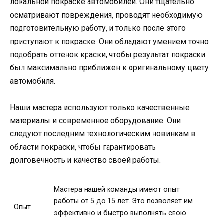
локальной покраске автомобилей. Они тщательно
осматривают повреждения, проводят необходимую
подготовительную работу, и только после этого
приступают к покраске. Они обладают умением точно
подобрать оттенок краски, чтобы результат покраски
был максимально приближен к оригинальному цвету
автомобиля.
Наши мастера используют только качественные
материалы и современное оборудование. Они
следуют последним технологическим новинкам в
области покраски, чтобы гарантировать
долговечность и качество своей работы.
Мастера нашей команды имеют опыт
работы от 5 до 15 лет. Это позволяет им
Опыт
эффективно и быстро выполнять свою