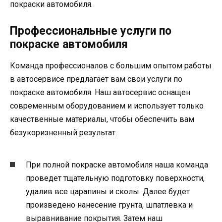
покраски автомобиля.
Профессиональные услуги по
покраске автомобиля
Команда профессионалов с большим опытом работы
в автосервисе предлагает вам свои услуги по
покраске автомобиля. Наш автосервис оснащен
современным оборудованием и использует только
качественные материалы, чтобы обеспечить вам
безукоризненный результат.
При полной покраске автомобиля наша команда
проведет тщательную подготовку поверхности,
удалив все царапины и сколы. Далее будет
произведено нанесение грунта, шпатлевка и
выравнивание покрытия. Затем наш