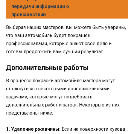
передачи информации о
происшествии
Выбирая наших мастеров, вы можете быть уверены,
что ваш автомобиль будет покрашен
профессионалами, которые знают свое дело и
готовы предложить вам лучший результат.
Дополнительные работы
В процессе покраски автомобиля мастера могут
столкнуться с некоторыми дополнительными
задачами, которые могут потребовать
дополнительных работ и затрат. Некоторые из них
представлены ниже:
1. Удаление ржавчины:
Если на поверхности кузова