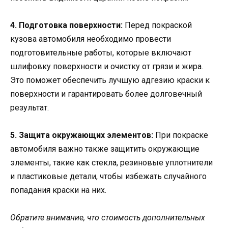
4. Подготовка поверхности:
Перед покраской
кузова автомобиля необходимо провести
подготовительные работы, которые включают
шлифовку поверхности и очистку от грязи и жира.
Это поможет обеспечить лучшую адгезию краски к
поверхности и гарантировать более долговечный
результат.
5. Защита окружающих элементов:
При покраске
автомобиля важно также защитить окружающие
элементы, такие как стекла, резиновые уплотнители
и пластиковые детали, чтобы избежать случайного
попадания краски на них.
Обратите внимание, что стоимость дополнительных