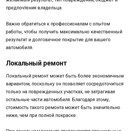
предпочтения владельца.
Важно обратиться к профессионалам с опытом
работы, чтобы получить максимально качественный
результат и долговечное покрытие для вашего
автомобиля.
Локальный ремонт
Локальный ремонт может быть более экономичным
вариантом, поскольку он позволяет сосредоточиться
только на поврежденных участках, не затрагивая
остальные части автомобиля. Благодаря этому,
стоимость такого ремонта может быть значительно
ниже, чем при полной покраске.