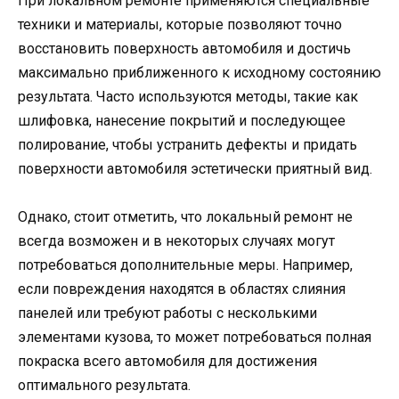
При локальном ремонте применяются специальные
техники и материалы, которые позволяют точно
восстановить поверхность автомобиля и достичь
максимально приближенного к исходному состоянию
результата. Часто используются методы, такие как
шлифовка, нанесение покрытий и последующее
полирование, чтобы устранить дефекты и придать
поверхности автомобиля эстетически приятный вид.
Однако, стоит отметить, что локальный ремонт не
всегда возможен и в некоторых случаях могут
потребоваться дополнительные меры. Например,
если повреждения находятся в областях слияния
панелей или требуют работы с несколькими
элементами кузова, то может потребоваться полная
покраска всего автомобиля для достижения
оптимального результата.