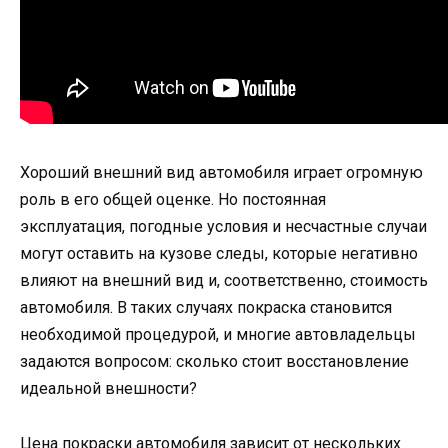
Хороший внешний вид автомобиля играет огромную
роль в его общей оценке. Но постоянная
эксплуатация, погодные условия и несчастные случаи
могут оставить на кузове следы, которые негативно
влияют на внешний вид и, соответственно, стоимость
автомобиля. В таких случаях покраска становится
необходимой процедурой, и многие автовладельцы
задаются вопросом: сколько стоит восстановление
идеальной внешности?
Цена покраски автомобиля зависит от нескольких