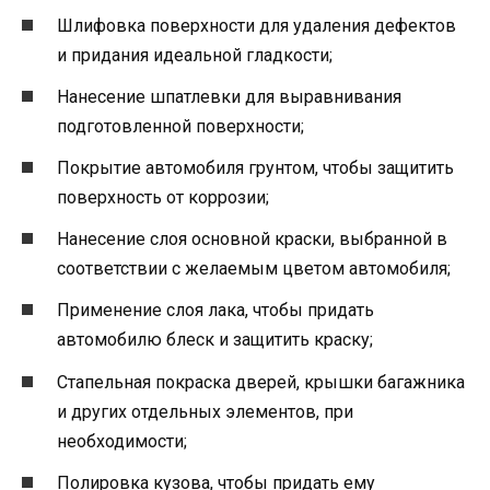
Шлифовка поверхности для удаления дефектов
и придания идеальной гладкости;
Нанесение шпатлевки для выравнивания
подготовленной поверхности;
Покрытие автомобиля грунтом, чтобы защитить
поверхность от коррозии;
Нанесение слоя основной краски, выбранной в
соответствии с желаемым цветом автомобиля;
Применение слоя лака, чтобы придать
автомобилю блеск и защитить краску;
Стапельная покраска дверей, крышки багажника
и других отдельных элементов, при
необходимости;
Полировка кузова, чтобы придать ему