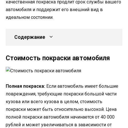
качественная покраска продлит срок службы вашего
автомобиля и поддержит его внешний вид в
идеальном состоянии.
Содержание
Стоимость покраски автомобиля
Полная покраска:
Если автомобиль имеет большие
повреждения, требующие покраски большой части
кузова или всего кузова в целом, стоимость
покраски может быть относительно высокой. Цена
полной покраски автомобиля начинается от 40 000
рублей и может увеличиваться в зависимости от