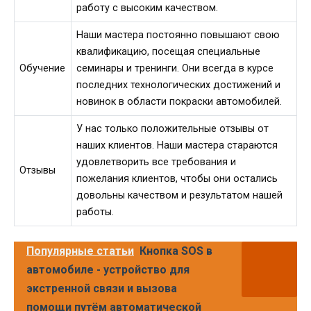
работу с высоким качеством.
Наши мастера постоянно повышают свою
квалификацию, посещая специальные
Обучение
семинары и тренинги. Они всегда в курсе
последних технологических достижений и
новинок в области покраски автомобилей.
У нас только положительные отзывы от
наших клиентов. Наши мастера стараются
удовлетворить все требования и
Отзывы
пожелания клиентов, чтобы они остались
довольны качеством и результатом нашей
работы.
Популярные статьи
Кнопка SOS в
автомобиле - устройство для
экстренной связи и вызова
помощи путём автоматической