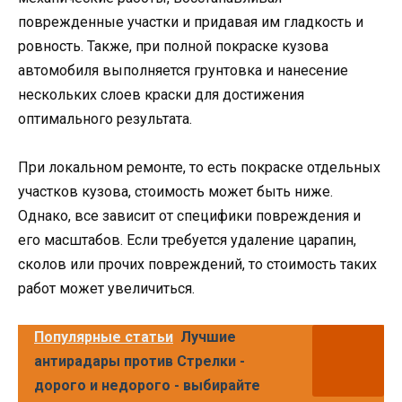
поврежденные участки и придавая им гладкость и
ровность. Также, при полной покраске кузова
автомобиля выполняется грунтовка и нанесение
нескольких слоев краски для достижения
оптимального результата.
При локальном ремонте, то есть покраске отдельных
участков кузова, стоимость может быть ниже.
Однако, все зависит от специфики повреждения и
его масштабов. Если требуется удаление царапин,
сколов или прочих повреждений, то стоимость таких
работ может увеличиться.
Популярные статьи
Лучшие
антирадары против Стрелки -
дорого и недорого - выбирайте