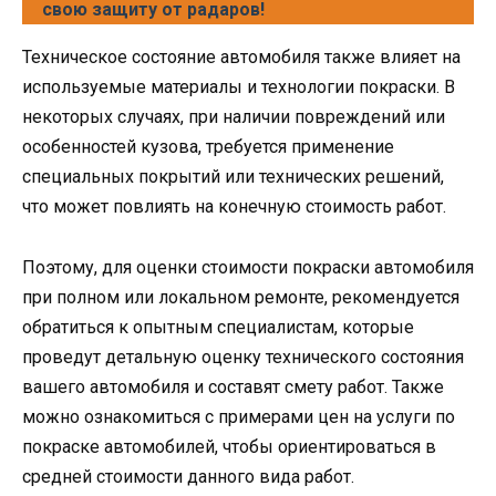
свою защиту от радаров!
Техническое состояние автомобиля также влияет на
используемые материалы и технологии покраски. В
некоторых случаях, при наличии повреждений или
особенностей кузова, требуется применение
специальных покрытий или технических решений,
что может повлиять на конечную стоимость работ.
Поэтому, для оценки стоимости покраски автомобиля
при полном или локальном ремонте, рекомендуется
обратиться к опытным специалистам, которые
проведут детальную оценку технического состояния
вашего автомобиля и составят смету работ. Также
можно ознакомиться с примерами цен на услуги по
покраске автомобилей, чтобы ориентироваться в
средней стоимости данного вида работ.