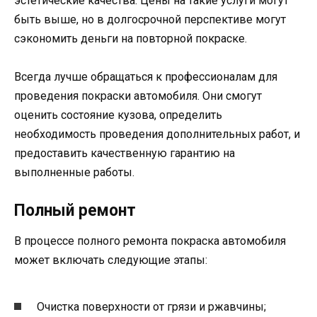
эстетические качества. Цены на такие услуги могут
быть выше, но в долгосрочной перспективе могут
сэкономить деньги на повторной покраске.
Всегда лучше обращаться к профессионалам для
проведения покраски автомобиля. Они смогут
оценить состояние кузова, определить
необходимость проведения дополнительных работ, и
предоставить качественную гарантию на
выполненные работы.
Полный ремонт
В процессе полного ремонта покраска автомобиля
может включать следующие этапы:
Очистка поверхности от грязи и ржавчины;