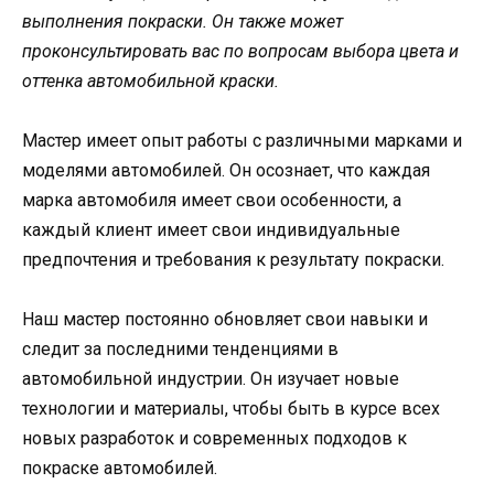
выполнения покраски. Он также может
проконсультировать вас по вопросам выбора цвета и
оттенка автомобильной краски.
Мастер имеет опыт работы с различными марками и
моделями автомобилей. Он осознает, что каждая
марка автомобиля имеет свои особенности, а
каждый клиент имеет свои индивидуальные
предпочтения и требования к результату покраски.
Наш мастер постоянно обновляет свои навыки и
следит за последними тенденциями в
автомобильной индустрии. Он изучает новые
технологии и материалы, чтобы быть в курсе всех
новых разработок и современных подходов к
покраске автомобилей.