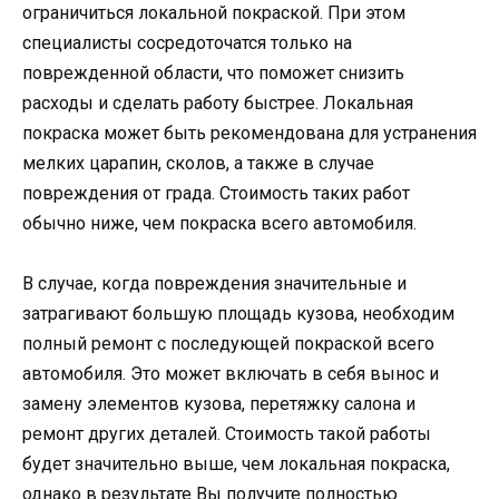
ограничиться локальной покраской. При этом
специалисты сосредоточатся только на
поврежденной области, что поможет снизить
расходы и сделать работу быстрее. Локальная
покраска может быть рекомендована для устранения
мелких царапин, сколов, а также в случае
повреждения от града. Стоимость таких работ
обычно ниже, чем покраска всего автомобиля.
В случае, когда повреждения значительные и
затрагивают большую площадь кузова, необходим
полный ремонт с последующей покраской всего
автомобиля. Это может включать в себя вынос и
замену элементов кузова, перетяжку салона и
ремонт других деталей. Стоимость такой работы
будет значительно выше, чем локальная покраска,
однако в результате Вы получите полностью