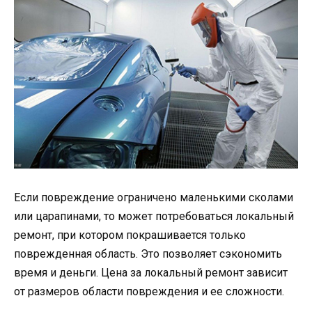
Если повреждение ограничено маленькими сколами
или царапинами, то может потребоваться локальный
ремонт, при котором покрашивается только
поврежденная область. Это позволяет сэкономить
время и деньги. Цена за локальный ремонт зависит
от размеров области повреждения и ее сложности.