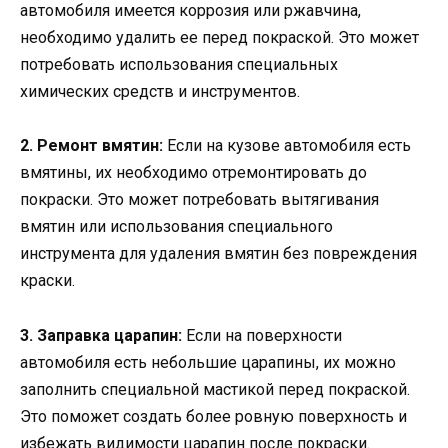
автомобиля имеется коррозия или ржавчина,
необходимо удалить ее перед покраской. Это может
потребовать использования специальных
химических средств и инструментов.
2. Ремонт вмятин:
Если на кузове автомобиля есть
вмятины, их необходимо отремонтировать до
покраски. Это может потребовать вытягивания
вмятин или использования специального
инструмента для удаления вмятин без повреждения
краски.
3. Заправка царапин:
Если на поверхности
автомобиля есть небольшие царапины, их можно
заполнить специальной мастикой перед покраской.
Это поможет создать более ровную поверхность и
избежать видимости царапин после покраски.