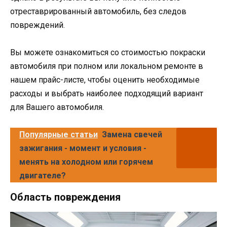
отреставрированный автомобиль, без следов
повреждений.
Вы можете ознакомиться со стоимостью покраски
автомобиля при полном или локальном ремонте в
нашем прайс-листе, чтобы оценить необходимые
расходы и выбрать наиболее подходящий вариант
для Вашего автомобиля.
Популярные статьи
Замена свечей
зажигания - момент и условия -
менять на холодном или горячем
двигателе?
Область повреждения