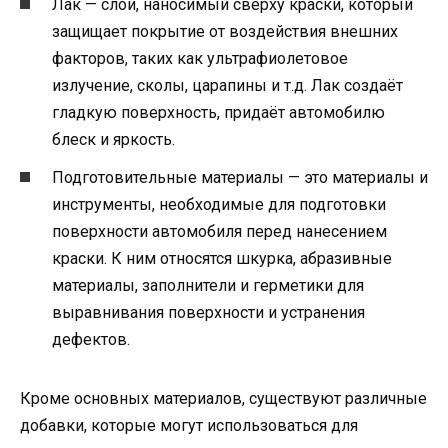
Лак — слой, наносимый сверху краски, который
защищает покрытие от воздействия внешних
факторов, таких как ультрафиолетовое
излучение, сколы, царапины и т.д. Лак создаёт
гладкую поверхность, придаёт автомобилю
блеск и яркость.
Подготовительные материалы — это материалы и
инструменты, необходимые для подготовки
поверхности автомобиля перед нанесением
краски. К ним относятся шкурка, абразивные
материалы, заполнители и герметики для
выравнивания поверхности и устранения
дефектов.
Кроме основных материалов, существуют различные
добавки, которые могут использоваться для