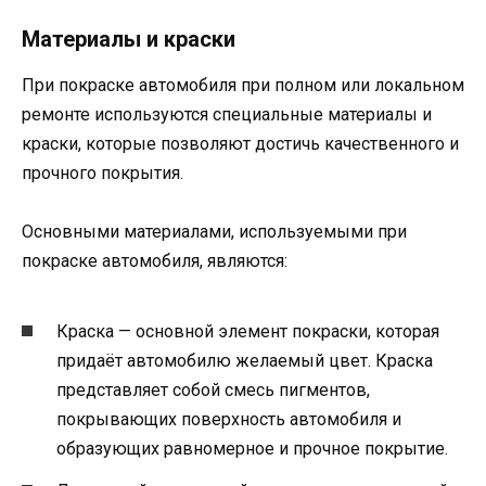
Материалы и краски
При покраске автомобиля при полном или локальном
ремонте используются специальные материалы и
краски, которые позволяют достичь качественного и
прочного покрытия.
Основными материалами, используемыми при
покраске автомобиля, являются:
Краска — основной элемент покраски, которая
придаёт автомобилю желаемый цвет. Краска
представляет собой смесь пигментов,
покрывающих поверхность автомобиля и
образующих равномерное и прочное покрытие.