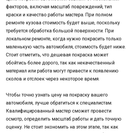
факторов, включая масштаб повреждений, тип
краски и качество работы мастера. При полном
ремонте кузова стоимость будет выше, поскольку
требуется обработка большой поверхности. При
локальном ремонте, когда нужно покрасить только
маленькую часть автомобиля, стоимость будет ниже.
Стоит отметить, что дешевая покраска может
обойтись более дорого, так как некачественный
материал или работа могут привести к появлению
сколов и отслоек через некоторое время.
Чтобы точно узнать цену на покраску вашего
автомобиля, лучше обратиться к специалистам.
Квалифицированный мастер сможет провести
осмотр, определить масштаб работы и дать точную
оценку. Не стоит экономить на этом этапе, так как