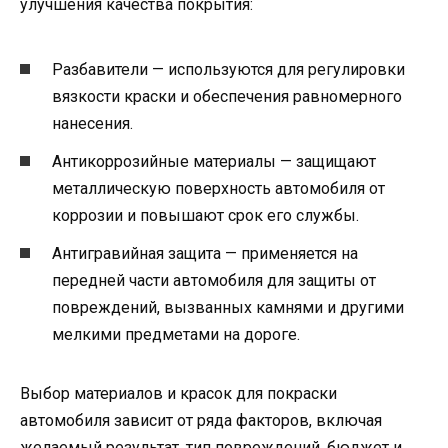
улучшения качества покрытия:
Разбавители — используются для регулировки
вязкости краски и обеспечения равномерного
нанесения.
Антикоррозийные материалы — защищают
металлическую поверхность автомобиля от
коррозии и повышают срок его службы.
Антигравийная защита — применяется на
передней части автомобиля для защиты от
повреждений, вызванных камнями и другими
мелкими предметами на дороге.
Выбор материалов и красок для покраски
автомобиля зависит от ряда факторов, включая
желаемый результат, тип повреждений, бюджет и