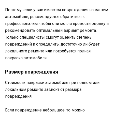
Поэтому, если у вас имеются повреждения на вашем
автомобиле, рекомендуется обратиться к
профессионалам, чтобы они могли провести оценку и
рекомендовать оптимальный вариант ремонта.
Только специалисты смогут оценить степень
повреждений и определить, достаточно ли будет
локального ремонта или потребуется полная
покраска автомобиля.
Размер повреждения
Стоимость покраски автомобиля при полном или
локальном ремонте зависит от размера
повреждения.
Если повреждение небольшое, то можно