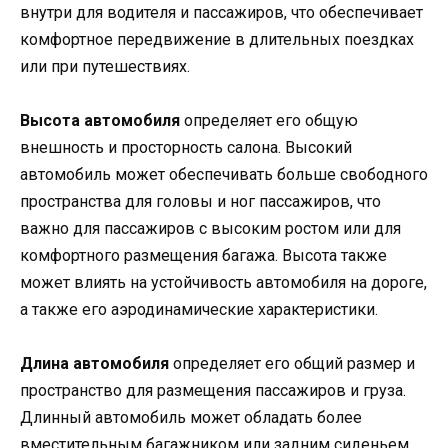
внутри для водителя и пассажиров, что обеспечивает
комфортное передвижение в длительных поездках
или при путешествиях.
Высота автомобиля
определяет его общую
внешность и просторность салона. Высокий
автомобиль может обеспечивать больше свободного
пространства для головы и ног пассажиров, что
важно для пассажиров с высоким ростом или для
комфортного размещения багажа. Высота также
может влиять на устойчивость автомобиля на дороге,
а также его аэродинамические характеристики.
Длина автомобиля
определяет его общий размер и
пространство для размещения пассажиров и груза.
Длинный автомобиль может обладать более
вместительным багажником или задним сиденьем,