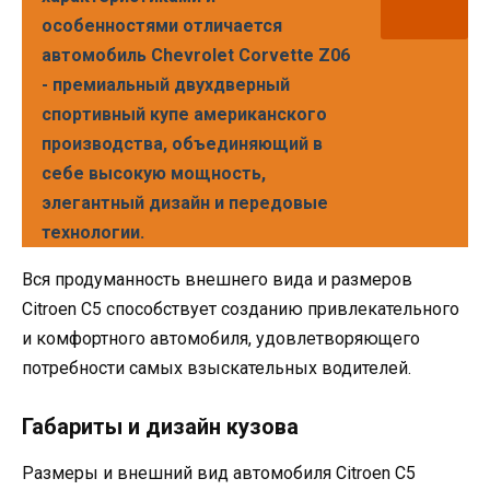
особенностями отличается
автомобиль Chevrolet Corvette Z06
- премиальный двухдверный
спортивный купе американского
производства, объединяющий в
себе высокую мощность,
элегантный дизайн и передовые
технологии.
Вся продуманность внешнего вида и размеров
Citroen C5 способствует созданию привлекательного
и комфортного автомобиля, удовлетворяющего
потребности самых взыскательных водителей.
Габариты и дизайн кузова
Размеры и внешний вид автомобиля Citroen C5