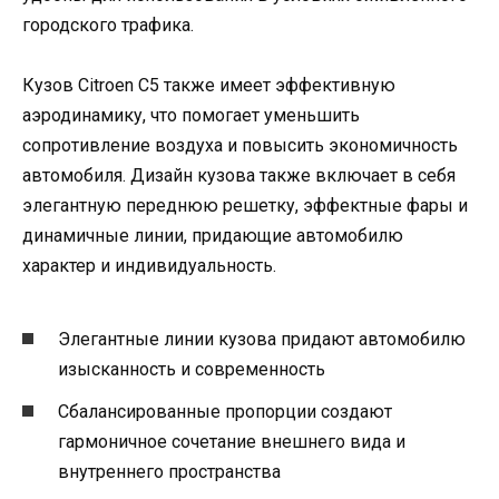
городского трафика.
Кузов Citroen C5 также имеет эффективную
аэродинамику, что помогает уменьшить
сопротивление воздуха и повысить экономичность
автомобиля. Дизайн кузова также включает в себя
элегантную переднюю решетку, эффектные фары и
динамичные линии, придающие автомобилю
характер и индивидуальность.
Элегантные линии кузова придают автомобилю
изысканность и современность
Сбалансированные пропорции создают
гармоничное сочетание внешнего вида и
внутреннего пространства