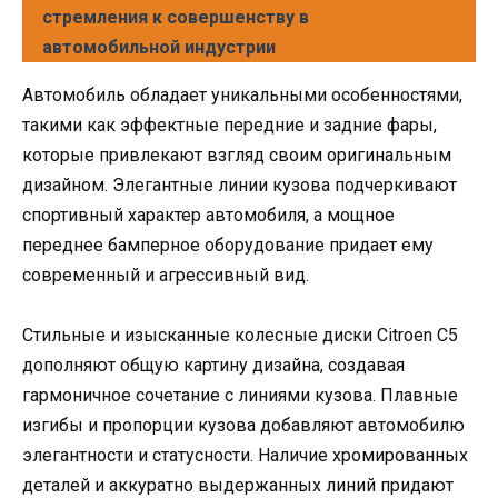
стремления к совершенству в
автомобильной индустрии
Автомобиль обладает уникальными особенностями,
такими как эффектные передние и задние фары,
которые привлекают взгляд своим оригинальным
дизайном. Элегантные линии кузова подчеркивают
спортивный характер автомобиля, а мощное
переднее бамперное оборудование придает ему
современный и агрессивный вид.
Стильные и изысканные колесные диски Citroen C5
дополняют общую картину дизайна, создавая
гармоничное сочетание с линиями кузова. Плавные
изгибы и пропорции кузова добавляют автомобилю
элегантности и статусности. Наличие хромированных
деталей и аккуратно выдержанных линий придают