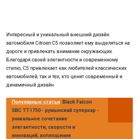
Интересный и уникальный внешний дизайн
автомобиля Citroen C5 позволяет ему выделяться на
дороге и привлекать внимание окружающих.
Благодаря своей элегантности и современному
стилю, C5 привлекает как любителей классических
автомобилей, так и тех, кто ценит современный и
динамичный дизайн.
Популярные статьи
Black Falcon
SBC TT1750 - румынский суперкар -
уникальное сочетание
элегантности, скорости и
инноваций, воплощение