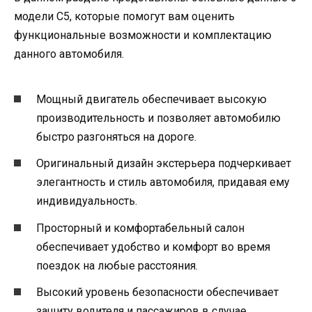
модели C5, которые помогут вам оценить
функциональные возможности и комплектацию
данного автомобиля.
Мощный двигатель обеспечивает высокую
производительность и позволяет автомобилю
быстро разгоняться на дороге.
Оригинальный дизайн экстерьера подчеркивает
элегантность и стиль автомобиля, придавая ему
индивидуальность.
Просторный и комфортабельный салон
обеспечивает удобство и комфорт во время
поездок на любые расстояния.
Высокий уровень безопасности обеспечивает
защиту водителя и пассажиров в случае