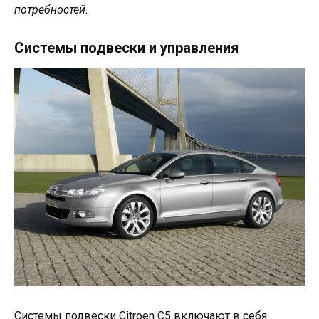
потребностей.
Системы подвески и управления
Системы подвески Citroen C5 включают в себя