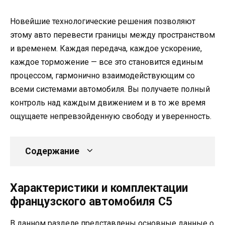
Новейшие технологические решения позволяют
этому авто перевести границы между пространством
и временем. Каждая передача, каждое ускорение,
каждое торможение — все это становится единым
процессом, гармонично взаимодействующим со
всеми системами автомобиля. Вы получаете полный
контроль над каждым движением и в то же время
ощущаете непревзойденную свободу и уверенность.
Содержание
Характеристики и комплектации
французского автомобиля C5
В данном разделе представлены основные данные о