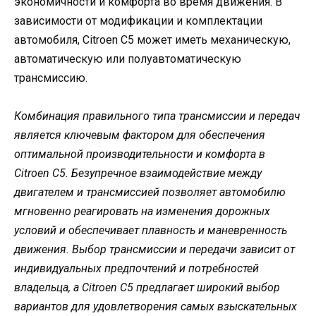
экономичности и комфорта во время движения. В
зависимости от модификации и комплектации
автомобиля, Citroen C5 может иметь механическую,
автоматическую или полуавтоматическую
трансмиссию.
Комбинация правильного типа трансмиссии и передач
является ключевым фактором для обеспечения
оптимальной производительности и комфорта в
Citroen C5. Безупречное взаимодействие между
двигателем и трансмиссией позволяет автомобилю
мгновенно реагировать на изменения дорожных
условий и обеспечивает плавность и маневренность
движения. Выбор трансмиссии и передачи зависит от
индивидуальных предпочтений и потребностей
владельца, а Citroen C5 предлагает широкий выбор
вариантов для удовлетворения самых взыскательных