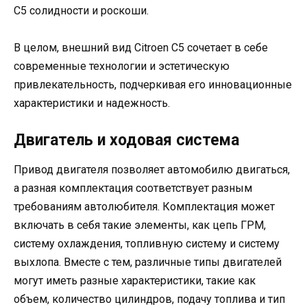
C5 солидности и роскоши.
В целом, внешний вид Citroen C5 сочетает в себе
современные технологии и эстетическую
привлекательность, подчеркивая его инновационные
характеристики и надежность.
Двигатель и ходовая система
Привод двигателя позволяет автомобилю двигаться,
а разная комплектация соответствует разным
требованиям автолюбителя. Комплектация может
включать в себя такие элементы, как цепь ГРМ,
систему охлаждения, топливную систему и систему
выхлопа. Вместе с тем, различные типы двигателей
могут иметь разные характеристики, такие как
объем, количество цилиндров, подачу топлива и тип