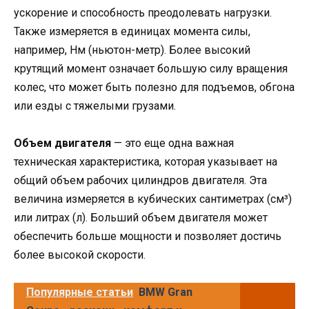
ускорение и способность преодолевать нагрузки.
Также измеряется в единицах момента силы,
например, Нм (ньютон-метр). Более высокий
крутящий момент означает большую силу вращения
колес, что может быть полезно для подъемов, обгона
или езды с тяжелыми грузами.
Объем двигателя
— это еще одна важная
техническая характеристика, которая указывает на
общий объем рабочих цилиндров двигателя. Эта
величина измеряется в кубических сантиметрах (см³)
или литрах (л). Больший объем двигателя может
обеспечить больше мощности и позволяет достичь
более высокой скорости.
Популярные статьи
BMW Gran