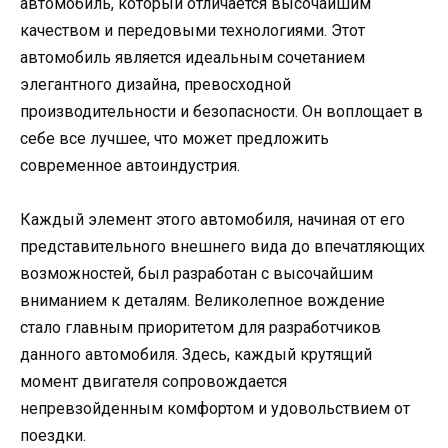
автомобиль, который отличается высочайшим
качеством и передовыми технологиями. Этот
автомобиль является идеальным сочетанием
элегантного дизайна, превосходной
производительности и безопасности. Он воплощает в
себе все лучшее, что может предложить
современное автоиндустрия.
Каждый элемент этого автомобиля, начиная от его
представительного внешнего вида до впечатляющих
возможностей, был разработан с высочайшим
вниманием к деталям. Великолепное вождение
стало главным приоритетом для разработчиков
данного автомобиля. Здесь, каждый крутящий
момент двигателя сопровождается
непревзойденным комфортом и удовольствием от
поездки.