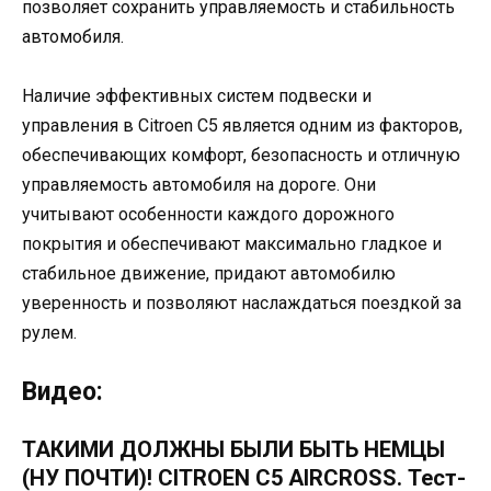
позволяет сохранить управляемость и стабильность
автомобиля.
Наличие эффективных систем подвески и
управления в Citroen C5 является одним из факторов,
обеспечивающих комфорт, безопасность и отличную
управляемость автомобиля на дороге. Они
учитывают особенности каждого дорожного
покрытия и обеспечивают максимально гладкое и
стабильное движение, придают автомобилю
уверенность и позволяют наслаждаться поездкой за
рулем.
Видео:
ТАКИМИ ДОЛЖНЫ БЫЛИ БЫТЬ НЕМЦЫ
(НУ ПОЧТИ)! CITROEN C5 AIRCROSS. Тест-