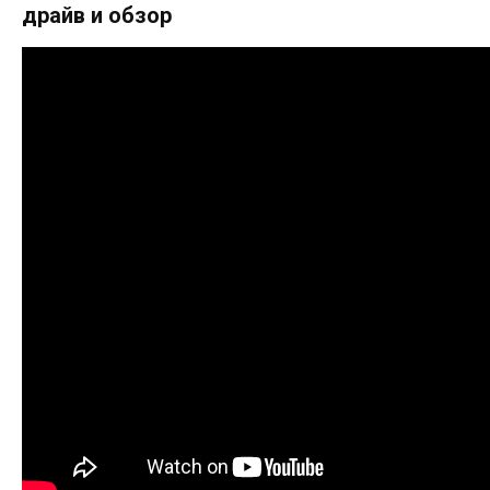
драйв и обзор