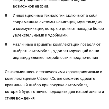
возможной аварии.
Инновационные технологии включают в себя
современные системы навигации, мультимедиа
и коммуникации, которые делают поездки более
увлекательными и удобными.
Различные варианты комплектации позволяют
выбрать автомобиль, удовлетворяющий ваши
индивидуальные потребности и предпочтения.
Ознакомившись с техническими характеристиками и
комплектациями Citroen C5, вы сможете сделать
правильный выбор при покупке автомобиля,
который будет отлично подходить для вашей жизни и
стиля вождения.