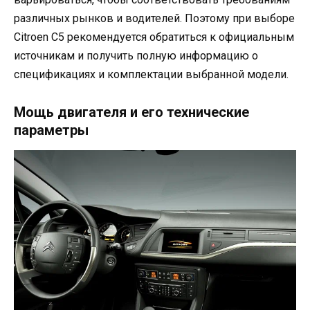
различных рынков и водителей. Поэтому при выборе
Citroen C5 рекомендуется обратиться к официальным
источникам и получить полную информацию о
спецификациях и комплектации выбранной модели.
Мощь двигателя и его технические
параметры