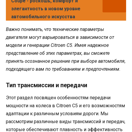
Coupe - роскошь, комфорт и
элегантность в новом уровне
автомобильного искусства
Важно понимать, что технические параметры
двигателя могут варьироваться в зависимости от
модели и генерации Citroen C5. Имея надежное
представление об этих параметрах, вы сможете
принять осознанное решение при выборе автомобиля,
подходящего вам по требованиям и предпочтениям.
Тип трансмиссии и передачи
Этот раздел посвящен особенностям передачи
мощности на колеса в Citroen C5 и его возможностям
адаптации к различным условиям дороги. Мы
рассмотрим различные виды трансмиссий и передач,
которые обеспечивают плавность и эффективность