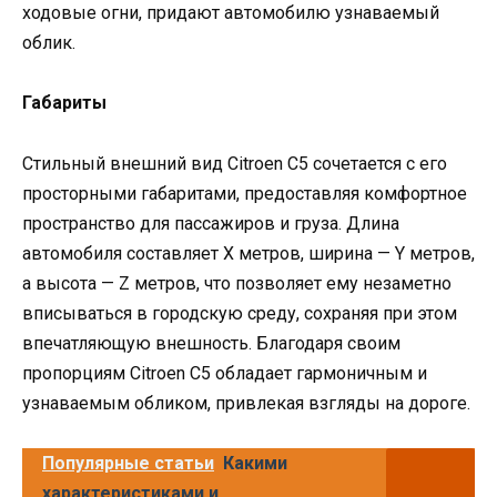
ходовые огни, придают автомобилю узнаваемый
облик.
Габариты
Стильный внешний вид Citroen C5 сочетается с его
просторными габаритами, предоставляя комфортное
пространство для пассажиров и груза. Длина
автомобиля составляет X метров, ширина — Y метров,
а высота — Z метров, что позволяет ему незаметно
вписываться в городскую среду, сохраняя при этом
впечатляющую внешность. Благодаря своим
пропорциям Citroen C5 обладает гармоничным и
узнаваемым обликом, привлекая взгляды на дороге.
Популярные статьи
Какими
характеристиками и