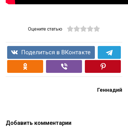
Оцените статью
Поделиться в ВКонтакте
Геннадий
Добавить комментарии