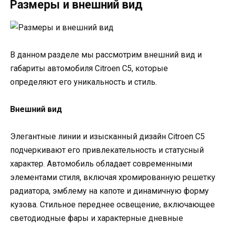
Размеры и внешний вид
В данном разделе мы рассмотрим внешний вид и
габариты автомобиля Citroen C5, которые
определяют его уникальность и стиль.
Внешний вид
Элегантные линии и изысканный дизайн Citroen C5
подчеркивают его привлекательность и статусный
характер. Автомобиль обладает современными
элементами стиля, включая хромированную решетку
радиатора, эмблему на капоте и динамичную форму
кузова. Стильное переднее освещение, включающее
светодиодные фары и характерные дневные