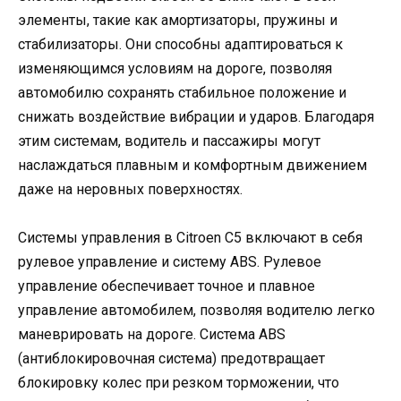
элементы, такие как амортизаторы, пружины и
стабилизаторы. Они способны адаптироваться к
изменяющимся условиям на дороге, позволяя
автомобилю сохранять стабильное положение и
снижать воздействие вибрации и ударов. Благодаря
этим системам, водитель и пассажиры могут
наслаждаться плавным и комфортным движением
даже на неровных поверхностях.
Системы управления в Citroen C5 включают в себя
рулевое управление и систему ABS. Рулевое
управление обеспечивает точное и плавное
управление автомобилем, позволяя водителю легко
маневрировать на дороге. Система ABS
(антиблокировочная система) предотвращает
блокировку колес при резком торможении, что