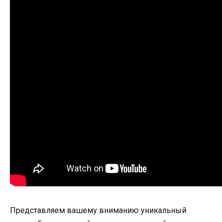
Представляем вашему вниманию уникальный