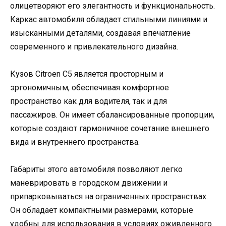
олицетворяют его элегантность и функциональность.
Каркас автомобиля обладает стильными линиями и
изысканными деталями, создавая впечатление
современного и привлекательного дизайна.
Кузов Citroen C5 является просторным и
эргономичным, обеспечивая комфортное
пространство как для водителя, так и для
пассажиров. Он имеет сбалансированные пропорции,
которые создают гармоничное сочетание внешнего
вида и внутреннего пространства.
Габариты этого автомобиля позволяют легко
маневрировать в городском движении и
припарковываться на ограниченных пространствах.
Он обладает компактными размерами, которые
удобны для использования в условиях оживленного