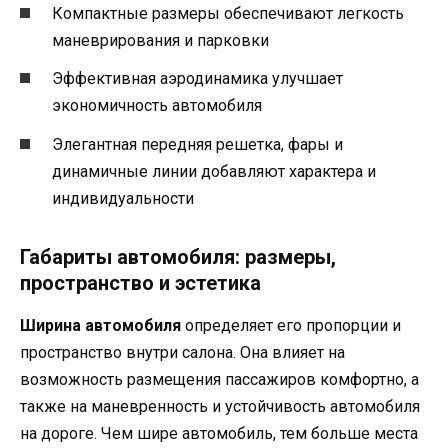
Компактные размеры обеспечивают легкость
маневрирования и парковки
Эффективная аэродинамика улучшает
экономичность автомобиля
Элегантная передняя решетка, фары и
динамичные линии добавляют характера и
индивидуальности
Габариты автомобиля: размеры,
пространство и эстетика
Ширина автомобиля
определяет его пропорции и
пространство внутри салона. Она влияет на
возможность размещения пассажиров комфортно, а
также на маневренность и устойчивость автомобиля
на дороге. Чем шире автомобиль, тем больше места