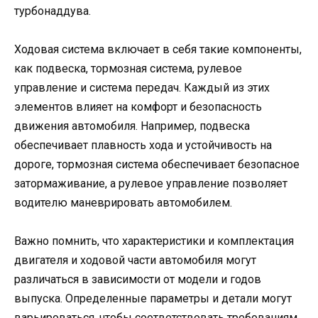
турбонаддува.
Ходовая система включает в себя такие компоненты,
как подвеска, тормозная система, рулевое
управление и система передач. Каждый из этих
элементов влияет на комфорт и безопасность
движения автомобиля. Например, подвеска
обеспечивает плавность хода и устойчивость на
дороге, тормозная система обеспечивает безопасное
затормаживание, а рулевое управление позволяет
водителю маневрировать автомобилем.
Важно помнить, что характеристики и комплектация
двигателя и ходовой части автомобиля могут
различаться в зависимости от модели и годов
выпуска. Определенные параметры и детали могут
варьироваться, чтобы соответствовать требованиям