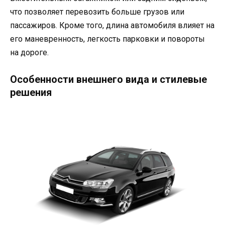
что позволяет перевозить больше грузов или
пассажиров. Кроме того, длина автомобиля влияет на
его маневренность, легкость парковки и повороты
на дороге.
Особенности внешнего вида и стилевые
решения