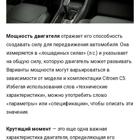
Мощность двигателя
отражает его способность
создавать силу для передвижения автомобиля. Она
измеряется в «лошадиных силах» (л.с.) и указывает
на общую силу, которую двигатель может развивать.
Варианты мощности могут варьироваться в
зависимости от модели и комплектации Citroen C5.
Избегая использования слов «технические
характеристики», можно употребить слово
«параметры» или «спецификации», чтобы описать эти
значения.
Крутящий момент
— это еще одна важная
характеристика двигателя, определяющая его