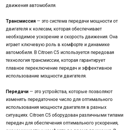
движения автомобиля.
Трансмиссия
— это система передачи мощности от
двигателя к колесам, которая обеспечивает
необходимое ускорение и скорость движения. Она
играет ключевую роль в комфорте и динамике
автомобиля. В Citroen C5 используется передовая
технология трансмиссии, которая гарантирует
плавное переключение передач и эффективное
использование мощности двигателя.
Передачи
— это устройства, которые позволяют
изменять передаточное число для оптимального
использования мощности двигателя в разных
ситуациях. Citroen C5 оборудован различными типами
передач для обеспечения оптимального ускорения,