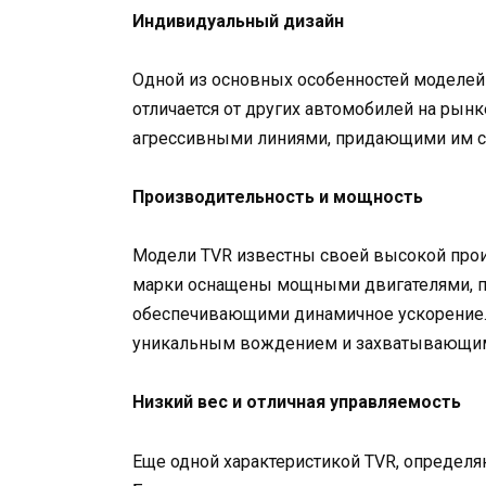
Индивидуальный дизайн
Одной из основных особенностей моделей 
отличается от других автомобилей на рын
агрессивными линиями, придающими им с
Производительность и мощность
Модели TVR известны своей высокой про
марки оснащены мощными двигателями, п
обеспечивающими динамичное ускорение.
уникальным вождением и захватывающим 
Низкий вес и отличная управляемость
Еще одной характеристикой TVR, определяю