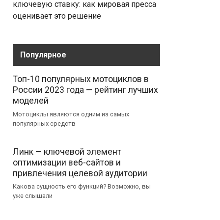
ключевую ставку: как мировая пресса
оценивает это решение
Популярное
Топ-10 популярных мотоциклов в
России 2023 года — рейтинг лучших
моделей
Мотоциклы являются одним из самых
популярных средств
Линк — ключевой элемент
оптимизации веб-сайтов и
привлечения целевой аудитории
Какова сущность его функций? Возможно, вы
уже слышали