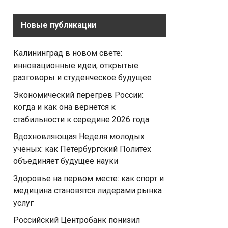
Новые публикации
Калининград в новом свете:
инновационные идеи, открытые
разговоры и студенческое будущее
Экономический перегрев России:
когда и как она вернется к
стабильности к середине 2026 года
Вдохновляющая Неделя молодых
ученых: как Петербургский Политех
объединяет будущее науки
Здоровье на первом месте: как спорт и
медицина становятся лидерами рынка
услуг
Российский Центробанк понизил