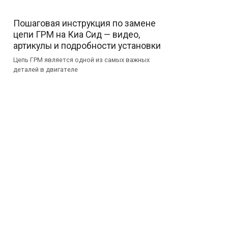
Пошаговая инструкция по замене
цепи ГРМ на Киа Сид — видео,
артикулы и подробности установки
Цепь ГРМ является одной из самых важных
деталей в двигателе