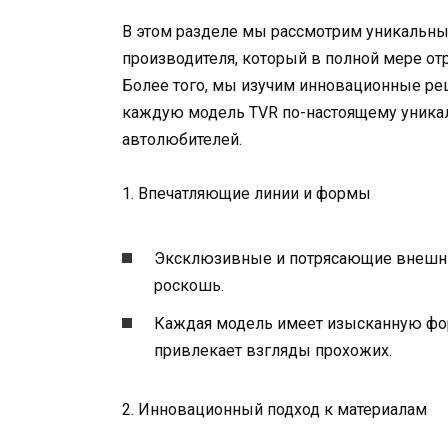
В этом разделе мы рассмотрим уникальны
производителя, который в полной мере от
Более того, мы изучим инновационные ре
каждую модель TVR по-настоящему уника
автолюбителей.
1. Впечатляющие линии и формы
Эксклюзивные и потрясающие внешни
роскошь.
Каждая модель имеет изысканную фор
привлекает взгляды прохожих.
2. Инновационный подход к материалам