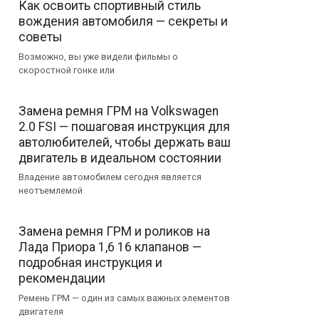
Как освоить спортивный стиль
вождения автомобиля — секреты и
советы
Возможно, вы уже видели фильмы о
скоростной гонке или
Замена ремня ГРМ на Volkswagen
2.0 FSI — пошаговая инструкция для
автолюбителей, чтобы держать ваш
двигатель в идеальном состоянии
Владение автомобилем сегодня является
неотъемлемой
Замена ремня ГРМ и роликов на
Лада Приора 1,6 16 клапанов —
подробная инструкция и
рекомендации
Ремень ГРМ — один из самых важных элементов
двигателя