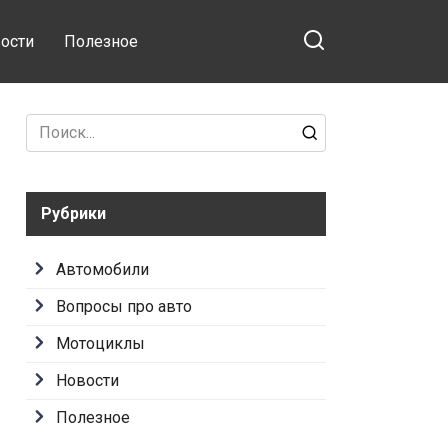
ости
Полезное
Search
for:
Рубрики
Автомобили
Вопросы про авто
Мотоциклы
Новости
Полезное