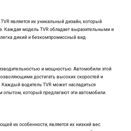
TVR является их уникальный дизайн, который
ке. Каждая модель TVR обладает выразительными и
легка дикий и безкомпромиссный вид.
изводительностью и мощностью. Автомобили этой
озволяющими достигать высоких скоростей и
 Каждый водитель TVR может насладиться
опытом, который предлагают эти автомобили.
щей их особенности, является их низкий вес.