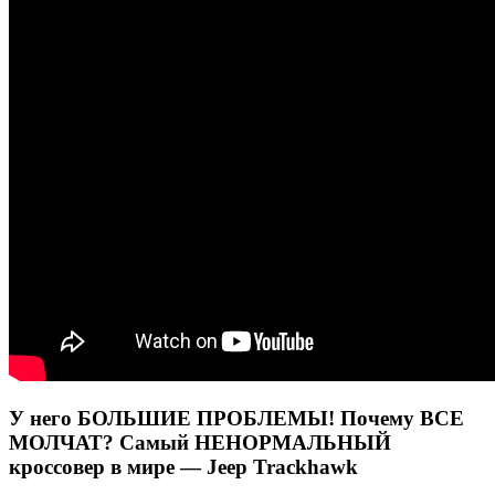
У него БОЛЬШИЕ ПРОБЛЕМЫ! Почему ВСЕ
МОЛЧАТ? Самый НЕНОРМАЛЬНЫЙ
кроссовер в мире — Jeep Trackhawk