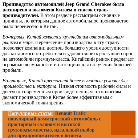
Производство автомобилей Jeep Grand Cherokee было
расширено и включено Китаем в список стран-
производителей.
В этом разделе рассмотрим основные
причины, по которым данное автомобильное производство
было перенесено в Китай.
Во-первых, Китай является крупнейшим автомобильным
рынком в мире.
Перенесение производства в эту страну
позволяет компании достичь большего уровня доступности
для китайского потребителя и удовлетворить растущий спрос
на автомобили премиум-класса. Китайский рынок предлагает
огромные возможности и потенциал для получения большей
прибыли.
Во-вторых, Китай предлагает более выгодные условия для
производства и экспорта.
Низкая стоимость рабочей силы и
доступ к современным производственным технологиям
делают производство в Китае более эффективным с
экономической точки зрения.
Популярные статьи
Renault Trafic -
популярный коммерческий автомобиль с
просторным салоном и высокой
грузоподъемностью, идеальный выбор
для предпринимателей и бизнеса