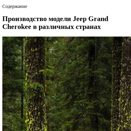
Содержание
Производство модели Jeep Grand
Cherokee в различных странах