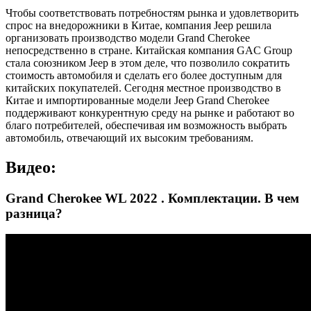
Чтобы соответствовать потребностям рынка и удовлетворить
спрос на внедорожники в Китае, компания Jeep решила
организовать производство модели Grand Cherokee
непосредственно в стране. Китайская компания GAC Group
стала союзником Jeep в этом деле, что позволило сократить
стоимость автомобиля и сделать его более доступным для
китайских покупателей. Сегодня местное производство в
Китае и импортированные модели Jeep Grand Cherokee
поддерживают конкурентную среду на рынке и работают во
благо потребителей, обеспечивая им возможность выбрать
автомобиль, отвечающий их высоким требованиям.
Видео:
Grand Cherokee WL 2022 . Комплектации. В чем
разница?