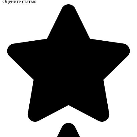
Оцените статью