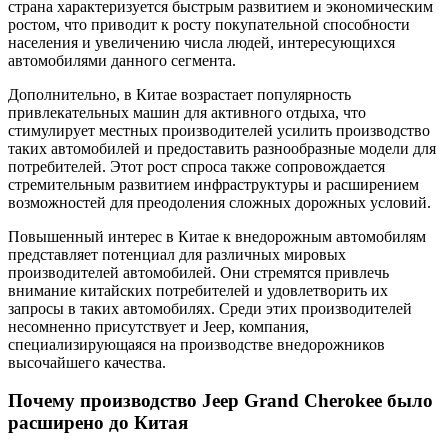
страна характеризуется быстрым развитием и экономическим
ростом, что приводит к росту покупательной способности
населения и увеличению числа людей, интересующихся
автомобилями данного сегмента.
Дополнительно, в Китае возрастает популярность
привлекательных машин для активного отдыха, что
стимулирует местных производителей усилить производство
таких автомобилей и предоставить разнообразные модели для
потребителей. Этот рост спроса также сопровождается
стремительным развитием инфраструктуры и расширением
возможностей для преодоления сложных дорожных условий.
Повышенный интерес в Китае к внедорожным автомобилям
представляет потенциал для различных мировых
производителей автомобилей. Они стремятся привлечь
внимание китайских потребителей и удовлетворить их
запросы в таких автомобилях. Среди этих производителей
несомненно присутствует и Jeep, компания,
специализирующаяся на производстве внедорожников
высочайшего качества.
Почему производство Jeep Grand Cherokee было
расширено до Китая