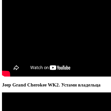
Jeep Grand Cherokee WK2. Устами владельца