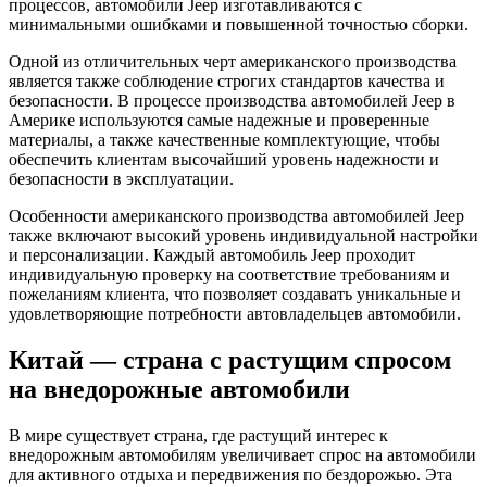
процессов, автомобили Jeep изготавливаются с
минимальными ошибками и повышенной точностью сборки.
Одной из отличительных черт американского производства
является также соблюдение строгих стандартов качества и
безопасности. В процессе производства автомобилей Jeep в
Америке используются самые надежные и проверенные
материалы, а также качественные комплектующие, чтобы
обеспечить клиентам высочайший уровень надежности и
безопасности в эксплуатации.
Особенности американского производства автомобилей Jeep
также включают высокий уровень индивидуальной настройки
и персонализации. Каждый автомобиль Jeep проходит
индивидуальную проверку на соответствие требованиям и
пожеланиям клиента, что позволяет создавать уникальные и
удовлетворяющие потребности автовладельцев автомобили.
Китай — страна с растущим спросом
на внедорожные автомобили
В мире существует страна, где растущий интерес к
внедорожным автомобилям увеличивает спрос на автомобили
для активного отдыха и передвижения по бездорожью. Эта