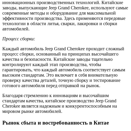
инновационных производственных технологий. Китайские
заводы, выпускающие Jeep Grand Cherokee, используют самые
современные методы и оборудование для максимальной
эффективности производства. Здесь применяются передовые
технологии в области литья, сварки, лакировки и сборки
автомобилей.
Процесс сборки:
Каждый автомобиль Jeep Grand Cherokee проходит сложный
процесс сборки, основанный на принципах высочайшего
качества и безопасности. Китайские заводы тщательно
контролируют каждый этап производства, чтобы
гарантировать, что каждый автомобиль соответствует самым
высоким стандартам. Это включает в себя внимательную
проверку качества деталей, точную сборку и тестирование
готового автомобиля перед отправкой на рынок.
Благодаря стремлению к инновациям и высочайшим
стандартам качества, китайское производство Jeep Grand
Cherokee является надежным и конкурентоспособным на
мировом рынке автомобилей.
Рынок сбыта и востребованность в Китае