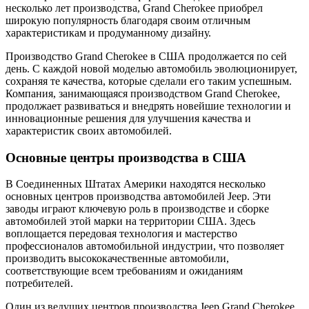
несколько лет производства, Grand Cherokee приобрел
широкую популярность благодаря своим отличным
характеристикам и продуманному дизайну.
Производство Grand Cherokee в США продолжается по сей
день. С каждой новой моделью автомобиль эволюционирует,
сохраняя те качества, которые сделали его таким успешным.
Компания, занимающаяся производством Grand Cherokee,
продолжает развиваться и внедрять новейшие технологии и
инновационные решения для улучшения качества и
характеристик своих автомобилей.
Основные центры производства в США
В Соединенных Штатах Америки находятся несколько
основных центров производства автомобилей Jeep. Эти
заводы играют ключевую роль в производстве и сборке
автомобилей этой марки на территории США. Здесь
воплощается передовая технология и мастерство
профессионалов автомобильной индустрии, что позволяет
производить высококачественные автомобили,
соответствующие всем требованиям и ожиданиям
потребителей.
Один из ведущих центров производства Jeep Grand Cherokee