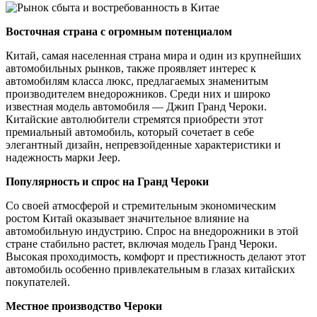
Восточная страна с огромным потенциалом
Китай, самая населенная страна мира и один из крупнейших
автомобильных рынков, также проявляет интерес к
автомобилям класса люкс, предлагаемых знаменитым
производителем внедорожников. Среди них и широко
известная модель автомобиля — Джип Гранд Чероки.
Китайские автолюбители стремятся приобрести этот
премиальный автомобиль, который сочетает в себе
элегантный дизайн, непревзойденные характеристики и
надежность марки Jeep.
Популярность и спрос на Гранд Чероки
Со своей атмосферой и стремительным экономическим
ростом Китай оказывает значительное влияние на
автомобильную индустрию. Спрос на внедорожники в этой
стране стабильно растет, включая модель Гранд Чероки.
Высокая проходимость, комфорт и престижность делают этот
автомобиль особенно привлекательным в глазах китайских
покупателей.
Местное производство Чероки