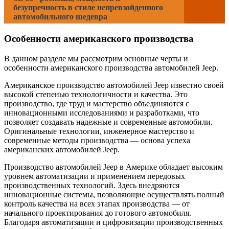
безупречность в стиле непревзойденного
автомобильного шедевра
Особенности американского производства
В данном разделе мы рассмотрим основные черты и
особенности американского производства автомобилей Jeep.
Американское производство автомобилей Jeep известно своей
высокой степенью технологичности и качества. Это
производство, где труд и мастерство объединяются с
инновационными исследованиями и разработками, что
позволяет создавать надежные и современные автомобили.
Оригинальные технологии, инженерное мастерство и
современные методы производства — основа успеха
американских автомобилей Jeep.
Производство автомобилей Jeep в Америке обладает высоким
уровнем автоматизации и применением передовых
производственных технологий. Здесь внедряются
инновационные системы, позволяющие осуществлять полный
контроль качества на всех этапах производства — от
начального проектирования до готового автомобиля.
Благодаря автоматизации и цифровизации производственных