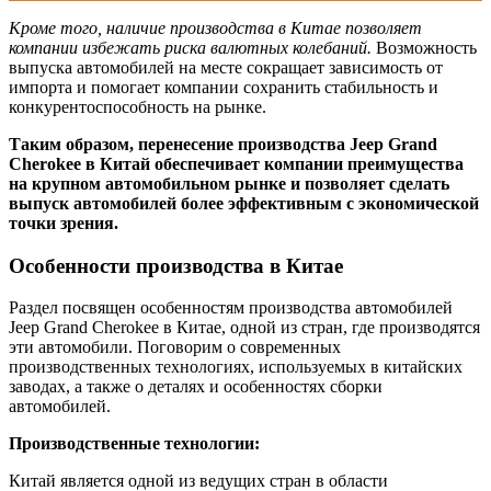
Кроме того, наличие производства в Китае позволяет
компании избежать риска валютных колебаний.
Возможность
выпуска автомобилей на месте сокращает зависимость от
импорта и помогает компании сохранить стабильность и
конкурентоспособность на рынке.
Таким образом, перенесение производства Jeep Grand
Cherokee в Китай обеспечивает компании преимущества
на крупном автомобильном рынке и позволяет сделать
выпуск автомобилей более эффективным с экономической
точки зрения.
Особенности производства в Китае
Раздел посвящен особенностям производства автомобилей
Jeep Grand Cherokee в Китае, одной из стран, где производятся
эти автомобили. Поговорим о современных
производственных технологиях, используемых в китайских
заводах, а также о деталях и особенностях сборки
автомобилей.
Производственные технологии:
Китай является одной из ведущих стран в области