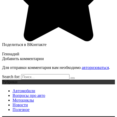
Поделиться в ВКонтакте
Геннадий
Добавить комментарии
Для отправки комментария вам необходимо
авторизоваться
.
Search for:
Рубрики
Автомобили
Вопросы про авто
Мотоциклы
Новости
Полезное