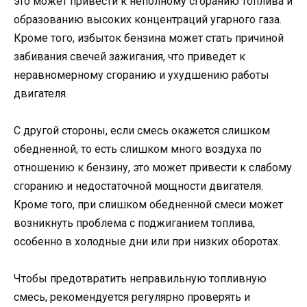
это может привести к неполному сгоранию топлива и
образованию высоких концентраций угарного газа.
Кроме того, избыток бензина может стать причиной
забивания свечей зажигания, что приведет к
неравномерному сгоранию и ухудшению работы
двигателя.
С другой стороны, если смесь окажется слишком
обедненной, то есть слишком много воздуха по
отношению к бензину, это может привести к слабому
сгоранию и недостаточной мощности двигателя.
Кроме того, при слишком обедненной смеси может
возникнуть проблема с поджиганием топлива,
особенно в холодные дни или при низких оборотах.
Чтобы предотвратить неправильную топливную
смесь, рекомендуется регулярно проверять и