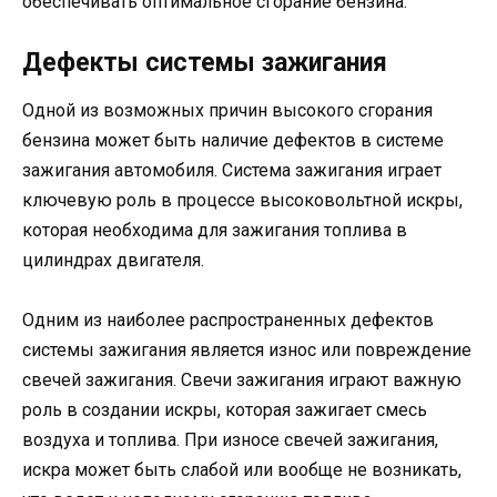
обеспечивать оптимальное сгорание бензина.
Дефекты системы зажигания
Одной из возможных причин высокого сгорания
бензина может быть наличие дефектов в системе
зажигания автомобиля. Система зажигания играет
ключевую роль в процессе высоковольтной искры,
которая необходима для зажигания топлива в
цилиндрах двигателя.
Одним из наиболее распространенных дефектов
системы зажигания является износ или повреждение
свечей зажигания. Свечи зажигания играют важную
роль в создании искры, которая зажигает смесь
воздуха и топлива. При износе свечей зажигания,
искра может быть слабой или вообще не возникать,