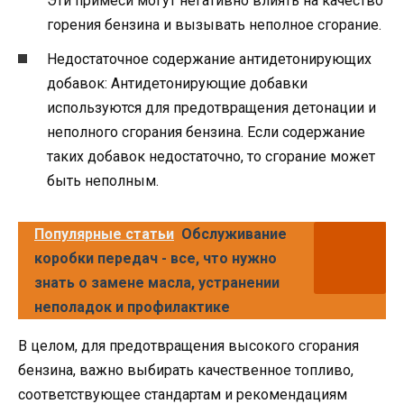
Эти примеси могут негативно влиять на качество
горения бензина и вызывать неполное сгорание.
Недостаточное содержание антидетонирующих
добавок: Антидетонирующие добавки
используются для предотвращения детонации и
неполного сгорания бензина. Если содержание
таких добавок недостаточно, то сгорание может
быть неполным.
Популярные статьи
Обслуживание
коробки передач - все, что нужно
знать о замене масла, устранении
неполадок и профилактике
В целом, для предотвращения высокого сгорания
бензина, важно выбирать качественное топливо,
соответствующее стандартам и рекомендациям