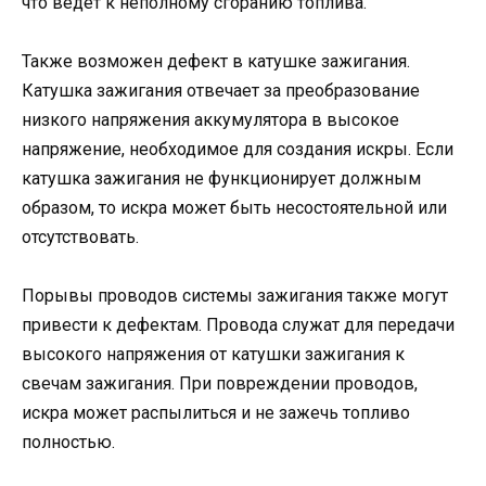
что ведет к неполному сгоранию топлива.
Также возможен дефект в катушке зажигания.
Катушка зажигания отвечает за преобразование
низкого напряжения аккумулятора в высокое
напряжение, необходимое для создания искры. Если
катушка зажигания не функционирует должным
образом, то искра может быть несостоятельной или
отсутствовать.
Порывы проводов системы зажигания также могут
привести к дефектам. Провода служат для передачи
высокого напряжения от катушки зажигания к
свечам зажигания. При повреждении проводов,
искра может распылиться и не зажечь топливо
полностью.