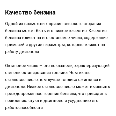
Качество бензина
Одной из возможных причин высокого сгорания
бензина может быть его низкое качество. Качество
бензина влияет на его октановое число, содержание
примесей и другие параметры, которые влияют на
работу двигателя.
Октановое число — это показатель, характеризующий
степень октанирования топлива. Чем выше
октановое число, тем лучше топливо сжигается в
двигателе. Низкое октановое число может вызывать
преждевременное горение бензина, что приводит к
появлению стука в двигателе и ухудшению его
работоспособности.