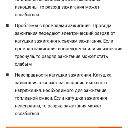
изношены, то разряд зажигания может
ослабиться.
Проблемы с проводами зажигания. Провода
зажигания передают электрический разряд от
катушки зажигания к свечам зажигания. Если
провода зажигания повреждены или их изоляция
треснула, то разряд зажигания может стать
слабым.
Неисправности катушки зажигания. Катушка
зажигания отвечает за создание высокого
напряжения, необходимого для зажигания
топливной смеси. Если катушка зажигания
неисправна, то разряд зажигания может
ослабиться.