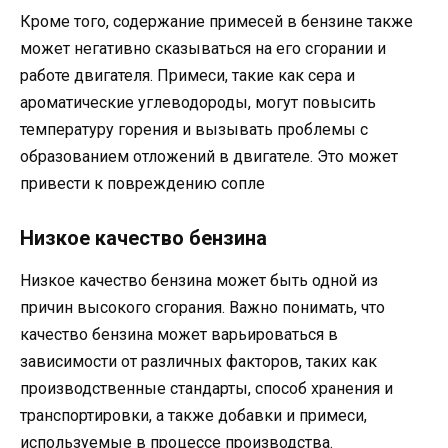
Кроме того, содержание примесей в бензине также
может негативно сказываться на его сгорании и
работе двигателя. Примеси, такие как сера и
ароматические углеводороды, могут повысить
температуру горения и вызывать проблемы с
образованием отложений в двигателе. Это может
привести к повреждению сопле
Низкое качество бензина
Низкое качество бензина может быть одной из
причин высокого сгорания. Важно понимать, что
качество бензина может варьироваться в
зависимости от различных факторов, таких как
производственные стандарты, способ хранения и
транспортировки, а также добавки и примеси,
используемые в процессе производства.