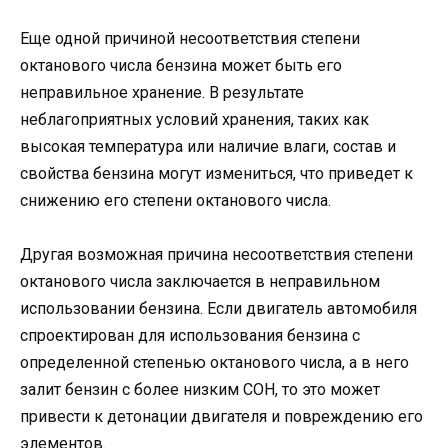
Еще одной причиной несоответствия степени
октанового числа бензина может быть его
неправильное хранение. В результате
неблагоприятных условий хранения, таких как
высокая температура или наличие влаги, состав и
свойства бензина могут измениться, что приведет к
снижению его степени октанового числа.
Другая возможная причина несоответствия степени
октанового числа заключается в неправильном
использовании бензина. Если двигатель автомобиля
спроектирован для использования бензина с
определенной степенью октанового числа, а в него
залит бензин с более низким СОН, то это может
привести к детонации двигателя и повреждению его
элементов.