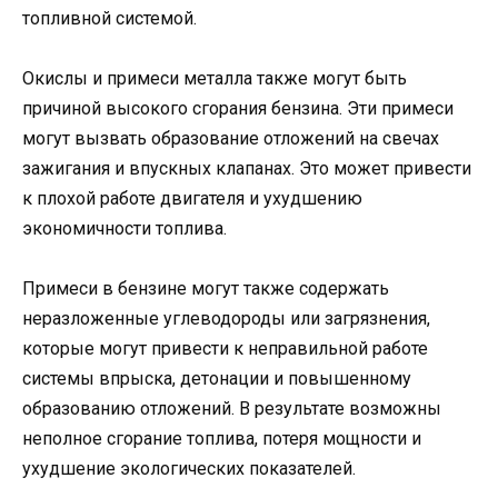
топливной системой.
Окислы и примеси металла также могут быть
причиной высокого сгорания бензина. Эти примеси
могут вызвать образование отложений на свечах
зажигания и впускных клапанах. Это может привести
к плохой работе двигателя и ухудшению
экономичности топлива.
Примеси в бензине могут также содержать
неразложенные углеводороды или загрязнения,
которые могут привести к неправильной работе
системы впрыска, детонации и повышенному
образованию отложений. В результате возможны
неполное сгорание топлива, потеря мощности и
ухудшение экологических показателей.