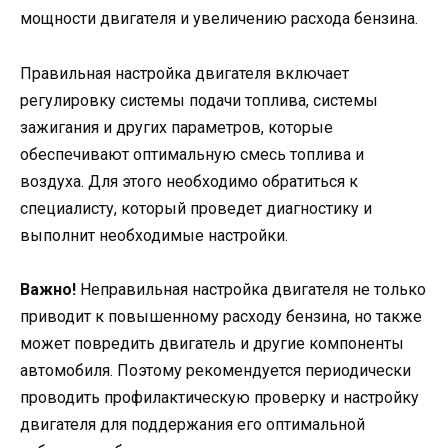
мощности двигателя и увеличению расхода бензина.
Правильная настройка двигателя включает
регулировку системы подачи топлива, системы
зажигания и других параметров, которые
обеспечивают оптимальную смесь топлива и
воздуха. Для этого необходимо обратиться к
специалисту, который проведет диагностику и
выполнит необходимые настройки.
Важно!
Неправильная настройка двигателя не только
приводит к повышенному расходу бензина, но также
может повредить двигатель и другие компоненты
автомобиля. Поэтому рекомендуется периодически
проводить профилактическую проверку и настройку
двигателя для поддержания его оптимальной