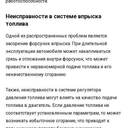
работоспособности.
Неисправности в системе впрыска
топлива
Одной из распространенных проблем является
засорение форсунок впрыска. При длительной
эксплуатации автомобиля может накапливаться
грязь и отложения внутри форсунок, что может
привести к неравномерной подаче топлива и его
некачественному сгоранию.
Также, неисправности в системе регулятора
давления топлива могут влиять на качество подачи
топлива в двигатель. Если давление топлива не
соответствует установленным параметрам, то может
возникать избыточное сгорание, что приводит к