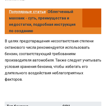
Популярные статьи
Облегченный
маховик - суть, преимущества и
недостатки, подробная инструкция
по созданию
В целях предотвращения несоответствия степени
октанового числа рекомендуется использовать
бензин, соответствующий требованиям
производителя автомобиля. Также следует учитывать
условия хранения бензина, чтобы избегать его
длительного воздействия неблагоприятных
факторов.