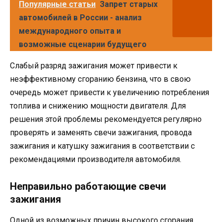
Популярные статьи
Запрет старых
автомобилей в России - анализ
международного опыта и
возможные сценарии будущего
Слабый разряд зажигания может привести к
неэффективному сгоранию бензина, что в свою
очередь может привести к увеличению потребления
топлива и снижению мощности двигателя. Для
решения этой проблемы рекомендуется регулярно
проверять и заменять свечи зажигания, провода
зажигания и катушку зажигания в соответствии с
рекомендациями производителя автомобиля.
Неправильно работающие свечи
зажигания
Одной из возможных причин высокого сгорания