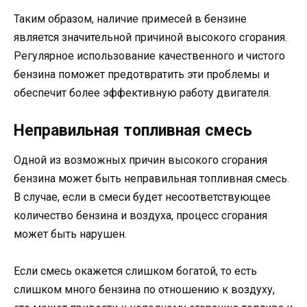
Таким образом, наличие примесей в бензине
является значительной причиной высокого сгорания.
Регулярное использование качественного и чистого
бензина поможет предотвратить эти проблемы и
обеспечит более эффективную работу двигателя.
Неправильная топливная смесь
Одной из возможных причин высокого сгорания
бензина может быть неправильная топливная смесь.
В случае, если в смеси будет несоответствующее
количество бензина и воздуха, процесс сгорания
может быть нарушен.
Если смесь окажется слишком богатой, то есть
слишком много бензина по отношению к воздуху,