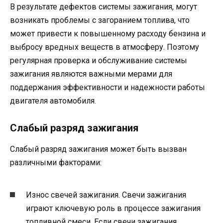
В результате дефектов системы зажигания, могут
возникать проблемы с загоранием топлива, что
может привести к повышенному расходу бензина и
выбросу вредных веществ в атмосферу. Поэтому
регулярная проверка и обслуживание системы
зажигания являются важными мерами для
поддержания эффективности и надежности работы
двигателя автомобиля.
Слабый разряд зажигания
Слабый разряд зажигания может быть вызван
различными факторами:
Износ свечей зажигания. Свечи зажигания
играют ключевую роль в процессе зажигания
топливной смеси. Если свечи зажигания