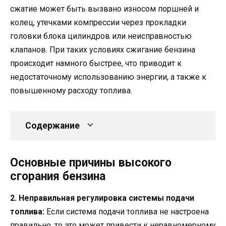
сжатие может быть вызвано износом поршней и
колец, утечками компрессии через прокладки
головки блока цилиндров или неисправностью
клапанов. При таких условиях сжигание бензина
происходит намного быстрее, что приводит к
недостаточному использованию энергии, а также к
повышенному расходу топлива.
Содержание
Основные причины высокого
сгорания бензина
2. Неправильная регулировка системы подачи
топлива:
Если система подачи топлива не настроена
правильно, то это может привести к неравномерному