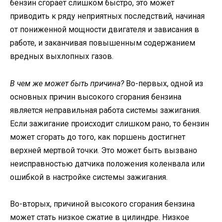
бензин сгорает слишком быстро, это может
приводить к ряду неприятных последствий, начиная
от пониженной мощности двигателя и зависания в
работе, и заканчивая повышенным содержанием
вредных выхлопных газов.
В чем же может быть причина?
Во-первых, одной из
основных причин высокого сгорания бензина
является неправильная работа системы зажигания.
Если зажигание происходит слишком рано, то бензин
может сгорать до того, как поршень достигнет
верхней мертвой точки. Это может быть вызвано
неисправностью датчика положения коленвала или
ошибкой в настройке системы зажигания.
Во-вторых, причиной высокого сгорания бензина
может стать низкое сжатие в цилиндре. Низкое