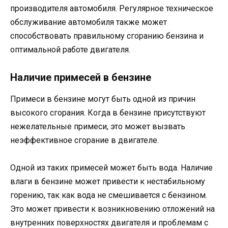
производителя автомобиля. Регулярное техническое
обслуживание автомобиля также может
способствовать правильному сгоранию бензина и
оптимальной работе двигателя.
Наличие примесей в бензине
Примеси в бензине могут быть одной из причин
высокого сгорания. Когда в бензине присутствуют
нежелательные примеси, это может вызвать
неэффективное сгорание в двигателе.
Одной из таких примесей может быть вода. Наличие
влаги в бензине может привести к нестабильному
горению, так как вода не смешивается с бензином.
Это может привести к возникновению отложений на
внутренних поверхностях двигателя и проблемам с