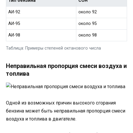
Тип бензина
СОН
АИ-92
около 92
АИ-95
около 95
АИ-98
около 98
Таблица: Примеры степеней октанового числа
Неправильная пропорция смеси воздуха и
топлива
Одной из возможных причин высокого сгорания
бензина может быть неправильная пропорция смеси
воздуха и топлива в двигателе.