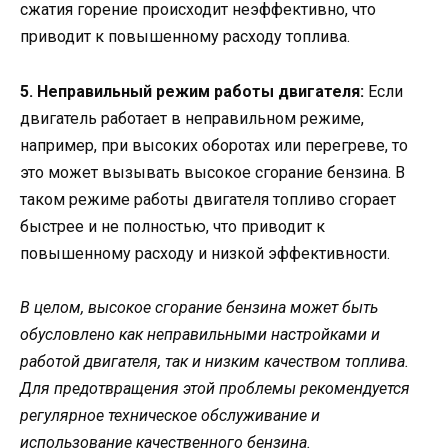
сжатия горение происходит неэффективно, что
приводит к повышенному расходу топлива.
5. Неправильный режим работы двигателя:
Если
двигатель работает в неправильном режиме,
например, при высоких оборотах или перегреве, то
это может вызывать высокое сгорание бензина. В
таком режиме работы двигателя топливо сгорает
быстрее и не полностью, что приводит к
повышенному расходу и низкой эффективности.
В целом, высокое сгорание бензина может быть
обусловлено как неправильными настройками и
работой двигателя, так и низким качеством топлива.
Для предотвращения этой проблемы рекомендуется
регулярное техническое обслуживание и
использование качественного бензина.