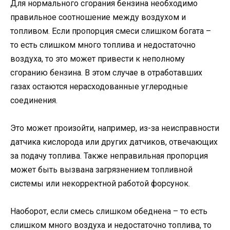
Для нормального сгорания бензина необходимо
правильное соотношение между воздухом и
топливом. Если пропорция смеси слишком богата –
то есть слишком много топлива и недостаточно
воздуха, то это может привести к неполному
сгоранию бензина. В этом случае в отработавших
газах остаются нерасходованные углеродные
соединения.
Это может произойти, например, из-за неисправности
датчика кислорода или других датчиков, отвечающих
за подачу топлива. Также неправильная пропорция
может быть вызвана загрязнением топливной
системы или некорректной работой форсунок.
Наоборот, если смесь слишком обеднена – то есть
слишком много воздуха и недостаточно топлива, то