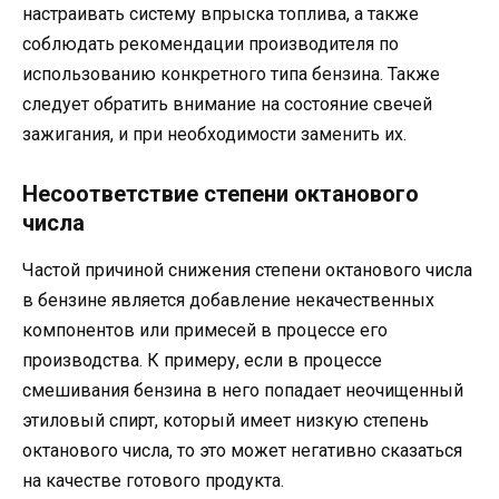
настраивать систему впрыска топлива, а также
соблюдать рекомендации производителя по
использованию конкретного типа бензина. Также
следует обратить внимание на состояние свечей
зажигания, и при необходимости заменить их.
Несоответствие степени октанового
числа
Частой причиной снижения степени октанового числа
в бензине является добавление некачественных
компонентов или примесей в процессе его
производства. К примеру, если в процессе
смешивания бензина в него попадает неочищенный
этиловый спирт, который имеет низкую степень
октанового числа, то это может негативно сказаться
на качестве готового продукта.