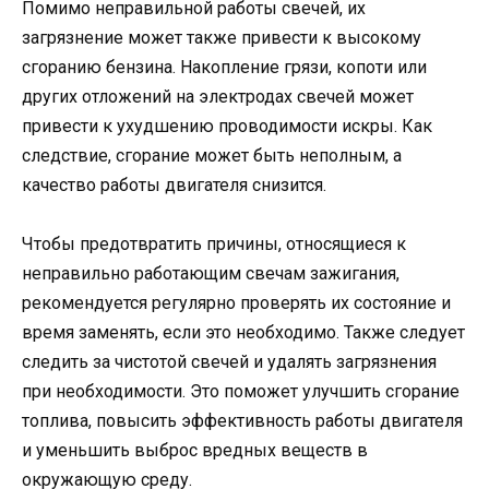
Помимо неправильной работы свечей, их
загрязнение может также привести к высокому
сгоранию бензина. Накопление грязи, копоти или
других отложений на электродах свечей может
привести к ухудшению проводимости искры. Как
следствие, сгорание может быть неполным, а
качество работы двигателя снизится.
Чтобы предотвратить причины, относящиеся к
неправильно работающим свечам зажигания,
рекомендуется регулярно проверять их состояние и
время заменять, если это необходимо. Также следует
следить за чистотой свечей и удалять загрязнения
при необходимости. Это поможет улучшить сгорание
топлива, повысить эффективность работы двигателя
и уменьшить выброс вредных веществ в
окружающую среду.