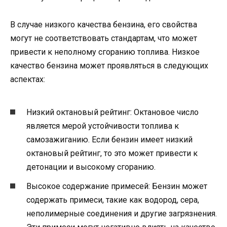
В случае низкого качества бензина, его свойства
могут не соответствовать стандартам, что может
привести к неполному сгоранию топлива. Низкое
качество бензина может проявляться в следующих
аспектах:
Низкий октановый рейтинг: Октановое число
является мерой устойчивости топлива к
самозажиганию. Если бензин имеет низкий
октановый рейтинг, то это может привести к
детонации и высокому сгоранию.
Высокое содержание примесей: Бензин может
содержать примеси, такие как водород, сера,
неполимерные соединения и другие загрязнения.