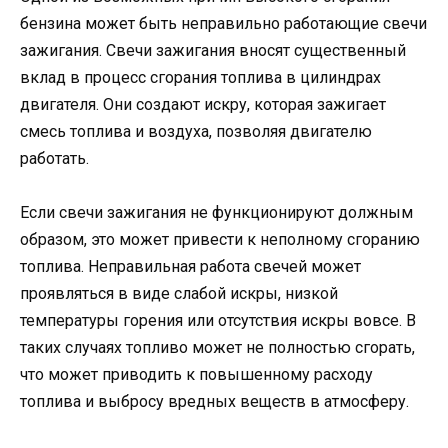
бензина может быть неправильно работающие свечи
зажигания. Свечи зажигания вносят существенный
вклад в процесс сгорания топлива в цилиндрах
двигателя. Они создают искру, которая зажигает
смесь топлива и воздуха, позволяя двигателю
работать.
Если свечи зажигания не функционируют должным
образом, это может привести к неполному сгоранию
топлива. Неправильная работа свечей может
проявляться в виде слабой искры, низкой
температуры горения или отсутствия искры вовсе. В
таких случаях топливо может не полностью сгорать,
что может приводить к повышенному расходу
топлива и выбросу вредных веществ в атмосферу.