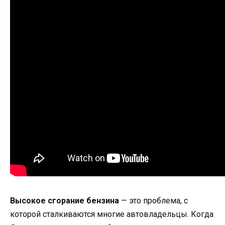
Высокое сгорание бензина
— это проблема, с
которой сталкиваются многие автовладельцы. Когда