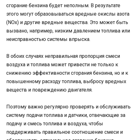
сгорание бензина будет неполным. В результате
этого могут образовываться вредные окислы азота
(NOx) и другие вредные вещества. Это может быть
вызвано, например, низким давлением топлива или
неисправностью системы впрыска.
В обоих случаях неправильная пропорция смеси
воздуха и топлива может привести не только к
снижению эффективности сгорания бензина, но и к
повышенному расходу топлива, выбросу вредных
веществ и повреждению двигателя.
Поэтому важно регулярно проверять и обслуживать
систему подачи топлива и датчики, отвечающие за
подачу и смесь топлива и воздуха, чтобы
поддерживать правильное соотношение смеси и