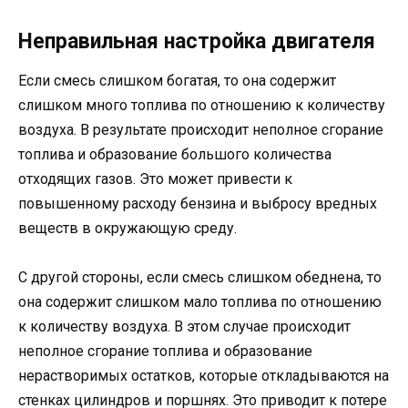
Неправильная настройка двигателя
Если смесь слишком богатая, то она содержит
слишком много топлива по отношению к количеству
воздуха. В результате происходит неполное сгорание
топлива и образование большого количества
отходящих газов. Это может привести к
повышенному расходу бензина и выбросу вредных
веществ в окружающую среду.
С другой стороны, если смесь слишком обеднена, то
она содержит слишком мало топлива по отношению
к количеству воздуха. В этом случае происходит
неполное сгорание топлива и образование
нерастворимых остатков, которые откладываются на
стенках цилиндров и поршнях. Это приводит к потере