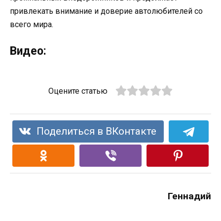
привлекать внимание и доверие автолюбителей со
всего мира.
Видео:
Оцените статью
Поделиться в ВКонтакте
Геннадий