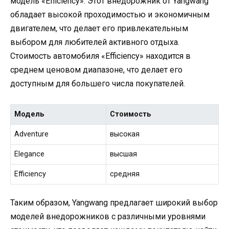
модель «Efficiency». Этот внедорожник от Yangwang
обладает высокой проходимостью и экономичным
двигателем, что делает его привлекательным
выбором для любителей активного отдыха.
Стоимость автомобиля «Efficiency» находится в
среднем ценовом диапазоне, что делает его
доступным для большего числа покупателей.
Модель
Стоимость
Adventure
высокая
Elegance
высшая
Efficiency
средняя
Таким образом, Yangwang предлагает широкий выбор
моделей внедорожников с различными уровнями