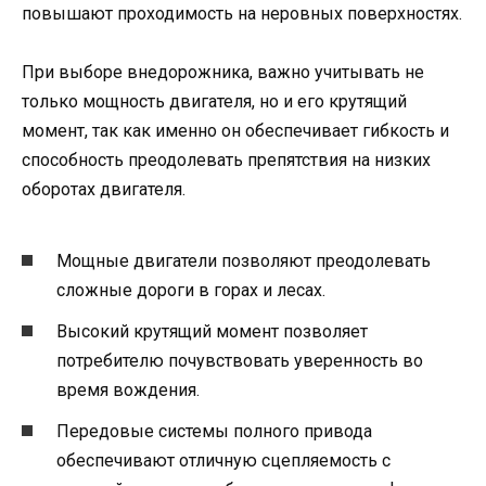
повышают проходимость на неровных поверхностях.
При выборе внедорожника, важно учитывать не
только мощность двигателя, но и его крутящий
момент, так как именно он обеспечивает гибкость и
способность преодолевать препятствия на низких
оборотах двигателя.
Мощные двигатели позволяют преодолевать
сложные дороги в горах и лесах.
Высокий крутящий момент позволяет
потребителю почувствовать уверенность во
время вождения.
Передовые системы полного привода
обеспечивают отличную сцепляемость с