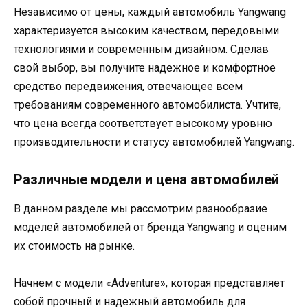
Независимо от цены, каждый автомобиль Yangwang
характеризуется высоким качеством, передовыми
технологиями и современным дизайном. Сделав
свой выбор, вы получите надежное и комфортное
средство передвижения, отвечающее всем
требованиям современного автомобилиста. Учтите,
что цена всегда соответствует высокому уровню
производительности и статусу автомобилей Yangwang.
Различные модели и цена автомобилей
В данном разделе мы рассмотрим разнообразие
моделей автомобилей от бренда Yangwang и оценим
их стоимость на рынке.
Начнем с модели «Adventure», которая представляет
собой прочный и надежный автомобиль для