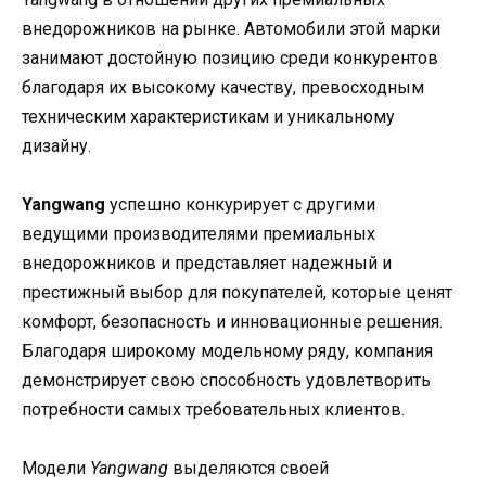
внедорожников на рынке. Автомобили этой марки
занимают достойную позицию среди конкурентов
благодаря их высокому качеству, превосходным
техническим характеристикам и уникальному
дизайну.
Yangwang
успешно конкурирует с другими
ведущими производителями премиальных
внедорожников и представляет надежный и
престижный выбор для покупателей, которые ценят
комфорт, безопасность и инновационные решения.
Благодаря широкому модельному ряду, компания
демонстрирует свою способность удовлетворить
потребности самых требовательных клиентов.
Модели
Yangwang
выделяются своей