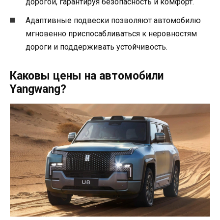
дорогой, гарантируя безопасность и комфорт.
Адаптивные подвески позволяют автомобилю
мгновенно приспосабливаться к неровностям
дороги и поддерживать устойчивость.
Каковы цены на автомобили
Yangwang?