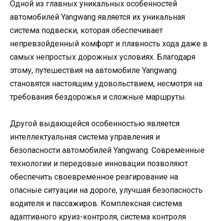
Одной из главных уникальных особенностей
автомобилей Yangwang является их уникальная
система подвески, которая обеспечивает
непревзойденный комфорт и плавность хода даже в
самых непростых дорожных условиях. Благодаря
этому, путешествия на автомобиле Yangwang
становятся настоящим удовольствием, несмотря на
требования бездорожья и сложные маршруты.
Другой выдающейся особенностью является
интеллектуальная система управления и
безопасности автомобилей Yangwang. Современные
технологии и передовые инновации позволяют
обеспечить своевременное реагирование на
опасные ситуации на дороге, улучшая безопасность
водителя и пассажиров. Комплексная система
адаптивного круиз-контроля, система контроля