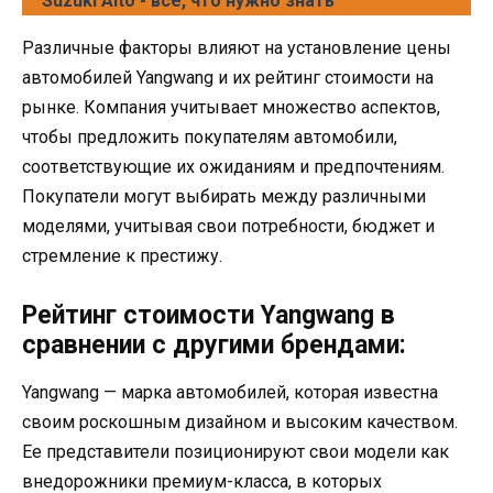
Suzuki Alto - все, что нужно знать
Различные факторы влияют на установление цены
автомобилей Yangwang и их рейтинг стоимости на
рынке. Компания учитывает множество аспектов,
чтобы предложить покупателям автомобили,
соответствующие их ожиданиям и предпочтениям.
Покупатели могут выбирать между различными
моделями, учитывая свои потребности, бюджет и
стремление к престижу.
Рейтинг стоимости Yangwang в
сравнении с другими брендами:
Yangwang — марка автомобилей, которая известна
своим роскошным дизайном и высоким качеством.
Ее представители позиционируют свои модели как
внедорожники премиум-класса, в которых