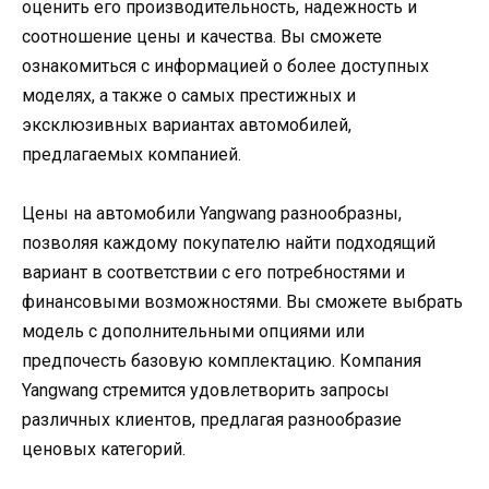
оценить его производительность, надежность и
соотношение цены и качества. Вы сможете
ознакомиться с информацией о более доступных
моделях, а также о самых престижных и
эксклюзивных вариантах автомобилей,
предлагаемых компанией.
Цены на автомобили Yangwang разнообразны,
позволяя каждому покупателю найти подходящий
вариант в соответствии с его потребностями и
финансовыми возможностями. Вы сможете выбрать
модель с дополнительными опциями или
предпочесть базовую комплектацию. Компания
Yangwang стремится удовлетворить запросы
различных клиентов, предлагая разнообразие
ценовых категорий.