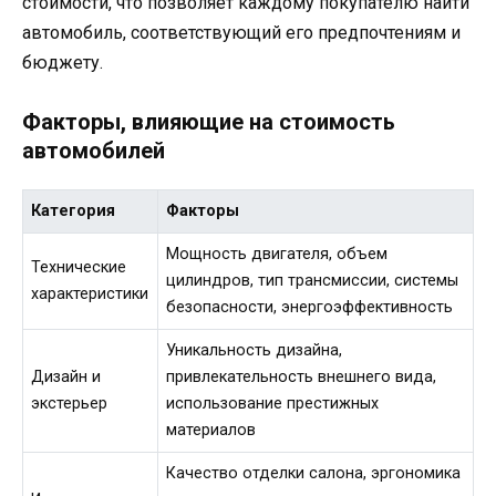
стоимости, что позволяет каждому покупателю найти
автомобиль, соответствующий его предпочтениям и
бюджету.
Факторы, влияющие на стоимость
автомобилей
Категория
Факторы
Мощность двигателя, объем
Технические
цилиндров, тип трансмиссии, системы
характеристики
безопасности, энергоэффективность
Уникальность дизайна,
Дизайн и
привлекательность внешнего вида,
экстерьер
использование престижных
материалов
Качество отделки салона, эргономика