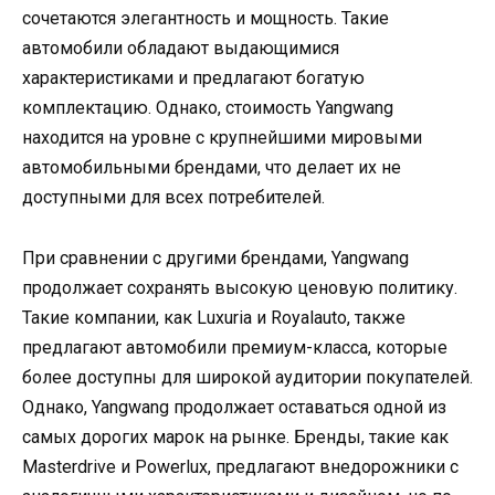
сочетаются элегантность и мощность. Такие
автомобили обладают выдающимися
характеристиками и предлагают богатую
комплектацию. Однако, стоимость Yangwang
находится на уровне с крупнейшими мировыми
автомобильными брендами, что делает их не
доступными для всех потребителей.
При сравнении с другими брендами, Yangwang
продолжает сохранять высокую ценовую политику.
Такие компании, как Luxuria и Royalauto, также
предлагают автомобили премиум-класса, которые
более доступны для широкой аудитории покупателей.
Однако, Yangwang продолжает оставаться одной из
самых дорогих марок на рынке. Бренды, такие как
Masterdrive и Powerlux, предлагают внедорожники с