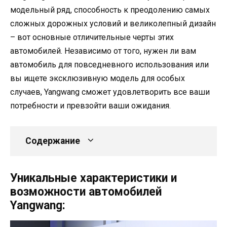
модельный ряд, способность к преодолению самых
сложных дорожных условий и великолепный дизайн
– вот основные отличительные черты этих
автомобилей. Независимо от того, нужен ли вам
автомобиль для повседневного использования или
вы ищете эксклюзивную модель для особых
случаев, Yangwang сможет удовлетворить все ваши
потребности и превзойти ваши ожидания.
Содержание
Уникальные характеристики и
возможности автомобилей
Yangwang: