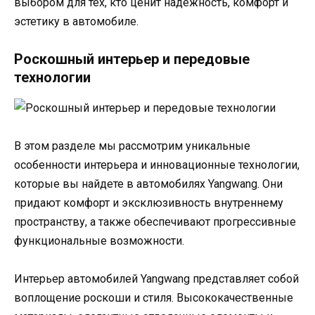
выбором для тех, кто ценит надежность, комфорт и
эстетику в автомобиле.
Роскошный интерьер и передовые
технологии
В этом разделе мы рассмотрим уникальные
особенности интерьера и инновационные технологии,
которые вы найдете в автомобилях Yangwang. Они
придают комфорт и эксклюзивность внутреннему
пространству, а также обеспечивают прогрессивные
функциональные возможности.
Интерьер автомобилей Yangwang представляет собой
воплощение роскоши и стиля. Высококачественные