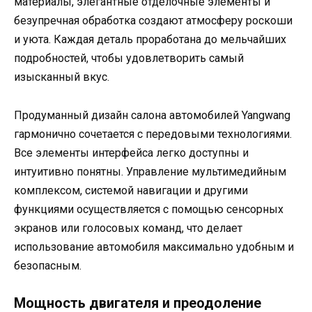
материалы, элегантные отделочные элементы и
безупречная обработка создают атмосферу роскоши
и уюта. Каждая деталь проработана до мельчайших
подробностей, чтобы удовлетворить самый
изысканный вкус.
Продуманный дизайн салона автомобилей Yangwang
гармонично сочетается с передовыми технологиями.
Все элементы интерфейса легко доступны и
интуитивно понятны. Управление мультимедийным
комплексом, системой навигации и другими
функциями осуществляется с помощью сенсорных
экранов или голосовых команд, что делает
использование автомобиля максимально удобным и
безопасным.
Мощность двигателя и преодоление