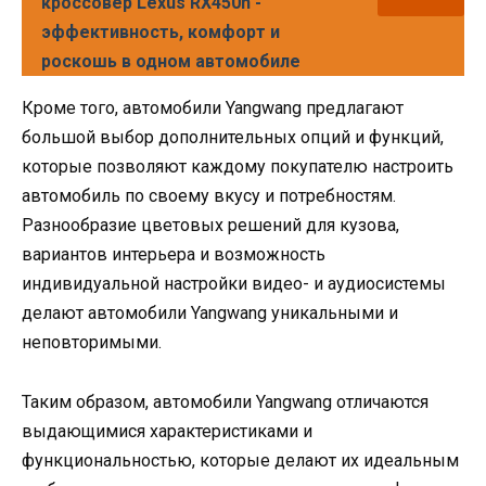
кроссовер Lexus RX450h -
эффективность, комфорт и
роскошь в одном автомобиле
Кроме того, автомобили Yangwang предлагают
большой выбор дополнительных опций и функций,
которые позволяют каждому покупателю настроить
автомобиль по своему вкусу и потребностям.
Разнообразие цветовых решений для кузова,
вариантов интерьера и возможность
индивидуальной настройки видео- и аудиосистемы
делают автомобили Yangwang уникальными и
неповторимыми.
Таким образом, автомобили Yangwang отличаются
выдающимися характеристиками и
функциональностью, которые делают их идеальным