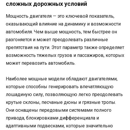
сложных дорожных условий
Мощность двигателя — это ключевой показатель,
оказывающий влияние на динамику и возможности
автомобиля. Чем выше мощность, тем быстрее он
разгоняется и может преодолевать различные
препятствия на пути. Этот параметр также определяет
возможность тяжелых грузов и пассажиров, которых
может перевозить автомобиль.
Наиболее мощные модели обладают двигателями,
которые способны генерировать впечатляющую
лошадиную силу, позволяющую легко преодолевать
крутые склоны, песчаные дюны и грязные тропы.
Они оснащены передовыми системами полного
привода, блокировками дифференциала и
адаптивными подвесками, которые значительно