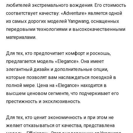
любителей экстремального вождения. Его стоимость
соответствует качеству: «Adventure» является одной
из самых дорогих моделей Yangwang, оснащенных
передовыми технологиями и высококачественными
материалами.
Для тех, кто предпочитает комфорт и роскошь,
предлагается модель «Elegance». Она имеет
элегантный дизайн и дополнительные опции,
которые позволят вам наслаждаться поездкой в
полной мере. Цена на «Elegance» находится в
высшем ценовом сегменте, что подчеркивает его
престижность и эксклюзивность.
Для тех, кто ценит экономичность и при этом не
желает отказываться от качества, представлена