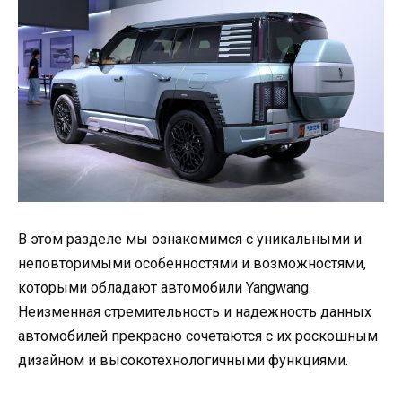
В этом разделе мы ознакомимся с уникальными и
неповторимыми особенностями и возможностями,
которыми обладают автомобили Yangwang.
Неизменная стремительность и надежность данных
автомобилей прекрасно сочетаются с их роскошным
дизайном и высокотехнологичными функциями.