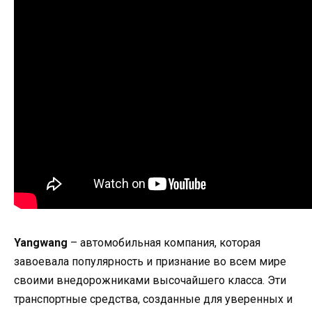
Yangwang
– автомобильная компания, которая
завоевала популярность и признание во всем мире
своими внедорожниками высочайшего класса. Эти
транспортные средства, созданные для уверенных и