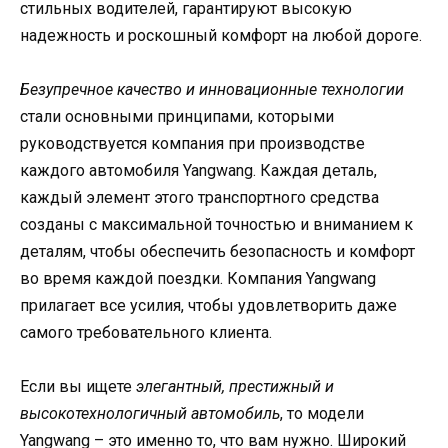
стильных водителей, гарантируют высокую
надежность и роскошный комфорт на любой дороге.
Безупречное качество и инновационные технологии
стали основными принципами, которыми
руководствуется компания при производстве
каждого автомобиля Yangwang. Каждая деталь,
каждый элемент этого транспортного средства
созданы с максимальной точностью и вниманием к
деталям, чтобы обеспечить безопасность и комфорт
во время каждой поездки. Компания Yangwang
прилагает все усилия, чтобы удовлетворить даже
самого требовательного клиента.
Если вы ищете
элегантный, престижный и
высокотехнологичный автомобиль
, то модели
Yangwang – это именно то, что вам нужно. Широкий