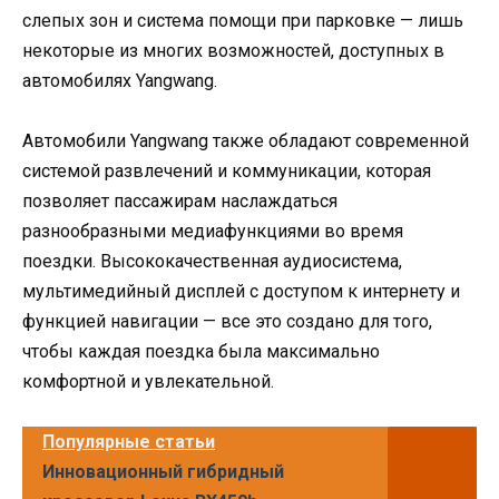
слепых зон и система помощи при парковке — лишь
некоторые из многих возможностей, доступных в
автомобилях Yangwang.
Автомобили Yangwang также обладают современной
системой развлечений и коммуникации, которая
позволяет пассажирам наслаждаться
разнообразными медиафункциями во время
поездки. Высококачественная аудиосистема,
мультимедийный дисплей с доступом к интернету и
функцией навигации — все это создано для того,
чтобы каждая поездка была максимально
комфортной и увлекательной.
Популярные статьи
Инновационный гибридный