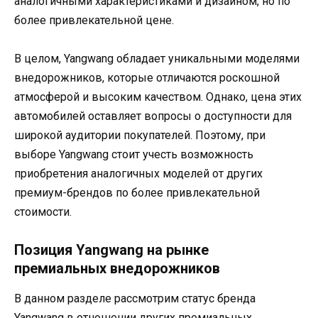
аналогичными характеристиками и дизайном, но по
более привлекательной цене.
В целом, Yangwang обладает уникальными моделями
внедорожников, которые отличаются роскошной
атмосферой и высоким качеством. Однако, цена этих
автомобилей оставляет вопросы о доступности для
широкой аудитории покупателей. Поэтому, при
выборе Yangwang стоит учесть возможность
приобретения аналогичных моделей от других
премиум-брендов по более привлекательной
стоимости.
Позиция Yangwang на рынке
премиальных внедорожников
В данном разделе рассмотрим статус бренда
Yangwang в отношении других премиальных