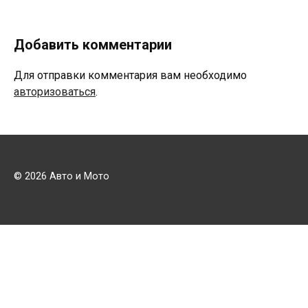
Добавить комментарии
Для отправки комментария вам необходимо
авторизоваться
.
© 2026 Авто и Мото