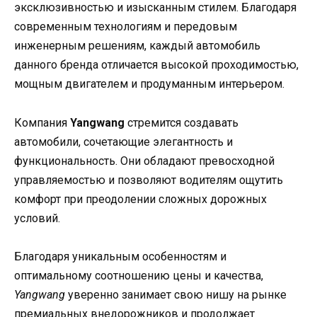
эксклюзивностью и изысканным стилем. Благодаря
современным технологиям и передовым
инженерным решениям, каждый автомобиль
данного бренда отличается высокой проходимостью,
мощным двигателем и продуманным интерьером.
Компания
Yangwang
стремится создавать
автомобили, сочетающие элегантность и
функциональность. Они обладают превосходной
управляемостью и позволяют водителям ощутить
комфорт при преодолении сложных дорожных
условий.
Благодаря уникальным особенностям и
оптимальному соотношению цены и качества,
Yangwang
уверенно занимает свою нишу на рынке
премиальных внедорожников и продолжает