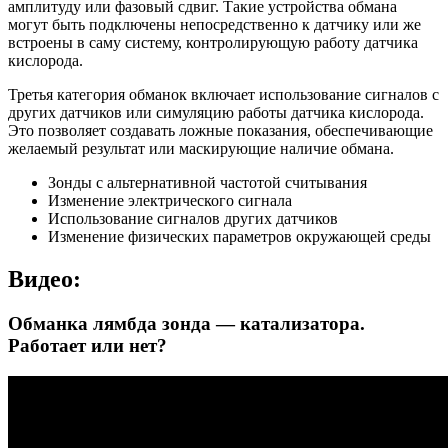
амплитуду или фазовый сдвиг. Такие устройства обмана
могут быть подключены непосредственно к датчику или же
встроены в саму систему, контролирующую работу датчика
кислорода.
Третья категория обманок включает использование сигналов с
других датчиков или симуляцию работы датчика кислорода.
Это позволяет создавать ложные показания, обеспечивающие
желаемый результат или маскирующие наличие обмана.
Зонды с альтернативной частотой считывания
Изменение электрического сигнала
Использование сигналов других датчиков
Изменение физических параметров окружающей среды
Видео:
Обманка лямбда зонда — катализатора.
Работает или нет?