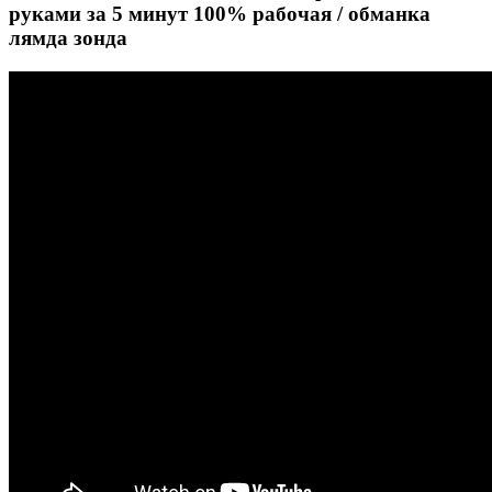
руками за 5 минут 100% рабочая / обманка
лямда зонда