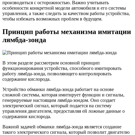
производиться с осторожностью. Важно учитывать
особенности конкретной модели автомобиля и его системы
управления, а также следить за качеством работы устройства,
чтобы избежать возможных проблем в будущем.
Принцип работы механизма имитации
лямбда-зонда
В этом разделе рассмотрим основной принцип
функционирования устройства, способного имитировать
работу лямбда-зонда, позволяющего контролировать
содержание кислорода.
Устройство обманки лямбда-зонда работает на основе
сложной системы, которая имитирует функции и сигналы,
генерируемые настоящим лямбда-зондом. Оно создает
электрический сигнал, который подается на систему
управления двигателем, предоставляя ей ложные данные о
содержании кислорода.
Важной задачей обманки лямбда-зонда является создание
такого электрического сигнала, который позволит двигателю