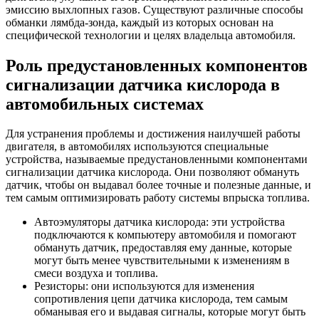
эмиссию выхлопных газов. Существуют различные способы
обманки лямбда-зонда, каждый из которых основан на
специфической технологии и целях владельца автомобиля.
Роль предустановленных компонентов
сигнализации датчика кислорода в
автомобильных системах
Для устранения проблемы и достижения наилучшей работы
двигателя, в автомобилях используются специальные
устройства, называемые предустановленными компонентами
сигнализации датчика кислорода. Они позволяют обмануть
датчик, чтобы он выдавал более точные и полезные данные, и
тем самым оптимизировать работу системы впрыска топлива.
Автоэмуляторы датчика кислорода: эти устройства
подключаются к компьютеру автомобиля и помогают
обмануть датчик, предоставляя ему данные, которые
могут быть менее чувствительными к изменениям в
смеси воздуха и топлива.
Резисторы: они используются для изменения
сопротивления цепи датчика кислорода, тем самым
обманывая его и выдавая сигналы, которые могут быть