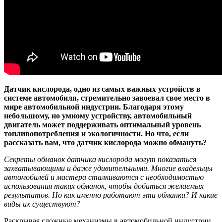
Датчик кислорода, одно из самых важных устройств в
системе автомобиля, стремительно завоевал свое место в
мире автомобильной индустрии. Благодаря этому
небольшому, но умному устройству, автомобильный
двигатель может поддерживать оптимальный уровень
топливопотребления и экологичности. Но что, если
рассказать вам, что датчик кислорода можно обмануть?
Секреты обманок датчика кислорода могут показаться
захватывающими и даже удивительными. Многие владельцы
автомобилей и мастера сталкиваются с необходимостью
использования таких обманок, чтобы добиться желаемых
результатов. Но как именно работают эти обманки? И какие
виды их существуют?
Раскрывая сложные механизмы в автомобильной индустрии,