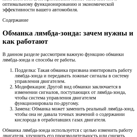
оптимальному функционированию и экономической
эффективности вашего автомобиля.
Содержание
Обманка лямбда-зонда: зачем нужны и
как работают
В данном разделе рассмотрим важную функцию обманки
лямбда-зонда и способы ее работы.
Подделка: Такая обманка призвана имитировать работу
лямбда-зонда и передавать ложные сигналы в систему
управления двигателем.
Модификация: Другой вид обманки заключается в
изменении сигналов, поступающих от лямбда-зонда,
чтобы система управления двигателем
функционировала по-другому.
Замена: Обманка может заменить реальный лямбда-зонд,
чтобы она не давала точных значений о содержании
кислорода в отработавших газах двигателя.
Обманка лямбда-зонда используется с целью изменить работу
двигателя, улучшить его производительность или снизить