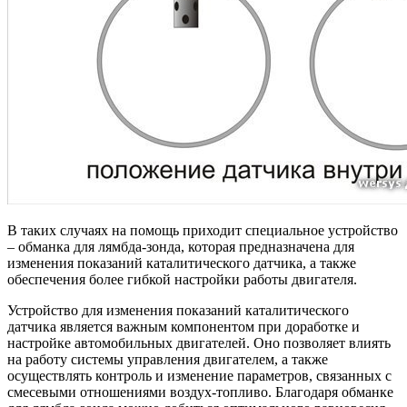
В таких случаях на помощь приходит специальное устройство
– обманка для лямбда-зонда, которая предназначена для
изменения показаний каталитического датчика, а также
обеспечения более гибкой настройки работы двигателя.
Устройство для изменения показаний каталитического
датчика является важным компонентом при доработке и
настройке автомобильных двигателей. Оно позволяет влиять
на работу системы управления двигателем, а также
осуществлять контроль и изменение параметров, связанных с
смесевыми отношениями воздух-топливо. Благодаря обманке