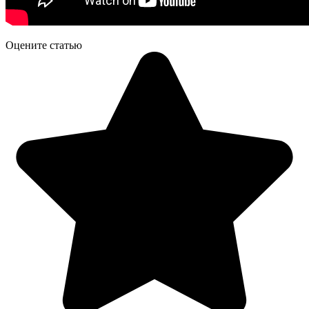
Оцените статью