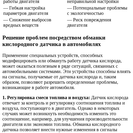
работы двигателя
неправильной настройки
— Гибкая настройка
— Потенциальные проблемы
параметров двигателя
с экологичностью
— Снижение выбросов
— Риск повреждения
вредных веществ
двигателя
Решение проблем посредством обманки
кислородного датчика в автомобилях
Применение специальных устройств, способных
модифицировать или обмануть работу датчика кислорода,
может оказаться полезным в ряде ситуаций, связанных с
автомобильными системами. Эти устройства способны влиять
на сигналы, получаемые от датчика кислорода и, таким
образом, позволяют разрешить определенные проблемы,
возникающие в работе автомобиля.
1. Регулировка смеси топлива и воздуха:
Датчик кислорода
отвечает за контроль и регулировку соотношения топлива и
воздуха, поступающего в двигатель. Однако в некоторых
случаях может возникнуть необходимость изменить это
соотношение, например, для улучшения производительности
двигателя или экономии топлива. Обманка кислородного
датчика позволяет внести нужные изменения в сигналы