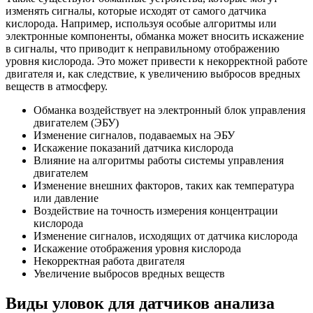
изменять сигналы, которые исходят от самого датчика
кислорода. Например, используя особые алгоритмы или
электронные компоненты, обманка может вносить искажение
в сигналы, что приводит к неправильному отображению
уровня кислорода. Это может привести к некорректной работе
двигателя и, как следствие, к увеличению выбросов вредных
веществ в атмосферу.
Обманка воздействует на электронный блок управления
двигателем (ЭБУ)
Изменение сигналов, подаваемых на ЭБУ
Искажение показаний датчика кислорода
Влияние на алгоритмы работы системы управления
двигателем
Изменение внешних факторов, таких как температура
или давление
Воздействие на точность измерения концентрации
кислорода
Изменение сигналов, исходящих от датчика кислорода
Искажение отображения уровня кислорода
Некорректная работа двигателя
Увеличение выбросов вредных веществ
Виды уловок для датчиков анализа