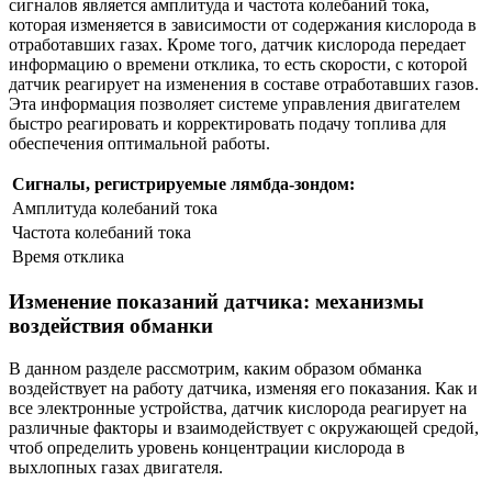
сигналов является амплитуда и частота колебаний тока,
которая изменяется в зависимости от содержания кислорода в
отработавших газах. Кроме того, датчик кислорода передает
информацию о времени отклика, то есть скорости, с которой
датчик реагирует на изменения в составе отработавших газов.
Эта информация позволяет системе управления двигателем
быстро реагировать и корректировать подачу топлива для
обеспечения оптимальной работы.
Сигналы, регистрируемые лямбда-зондом:
Амплитуда колебаний тока
Частота колебаний тока
Время отклика
Изменение показаний датчика: механизмы
воздействия обманки
В данном разделе рассмотрим, каким образом обманка
воздействует на работу датчика, изменяя его показания. Как и
все электронные устройства, датчик кислорода реагирует на
различные факторы и взаимодействует с окружающей средой,
чтоб определить уровень концентрации кислорода в
выхлопных газах двигателя.