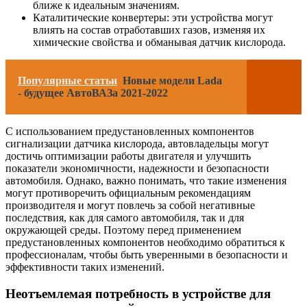
ближе к идеальным значениям.
Каталитические конвертеры: эти устройства могут
влиять на состав отработавших газов, изменяя их
химические свойства и обманывая датчик кислорода.
Популярные статьи
Новые модели Lada
- будущее АвтоВАЗа 2021-2022
С использованием предустановленных компонентов
сигнализации датчика кислорода, автовладельцы могут
достичь оптимизации работы двигателя и улучшить
показатели экономичности, надежности и безопасности
автомобиля. Однако, важно понимать, что такие изменения
могут противоречить официальным рекомендациям
производителя и могут повлечь за собой негативные
последствия, как для самого автомобиля, так и для
окружающей среды. Поэтому перед применением
предустановленных компонентов необходимо обратиться к
профессионалам, чтобы быть уверенными в безопасности и
эффективности таких изменений.
Неотъемлемая потребность в устройстве для