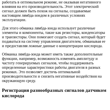
работать в оптимальном режиме, не оказывая негативного
влияния на его производительность. Этот электрический
сигнал должен быть похож на сигналы, создаваемые
настоящим лямбда-зондом в различных условиях
эксплуатации.
Для этого обманка лямбда-зонда использует различные
элементы и компоненты, такие как резисторы, конденсаторы
и транзисторы. Они помогают создать сигнал, который будет
подаваться на систему управления двигателем, обманывая ее
и предоставляя ложные данные о концентрации кислорода.
Обманка лямбда-зонда может иметь также дополнительные
функции, например, возможность изменять амплитуду и
частоту генерируемых сигналов, чтобы поддерживать
определенные характеристики работы двигателя в разных
режимах. Это позволяет достичь оптимальной
производительности и снизить негативные воздействия на
окружающую среду.
Регистрация разнообразных сигналов датчиком
кислорода