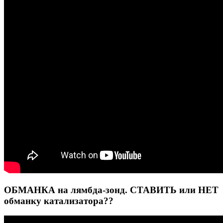
ОБМАНКА на лямбда-зонд. СТАВИТЬ или НЕТ
обманку катализатора??