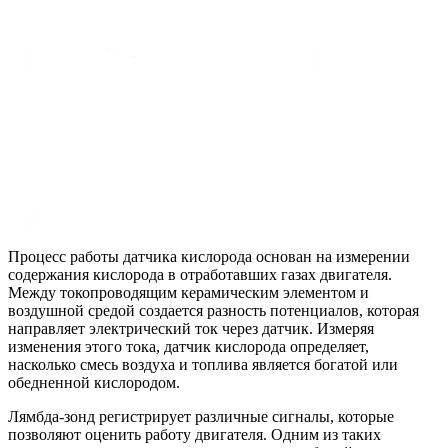
Процесс работы датчика кислорода основан на измерении
содержания кислорода в отработавших газах двигателя.
Между токопроводящим керамическим элементом и
воздушной средой создается разность потенциалов, которая
направляет электрический ток через датчик. Измеряя
изменения этого тока, датчик кислорода определяет,
насколько смесь воздуха и топлива является богатой или
обедненной кислородом.
Лямбда-зонд регистрирует различные сигналы, которые
позволяют оценить работу двигателя. Одним из таких