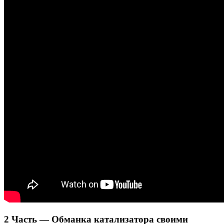
2 Часть — Обманка катализатора своими