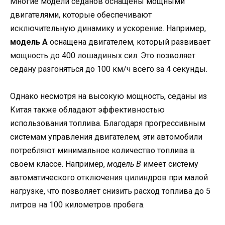
Многие модели седанов оснащены мощными
двигателями, которые обеспечивают
исключительную динамику и ускорение. Например,
модель A
оснащена двигателем, который развивает
мощность до 400 лошадиных сил. Это позволяет
седану разгоняться до 100 км/ч всего за 4 секунды.
Однако несмотря на высокую мощность, седаны из
Китая также обладают эффективностью
использования топлива. Благодаря прогрессивным
системам управления двигателем, эти автомобили
потребляют минимальное количество топлива в
своем классе. Например,
модель B
имеет систему
автоматического отключения цилиндров при малой
нагрузке, что позволяет снизить расход топлива до 5
литров на 100 километров пробега.