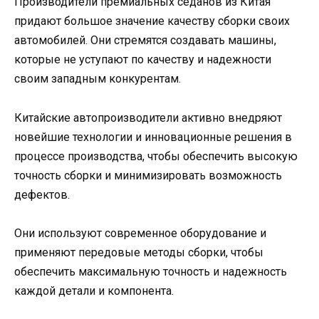
Производители премиальных седанов из Китая
придают большое значение качеству сборки своих
автомобилей. Они стремятся создавать машины,
которые не уступают по качеству и надежности
своим западным конкурентам.
Китайские автопроизводители активно внедряют
новейшие технологии и инновационные решения в
процессе производства, чтобы обеспечить высокую
точность сборки и минимизировать возможность
дефектов.
Они используют современное оборудование и
применяют передовые методы сборки, чтобы
обеспечить максимальную точность и надежность
каждой детали и компонента.