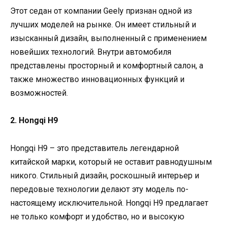
Этот седан от компании Geely признан одной из
лучших моделей на рынке. Он имеет стильный и
изысканный дизайн, выполненный с применением
новейших технологий. Внутри автомобиля
представлены просторный и комфортный салон, а
также множество инновационных функций и
возможностей.
2. Hongqi H9
Hongqi H9 – это представитель легендарной
китайской марки, который не оставит равнодушным
никого. Стильный дизайн, роскошный интерьер и
передовые технологии делают эту модель по-
настоящему исключительной. Hongqi H9 предлагает
не только комфорт и удобство, но и высокую