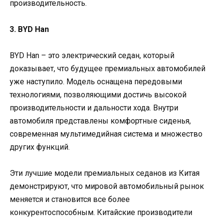
производительность.
3. BYD Han
BYD Han – это электрический седан, который
доказывает, что будущее премиальных автомобилей
уже наступило. Модель оснащена передовыми
технологиями, позволяющими достичь высокой
производительности и дальности хода. Внутри
автомобиля представлены комфортные сиденья,
современная мультимедийная система и множество
других функций.
Эти лучшие модели премиальных седанов из Китая
демонстрируют, что мировой автомобильный рынок
меняется и становится все более
конкурентоспособным. Китайские производители