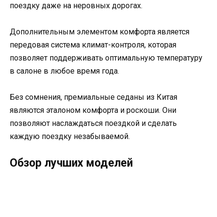
поездку даже на неровных дорогах.
Дополнительным элементом комфорта является
передовая система климат-контроля, которая
позволяет поддерживать оптимальную температуру
в салоне в любое время года.
Без сомнения, премиальные седаны из Китая
являются эталоном комфорта и роскоши. Они
позволяют наслаждаться поездкой и сделать
каждую поездку незабываемой.
Обзор лучших моделей