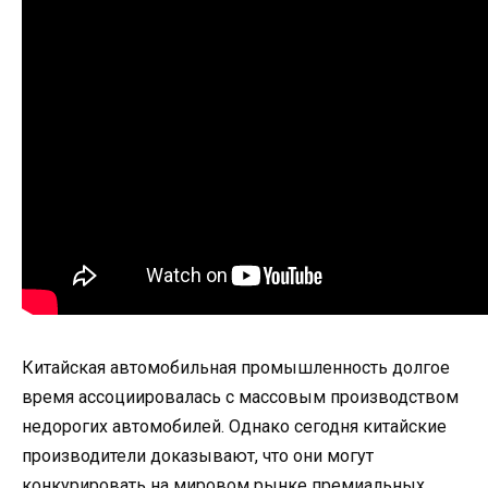
Китайская автомобильная промышленность долгое
время ассоциировалась с массовым производством
недорогих автомобилей. Однако сегодня китайские
производители доказывают, что они могут
конкурировать на мировом рынке премиальных