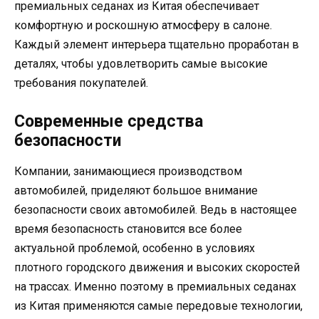
премиальных седанах из Китая обеспечивает
комфортную и роскошную атмосферу в салоне.
Каждый элемент интерьера тщательно проработан в
деталях, чтобы удовлетворить самые высокие
требования покупателей.
Современные средства
безопасности
Компании, занимающиеся производством
автомобилей, приделяют большое внимание
безопасности своих автомобилей. Ведь в настоящее
время безопасность становится все более
актуальной проблемой, особенно в условиях
плотного городского движения и высоких скоростей
на трассах. Именно поэтому в премиальных седанах
из Китая применяются самые передовые технологии,