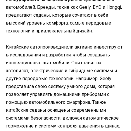
автомобилей. Бренды, такие как Geely, BYD и Hongqi,
предлагают седаны, которые сочетают в себе
высокий уровень комфорта, самые передовые
технологии и привлекательный дизайн.
Китайские автопроизводители активно инвестируют
в исследования и разработки, чтобы создавать
инновационные автомобили. Они ставят на
автопилот, электрические и гибридные системы и
другие передовые технологии. Например, Geely
представила свою систему умного дома, которая
позволяет управлять домашними приборами с
помощью автомобильного смартфона. Также
китайские седаны оснащены современными
системами безопасности, включая автоматическое
торможение и систему контроля давления в шинах.