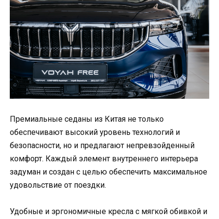
Премиальные седаны из Китая не только
обеспечивают высокий уровень технологий и
безопасности, но и предлагают непревзойденный
комфорт. Каждый элемент внутреннего интерьера
задуман и создан с целью обеспечить максимальное
удовольствие от поездки.
Удобные и эргономичные кресла с мягкой обивкой и