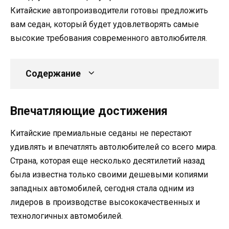
Китайские автопроизводители готовы предложить
вам седан, который будет удовлетворять самые
высокие требования современного автолюбителя.
Содержание
Впечатляющие достижения
Китайские премиальные седаны не перестают
удивлять и впечатлять автолюбителей со всего мира.
Страна, которая еще несколько десятилетий назад
была известна только своими дешевыми копиями
западных автомобилей, сегодня стала одним из
лидеров в производстве высококачественных и
технологичных автомобилей.