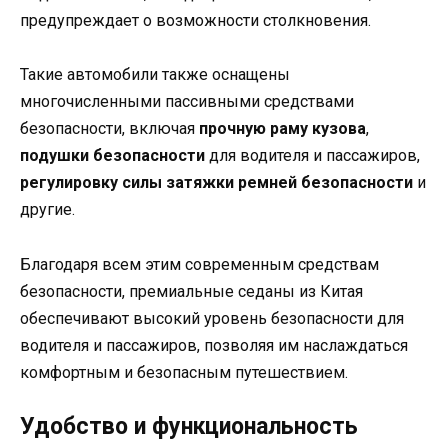
предупреждает о возможности столкновения.
Такие автомобили также оснащены
многочисленными пассивными средствами
безопасности, включая
прочную раму кузова
,
подушки безопасности
для водителя и пассажиров,
регулировку силы затяжки ремней безопасности
и
другие.
Благодаря всем этим современным средствам
безопасности, премиальные седаны из Китая
обеспечивают высокий уровень безопасности для
водителя и пассажиров, позволяя им наслаждаться
комфортным и безопасным путешествием.
Удобство и функциональность