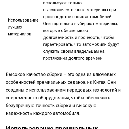
используют только
высококачественные материалы при
производстве своих автомобилей.
Использование
Они тщательно выбирают материалы,
лучших
которые обеспечивают
материалов
долговечность и прочность, чтобы
гарантировать, что автомобили будут
служить своим владельцам на
протяжении долгого времени.
Высокое качество сборки – это одна из ключевых
особенностей премиальных седанов из Китая. Они
созданы с использованием передовых технологий и
современного оборудования, чтобы обеспечить
безупречную точность сборки и высокую
надежность каждого автомобиля.
Использование премиальных