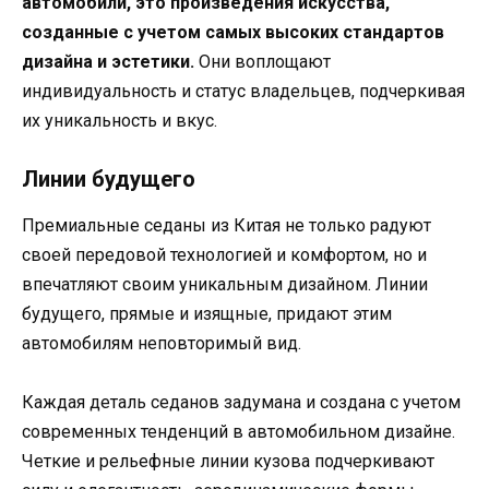
автомобили, это произведения искусства,
созданные с учетом самых высоких стандартов
дизайна и эстетики.
Они воплощают
индивидуальность и статус владельцев, подчеркивая
их уникальность и вкус.
Линии будущего
Премиальные седаны из Китая не только радуют
своей передовой технологией и комфортом, но и
впечатляют своим уникальным дизайном. Линии
будущего, прямые и изящные, придают этим
автомобилям неповторимый вид.
Каждая деталь седанов задумана и создана с учетом
современных тенденций в автомобильном дизайне.
Четкие и рельефные линии кузова подчеркивают