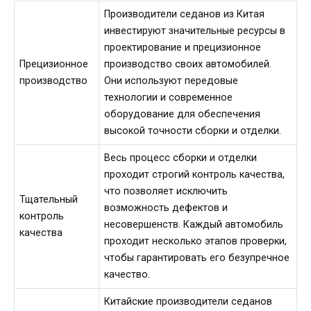
Производители седанов из Китая
инвестируют значительные ресурсы в
проектирование и прецизионное
Прецизионное
производство своих автомобилей.
производство
Они используют передовые
технологии и современное
оборудование для обеспечения
высокой точности сборки и отделки.
Весь процесс сборки и отделки
проходит строгий контроль качества,
что позволяет исключить
Тщательный
возможность дефектов и
контроль
несовершенств. Каждый автомобиль
качества
проходит несколько этапов проверки,
чтобы гарантировать его безупречное
качество.
Китайские производители седанов