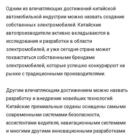
Одним из впечатляющих достижений китайской
автомобильной индустрии можно назвать создание
собственных электромобилей. Китайские
автопроизводители активно вкладываются в
исследования и разработки в области
электромобилей, и уже сегодня страна может
похвастаться собственными брендами
электромобилей, которые успешно конкурируют на
рынке с традиционными производителями.
Другим впечатляющим достижением можно назвать
разработку и внедрение новейших технологий.
Китайские премиальные седаны оснащены самыми
современными системами безопасности,
ассистентами водителя, навигационными системами
и многими другими инновационными разработками.