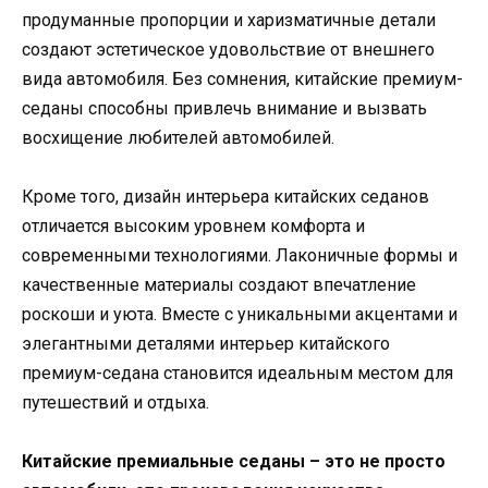
продуманные пропорции и харизматичные детали
создают эстетическое удовольствие от внешнего
вида автомобиля. Без сомнения, китайские премиум-
седаны способны привлечь внимание и вызвать
восхищение любителей автомобилей.
Кроме того, дизайн интерьера китайских седанов
отличается высоким уровнем комфорта и
современными технологиями. Лаконичные формы и
качественные материалы создают впечатление
роскоши и уюта. Вместе с уникальными акцентами и
элегантными деталями интерьер китайского
премиум-седана становится идеальным местом для
путешествий и отдыха.
Китайские премиальные седаны – это не просто