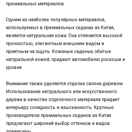
премиальных материалов.
Одним из наиболее популярных материалов,
используемых в премиальных седанах из Китая,
является натуральная кожа. Она отличается высокой
прочностью, элегантным внешним видом и
приятным на ощупь. Кожаные сиденья, обитые
натуральной кожей, придают автомобилю роскоши и
уровня.
Внимание также уделяется отделке салона деревом.
Использование натурального или искусственного
дерева в качестве отделочного материала придает
интерьеру солидность и изысканность. Крупные
производители премиальных седанов из Китая
предлагают широкий выбор оттенков и видов
древесины.