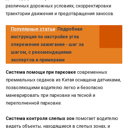
различных дорожных условиях, скорректировки
траектории движения и предотвращения заносов.
Популярные статьи
Подробная
инструкция по настройке угла
опережения зажигания - шаг за
шагом, с рекомендациями
экспертов и примерами
Система помощи при парковке
современных
премиальных седанов из Китая оснащена датчиками,
позволяющими водителю легко и безопасно
маневрировать при парковке на тесной и
переполненной парковке.
Система контроля слепых зон
помогает водителю
видеть объекты, находящиеся в слепых зонах, и