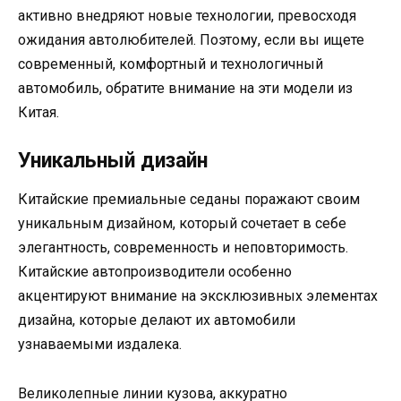
активно внедряют новые технологии, превосходя
ожидания автолюбителей. Поэтому, если вы ищете
современный, комфортный и технологичный
автомобиль, обратите внимание на эти модели из
Китая.
Уникальный дизайн
Китайские премиальные седаны поражают своим
уникальным дизайном, который сочетает в себе
элегантность, современность и неповторимость.
Китайские автопроизводители особенно
акцентируют внимание на эксклюзивных элементах
дизайна, которые делают их автомобили
узнаваемыми издалека.
Великолепные линии кузова, аккуратно