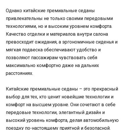
Однако китайские премиальные седаны
привлекательны не только своими передовыми
технологиями, но и высоким уровнем комфорта.
Качество отделки и материалов внутри салона
превосходит ожидания, а эргономичные сиденья и
мягкая подвеска обеспечивают удобство и
позволяют пассажирам чувствовать себя
максимально комфортно даже на дальних
расстояниях.
Китайские премиальные седаны – это прекрасный
выбор для тех, кто ценит новейшие технологии и
комфорт на высшем уровне. Они сочетают в себе
передовые технологии, элегантный дизайн и
высокий уровень комфорта, делая автомобильную
поездку по-настоящему приятной и безопасной.