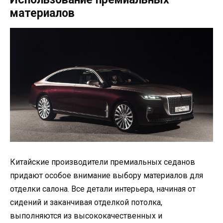
материалов
Китайские производители премиальных седанов
придают особое внимание выбору материалов для
отделки салона. Все детали интерьера, начиная от
сидений и заканчивая отделкой потолка,
выполняются из высококачественных и