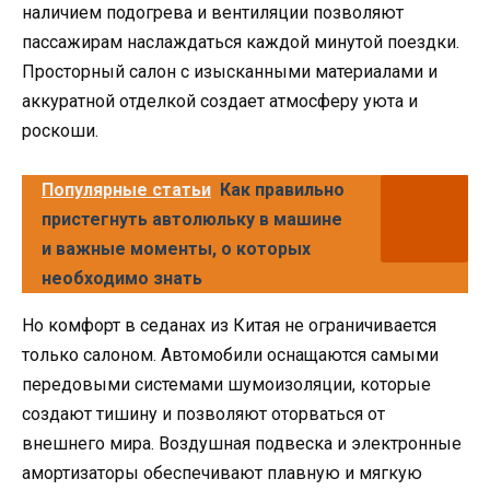
наличием подогрева и вентиляции позволяют
пассажирам наслаждаться каждой минутой поездки.
Просторный салон с изысканными материалами и
аккуратной отделкой создает атмосферу уюта и
роскоши.
Популярные статьи
Как правильно
пристегнуть автолюльку в машине
и важные моменты, о которых
необходимо знать
Но комфорт в седанах из Китая не ограничивается
только салоном. Автомобили оснащаются самыми
передовыми системами шумоизоляции, которые
создают тишину и позволяют оторваться от
внешнего мира. Воздушная подвеска и электронные
амортизаторы обеспечивают плавную и мягкую