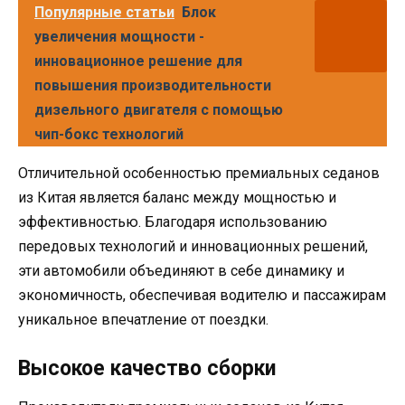
Популярные статьи
Блок
увеличения мощности -
инновационное решение для
повышения производительности
дизельного двигателя с помощью
чип-бокс технологий
Отличительной особенностью премиальных седанов
из Китая является баланс между мощностью и
эффективностью. Благодаря использованию
передовых технологий и инновационных решений,
эти автомобили объединяют в себе динамику и
экономичность, обеспечивая водителю и пассажирам
уникальное впечатление от поездки.
Высокое качество сборки