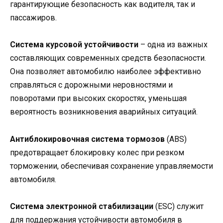
гарантирующие безопасность как водителя, так и
пассажиров.
Система курсовой устойчивости
– одна из важных
составляющих современных средств безопасности.
Она позволяет автомобилю наиболее эффективно
справляться с дорожными неровностями и
поворотами при высоких скоростях, уменьшая
вероятность возникновения аварийных ситуаций.
Антиблокировочная система тормозов
(ABS)
предотвращает блокировку колес при резком
торможении, обеспечивая сохранение управляемости
автомобиля.
Система электронной стабилизации
(ESC) служит
для поддержания устойчивости автомобиля в