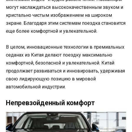
могут наслаждаться высококачественным звуком и
кристально чистым изображением на широком
экране. Благодаря этим системам поездка становится
еще более комфортной и увлекательной.
В целом, инновационные технологии в премиальных
седанах из Китая делают поездку максимально
комфортной, безопасной и увлекательной. Китай
продолжает развиваться и инновировать, удерживая
свою лидирующую позицию в мировой
автомобильной индустрии.
Непревзойденный комфорт