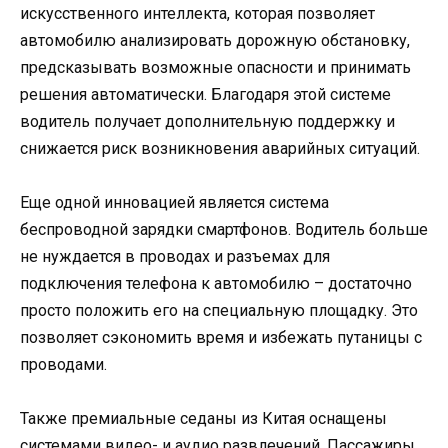
искусственного интеллекта, которая позволяет
автомобилю анализировать дорожную обстановку,
предсказывать возможные опасности и принимать
решения автоматически. Благодаря этой системе
водитель получает дополнительную поддержку и
снижается риск возникновения аварийных ситуаций.
Еще одной инновацией является система
беспроводной зарядки смартфонов. Водитель больше
не нуждается в проводах и разъемах для
подключения телефона к автомобилю – достаточно
просто положить его на специальную площадку. Это
позволяет сэкономить время и избежать путаницы с
проводами.
Также премиальные седаны из Китая оснащены
системами видео- и аудио развлечений. Пассажиры