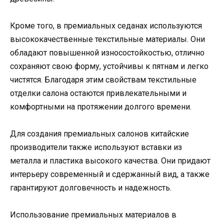
Кроме того, в премиальных седанах используются
высококачественные текстильные материалы. Они
обладают повышенной износостойкостью, отлично
сохраняют свою форму, устойчивы к пятнам и легко
чистятся. Благодаря этим свойствам текстильные
отделки салона остаются привлекательными и
комфортными на протяжении долгого времени.
Для создания премиальных салонов китайские
производители также используют вставки из
металла и пластика высокого качества. Они придают
интерьеру современный и сдержанный вид, а также
гарантируют долговечность и надежность.
Использование премиальных материалов в