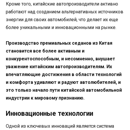
Кроме того, китайские автопроизводители активно
работают над созданием альтернативных источников
энергии для своих автомобилей, что делает их еще
более уникальными и инновационными на рынке.
Производство премиальных седанов из Китая
становится все более активным и
конкурентоспособным, и несомненно, внушает
уважение китайским автопроизводителям. Их
впечатляющие достижения в области технологий
и комфорта удивляют и радуют автолюбителей, и
это только начало пути китайской автомобильной
индустрии к мировому признанию.
Инновационные технологии
Одной из ключевых инноваций является система