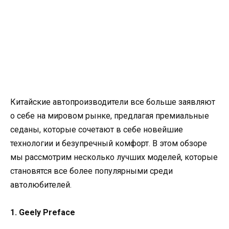
Китайские автопроизводители все больше заявляют
о себе на мировом рынке, предлагая премиальные
седаны, которые сочетают в себе новейшие
технологии и безупречный комфорт. В этом обзоре
мы рассмотрим несколько лучших моделей, которые
становятся все более популярными среди
автолюбителей.
1. Geely Preface