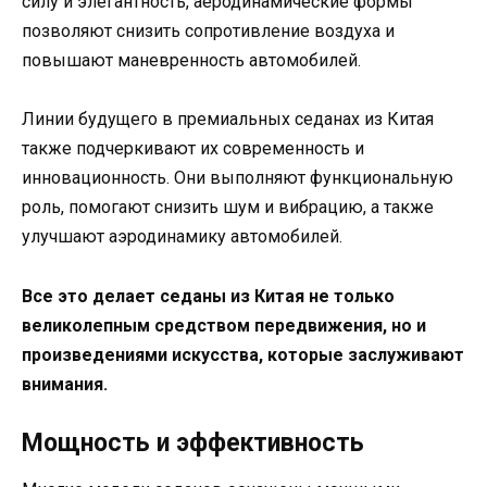
силу и элегантность, аеродинамические формы
позволяют снизить сопротивление воздуха и
повышают маневренность автомобилей.
Линии будущего в премиальных седанах из Китая
также подчеркивают их современность и
инновационность. Они выполняют функциональную
роль, помогают снизить шум и вибрацию, а также
улучшают аэродинамику автомобилей.
Все это делает седаны из Китая не только
великолепным средством передвижения, но и
произведениями искусства, которые заслуживают
внимания.
Мощность и эффективность